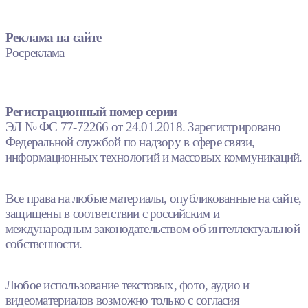
Реклама на сайте
Росреклама
Регистрационный номер серии
ЭЛ № ФС 77-72266 от 24.01.2018. Зарегистрировано
Федеральной службой по надзору в сфере связи,
информационных технологий и массовых коммуникаций.
Все права на любые материалы, опубликованные на сайте,
защищены в соответствии с российским и
международным законодательством об интеллектуальной
собственности.
Любое использование текстовых, фото, аудио и
видеоматериалов возможно только с согласия