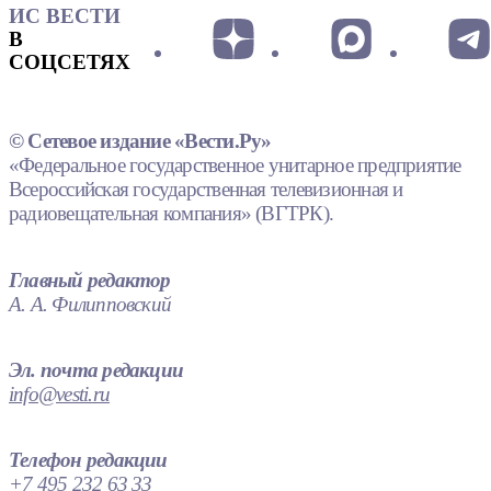
ИС ВЕСТИ
В
СОЦСЕТЯХ
© Сетевое издание «Вести.Ру»
«Федеральное государственное унитарное предприятие
Всероссийская государственная телевизионная и
радиовещательная компания» (ВГТРК).
Главный редактор
А. А. Филипповский
Эл. почта редакции
info@vesti.ru
Телефон редакции
+7 495 232 63 33