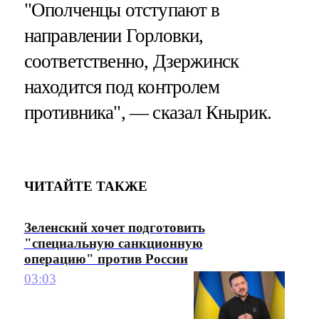
"Ополченцы отступают в
направлении Горловки,
соответственно, Дзержинск
находится под контролем
противника", — сказал Кнырик.
ЧИТАЙТЕ ТАКЖЕ
Зеленский хочет подготовить
"специальную санкционную
операцию" против России
03:03