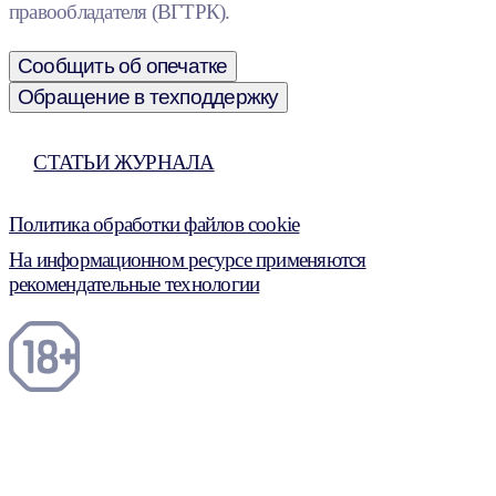
правообладателя (ВГТРК).
Сообщить об опечатке
Обращение в техподдержку
СТАТЬИ ЖУРНАЛА
Политика обработки файлов cookie
На информационном ресурсе применяются
рекомендательные технологии