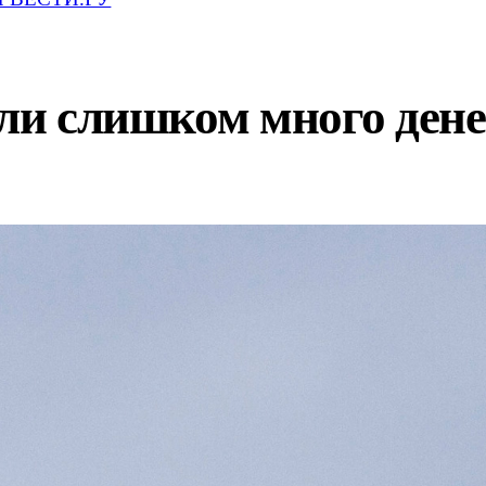
али слишком много дене