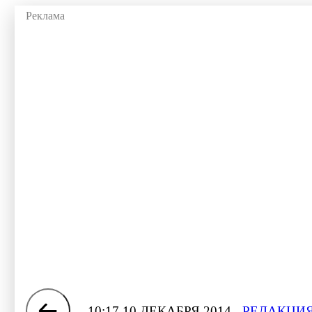
10:17 10 ДЕКАБРЯ 2014
РЕДАКЦИЯ