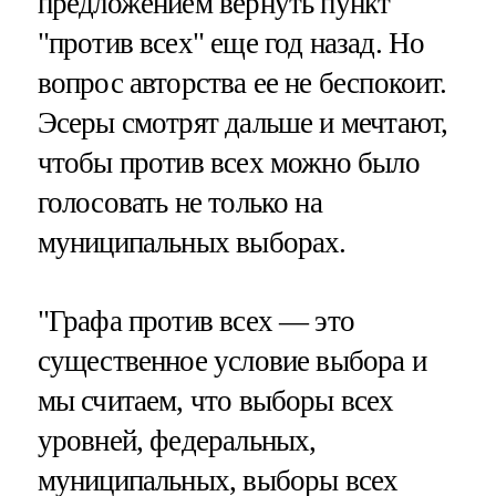
предложением вернуть пункт
"против всех" еще год назад. Но
вопрос авторства ее не беспокоит.
Эсеры смотрят дальше и мечтают,
чтобы против всех можно было
голосовать не только на
муниципальных выборах.
"Графа против всех — это
существенное условие выбора и
мы считаем, что выборы всех
уровней, федеральных,
муниципальных, выборы всех