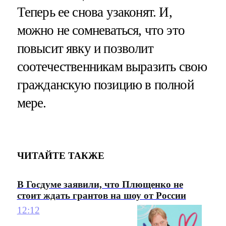
Теперь ее снова узаконят. И,
можно не сомневаться, что это
повысит явку и позволит
соотечественникам выразить свою
гражданскую позицию в полной
мере.
ЧИТАЙТЕ ТАКЖЕ
В Госдуме заявили, что Плющенко не
стоит ждать грантов на шоу от России
12:12