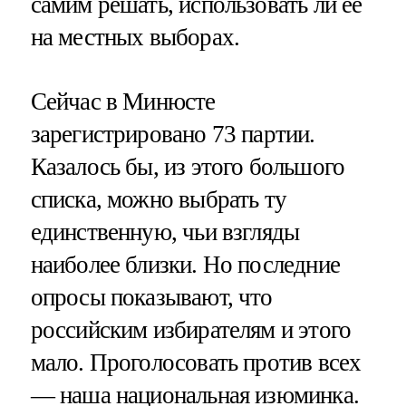
самим решать, использовать ли ее
на местных выборах.
Сейчас в Минюсте
зарегистрировано 73 партии.
Казалось бы, из этого большого
списка, можно выбрать ту
единственную, чьи взгляды
наиболее близки. Но последние
опросы показывают, что
российским избирателям и этого
мало. Проголосовать против всех
— наша национальная изюминка.