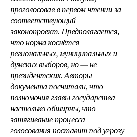
проголосовав в первом чтении за
соответствующий
законопроект. Предполагается,
что норма коснётся
региональных, муниципальных и
думских выборов, но — не
президентских. Авторы
документа посчитали, что
полномочия главы государства
настолько обширны, что
затягивание процесса
голосования поставит под угрозу