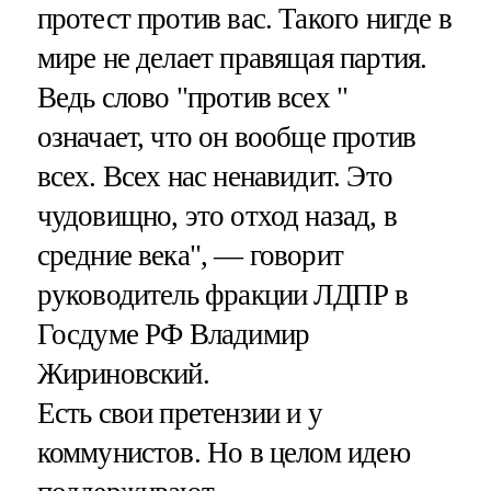
протест против вас. Такого нигде в
мире не делает правящая партия.
Ведь слово "против всех "
означает, что он вообще против
всех. Всех нас ненавидит. Это
чудовищно, это отход назад, в
средние века", — говорит
руководитель фракции ЛДПР в
Госдуме РФ Владимир
Жириновский.
Есть свои претензии и у
коммунистов. Но в целом идею