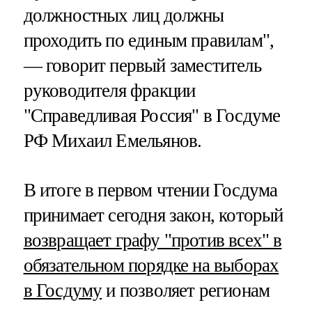
должностных лиц должны
проходить по единым правилам",
— говорит первый заместитель
руководителя фракции
"Справедливая Россия" в Госдуме
РФ Михаил Емельянов.
В итоге в первом чтении Госдума
принимает сегодня закон, который
возвращает графу "против всех" в
обязательном порядке на выборах
в Госдуму
и позволяет регионам