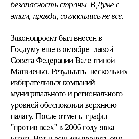
безопасность страны. В Думе с
этим, правда, согласились не все.
Законопроект был внесен в
Госдуму еще в октябре главой
Совета Федерации Валентиной
Матвиенко. Результаты нескольких
избирательных компаний
муниципального и регионального
уровней обеспокоили верхнюю
палату. После отмены графы
"против всех" в 2006 году явка
упала. Вот и решили вернуть ее в