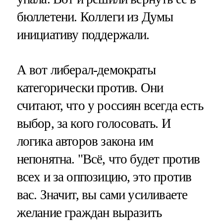
бюллетени. Коллеги из Думы
инициативу поддержали.
А вот либерал-демократы
категорически против. Они
считают, что у россиян всегда есть
выбор, за кого голосовать. И
логика авторов закона им
непонятна. "Всё, что будет против
всех и за оппозицию, это против
вас. Значит, вы сами усиливаете
желание граждан выразить