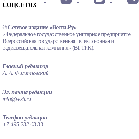
СОЦСЕТЯХ
© Сетевое издание «Вести.Ру»
«Федеральное государственное унитарное предприятие
Всероссийская государственная телевизионная и
радиовещательная компания» (ВГТРК).
Главный редактор
А. А. Филипповский
Эл. почта редакции
info@vesti.ru
Телефон редакции
+7 495 232 63 33