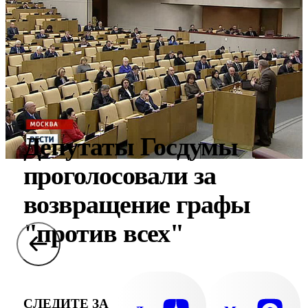
Депутаты Госдумы
проголосовали за
возвращение графы
"против всех"
СЛЕДИТЕ ЗА