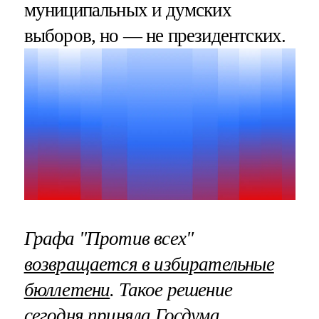
муниципальных и думских
выборов, но — не президентских.
Графа "Против всех"
возвращается в избирательные
бюллетени
. Такое решение
сегодня приняла Госдума,