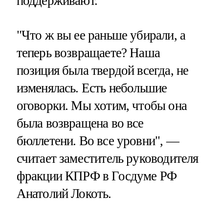
поддерживают.
"Что ж вы ее раньше убирали, а
теперь возвращаете? Наша
позиция была твердой всегда, не
изменялась. Есть небольшие
оговорки. Мы хотим, чтобы она
была возвращена во все
бюллетени. Во все уровни", —
считает заместитель руководителя
фракции КПРФ в Госдуме РФ
Анатолий Локоть.