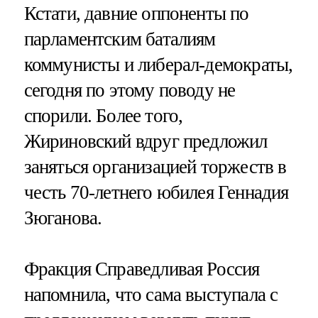
Кстати, давние оппоненты по
парламентским баталиям
коммунисты и либерал-демократы,
сегодня по этому поводу не
спорили. Более того,
Жириновский вдруг предложил
заняться организацией торжеств в
честь 70-летнего юбилея Геннадия
Зюганова.
Фракция Справедливая Россия
напомнила, что сама выступала с