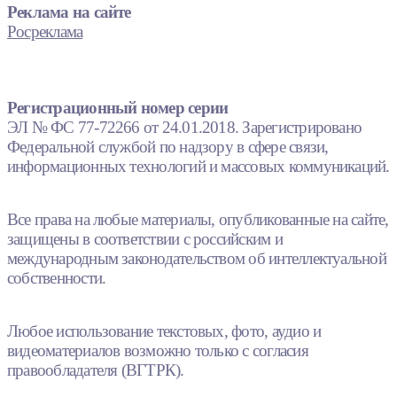
Реклама на сайте
Росреклама
Регистрационный номер серии
ЭЛ № ФС 77-72266 от 24.01.2018. Зарегистрировано
Федеральной службой по надзору в сфере связи,
информационных технологий и массовых коммуникаций.
Все права на любые материалы, опубликованные на сайте,
защищены в соответствии с российским и
международным законодательством об интеллектуальной
собственности.
Любое использование текстовых, фото, аудио и
видеоматериалов возможно только с согласия
правообладателя (ВГТРК).