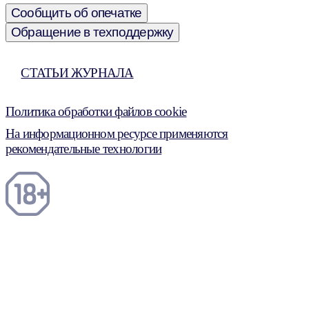
Сообщить об опечатке
Обращение в техподдержку
СТАТЬИ ЖУРНАЛА
Политика обработки файлов cookie
На информационном ресурсе применяются
рекомендательные технологии