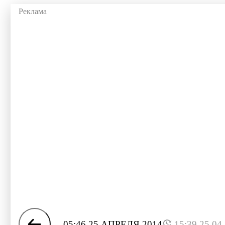
05:46 25 АПРЕЛЯ 2014
15:39 25.04