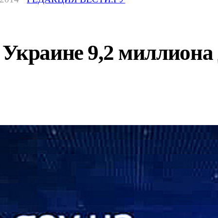
Украине 9,2 миллиона 