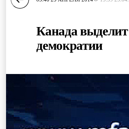
Канада выделит 
демократии