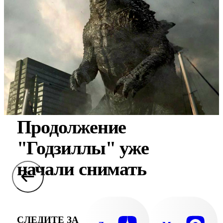
Продолжение
"Годзиллы" уже
начали снимать
СЛЕДИТЕ ЗА