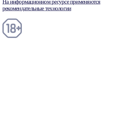
На информационном ресурсе применяются
рекомендательные технологии