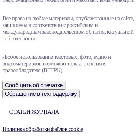
Все права на любые материалы, опубликованные на сайте,
защищены в соответствии с российским и
международным законодательством об интеллектуальной
собственности.
Любое использование текстовых, фото, аудио и
видеоматериалов возможно только с согласия
правообладателя (ВГТРК).
Сообщить об опечатке
Обращение в техподдержку
СТАТЬИ ЖУРНАЛА
Политика обработки файлов cookie