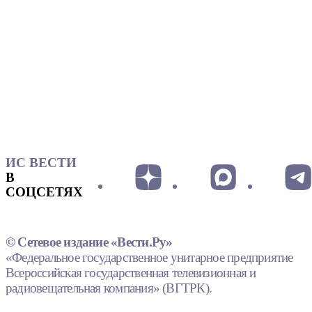
ИС ВЕСТИ
В
СОЦСЕТЯХ
© Сетевое издание «Вести.Ру»
«Федеральное государственное унитарное предприятие
Всероссийская государственная телевизионная и
радиовещательная компания» (ВГТРК).