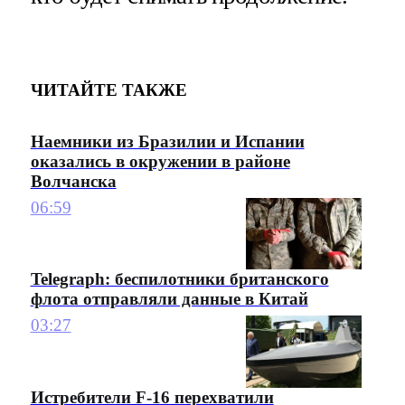
ЧИТАЙТЕ ТАКЖЕ
Наемники из Бразилии и Испании
оказались в окружении в районе
Волчанска
06:59
Telegraph: беспилотники британского
флота отправляли данные в Китай
03:27
Истребители F-16 перехватили