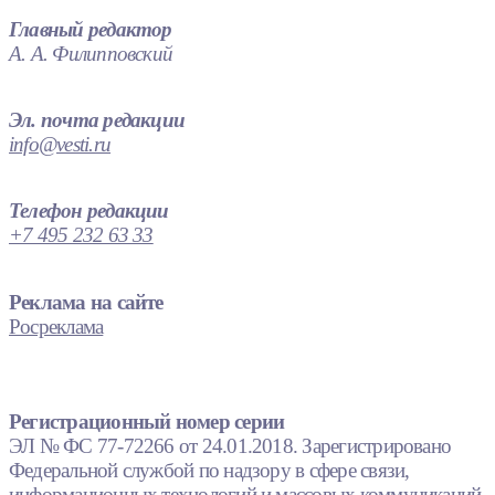
Главный редактор
А. А. Филипповский
Эл. почта редакции
info@vesti.ru
Телефон редакции
+7 495 232 63 33
Реклама на сайте
Росреклама
Регистрационный номер серии
ЭЛ № ФС 77-72266 от 24.01.2018. Зарегистрировано
Федеральной службой по надзору в сфере связи,
информационных технологий и массовых коммуникаций.