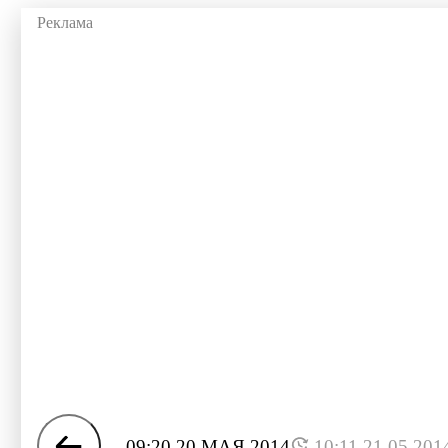
09:20 20 МАЯ 2014
10:11 21.05.201