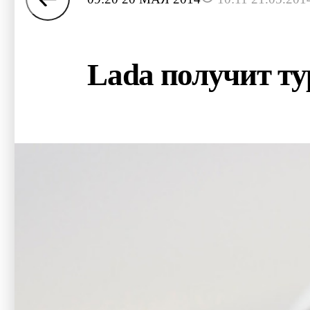
Lada получит т