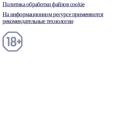
Политика обработки файлов cookie
На информационном ресурсе применяются
рекомендательные технологии