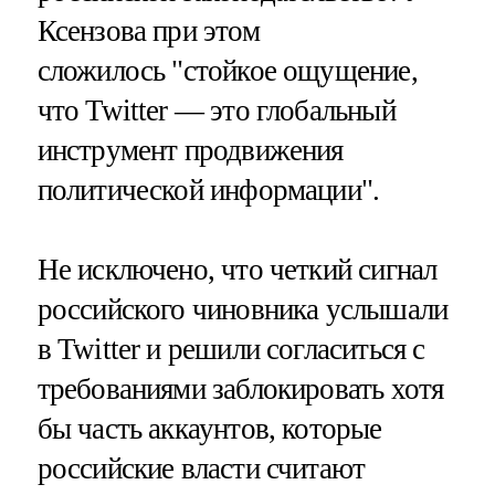
Ксензова при этом
сложилось "стойкое ощущение,
что Twitter — это глобальный
инструмент продвижения
политической информации".
Не исключено, что четкий сигнал
российского чиновника услышали
в Twitter и решили согласиться с
требованиями заблокировать хотя
бы часть аккаунтов, которые
российские власти считают