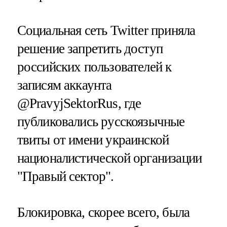
Социальная сеть Twitter приняла
решение запретить доступ
российских пользователей к
записям аккаунта
@PravyjSektorRus, где
публиковались русскоязычные
твиты от имени украинской
националистической организации
"Правый сектор".
Блокировка, скорее всего, была