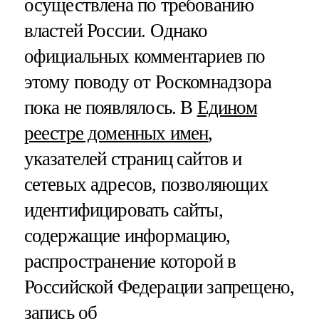
осуществлена по требованию
властей России. Однако
официальных комментариев по
этому поводу от Роскомнадзора
пока не появлялось. В
Едином
реестре доменных имен
,
указателей страниц сайтов и
сетевых адресов, позволяющих
идентифицировать сайты,
содержащие информацию,
распространение которой в
Российской Федерации запрещено,
запись об