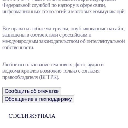
Федеральной службой по надзору в сфере связи,
информационных технологий и массовых коммуникаций.
Все права на любые материалы, опубликованные на сайте,
защищены в соответствии с российским и
международным законодательством об интеллектуальной
собственности.
Любое использование текстовых, фото, аудио и
видеоматериалов возможно только с согласия
правообладателя (ВГТРК).
Сообщить об опечатке
Обращение в техподдержку
СТАТЬИ ЖУРНАЛА