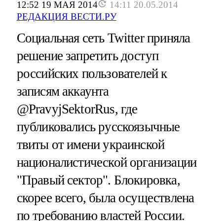
12:52 19 МАЯ 2014
14:11 20.05.2014
РЕДАКЦИЯ ВЕСТИ.РУ
Социальная сеть Twitter приняла
решение запретить доступ
российских пользователей к
записям аккаунта
@PravyjSektorRus, где
публиковались русскоязычные
твиты от имени украинской
националистической организации
"Правый сектор". Блокировка,
скорее всего, была осуществлена
по требованию властей России.