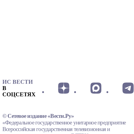
ИС ВЕСТИ
В
СОЦСЕТЯХ
© Сетевое издание «Вести.Ру»
«Федеральное государственное унитарное предприятие
Всероссийская государственная телевизионная и