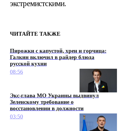
экстремистскими.
ЧИТАЙТЕ ТАКЖЕ
Пирожки с капустой, хрен и горчица:
Галкин включил в райдер блюда
русской кухни
08:56
Экс-глава МО Украины выдвинул
Зеленскому требование о
восстановлении в должности
03:50