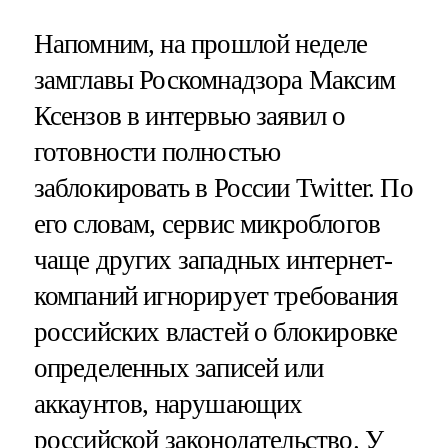
Напомним, на прошлой неделе
замглавы Роскомнадзора Максим
Ксензов в интервью заявил о
готовности полностью
заблокировать в России Twitter. По
его словам, сервис микроблогов
чаще других западных интернет-
компаний игнорирует требования
российских властей о блокировке
определенных записей или
аккаунтов, нарушающих
российской законодательство. У