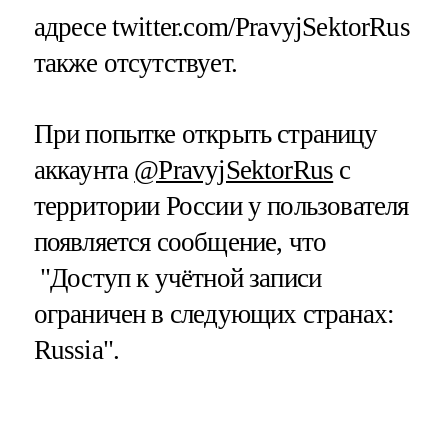
адресе twitter.com/PravyjSektorRus
также отсутствует.
При попытке открыть страницу
аккаунта
@PravyjSektorRus
с
территории России у пользователя
появляется сообщение, что
"Доступ к учётной записи
ограничен в следующих странах:
Russia".