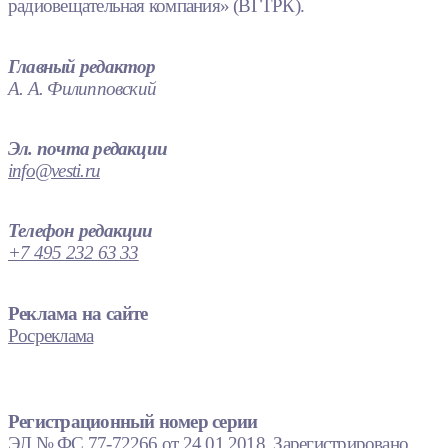
радиовещательная компания» (ВГТРК).
Главный редактор
А. А. Филипповский
Эл. почта редакции
info@vesti.ru
Телефон редакции
+7 495 232 63 33
Реклама на сайте
Росреклама
Регистрационный номер серии
ЭЛ № ФС 77-72266 от 24.01.2018. Зарегистрировано