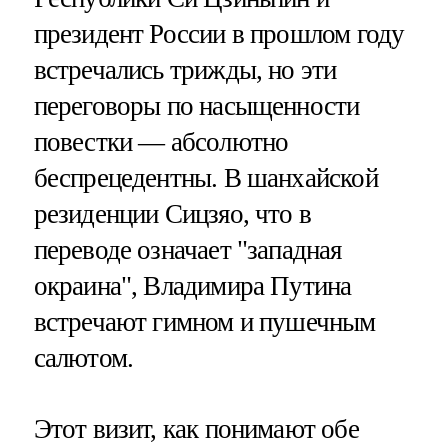
президент России в прошлом году
встречались трижды, но эти
переговоры по насыщенности
повестки — абсолютно
беспрецедентны. В шанхайской
резиденции Сицзяо, что в
переводе означает "западная
окраина", Владимира Путина
встречают гимном и пушечным
салютом.
Этот визит, как понимают обе