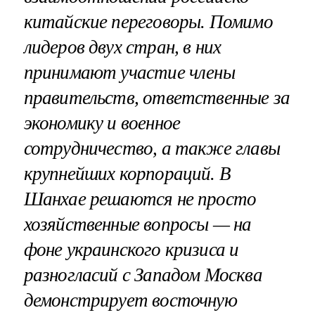
китайские переговоры. Помимо
лидеров двух стран, в них
принимают участие члены
правительств, ответственные за
экономику и военное
сотрудничество, а также главы
крупнейших корпораций. В
Шанхае решаются не просто
хозяйственные вопросы — на
фоне украинского кризиса и
разногласий с Западом Москва
демонстрирует восточную