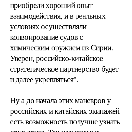
приобрели хороший опыт
взаимодействия, и в реальных
условиях осуществляли
конвоирование судов с
химическим оружием из Сирии.
Уверен, российско-китайское
стратегическое партнерство будет
и далее укрепляться".
Ну а до начала этих маневров у
российских и китайских экипажей
есть возможность получше узнать