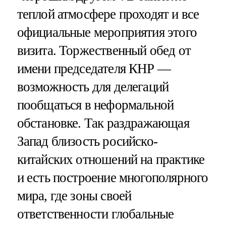
теплой атмосфере проходят и все
официальные мероприятия этого
визита. Торжественный обед от
имени председателя КНР —
возможность для делегаций
пообщаться в неформальной
обстановке. Так раздражающая
Запад близость росийско-
китайских отношений на практике
и есть построение многополярного
мира, где зоны своей
ответственности глобальные