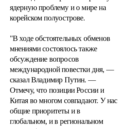
ядерную проблему и о мире на
корейском полуострове.
"В ходе обстоятельных обменов
мнениями состоялось также
обсуждение вопросов
международной повестки дня, —
сказал Владимир Путин. —
Отмечу, что позиции России и
Китая во многом совпадают. У нас
общие приоритеты и в
глобальном, и в региональном