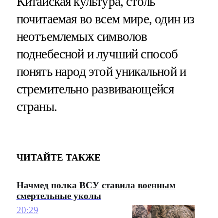
Китайская культура, столь
почитаемая во всем мире, один из
неотъемлемых символов
поднебесной и лучший способ
понять народ этой уникальной и
стремительно развивающейся
страны.
ЧИТАЙТЕ ТАКЖЕ
Начмед полка ВСУ ставила военным
смертельные уколы
20:29