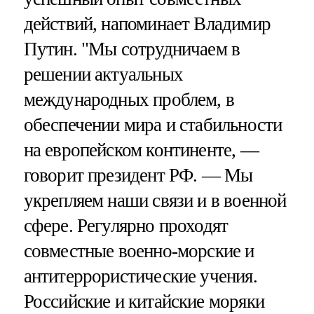
действий, напоминает Владимир
Путин. "Мы сотрудничаем в
решении актуальных
международных проблем, в
обеспечении мира и стабильности
на европейском континенте, —
говорит президент РФ. — Мы
укрепляем наши связи и в военной
сфере. Регулярно проходят
совместные военно-морские и
антитеррористические учения.
Российские и китайские моряки