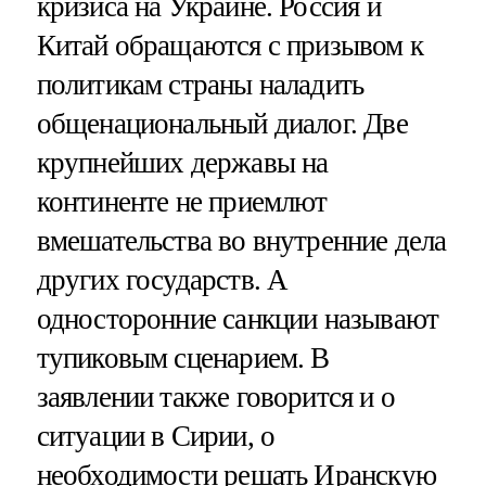
кризиса на Украине. Россия и
Китай обращаются с призывом к
политикам страны наладить
общенациональный диалог. Две
крупнейших державы на
континенте не приемлют
вмешательства во внутренние дела
других государств. А
односторонние санкции называют
тупиковым сценарием. В
заявлении также говорится и о
ситуации в Сирии, о
необходимости решать Иранскую