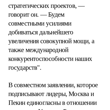
стратегических проектов, —
говорит он. — Будем
совместными усилиями
добиваться дальнейшего
увеличения совокупной мощи, а
также международной
конкурентоспособности наших
государств".
В совместном заявлении, которое
подписывают лидеры, Москва и
Пекин единогласны в отношении