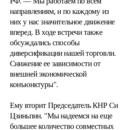
РФ. — Мы работаем по всем
направлениям, и по каждому из
них у нас значительное движение
вперед. В ходе встречи также
обсуждались способы
диверсификации нашей торговли.
Снижение ее зависимости от
внешней экономической
конъюнктуры".
Ему вторит Председатель КНР Си
Цзиньпин. "Мы надеемся на еще
большее количество совместных