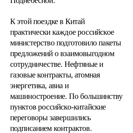
Поднебесной.
К этой поездке в Китай
практически каждое российское
министерство подготовило пакеты
предложений о взаимовыгодном
сотрудничестве. Нефтяные и
газовые контракты, атомная
энергетика, авиа и
машиностроение. По большинству
пунктов российско-китайские
переговоры завершились
подписанием контрактов.