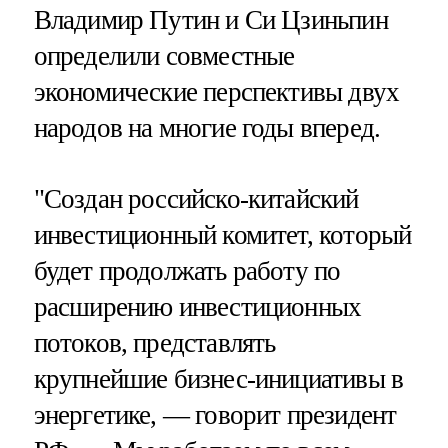
Владимир Путин и Си Цзиньпин
определили совместные
экономические перспективы двух
народов на многие годы вперед.
"Создан российско-китайский
инвестиционный комитет, который
будет продолжать работу по
расширению инвестиционных
потоков, представлять
крупнейшие бизнес-инициативы в
энергетике, — говорит президент