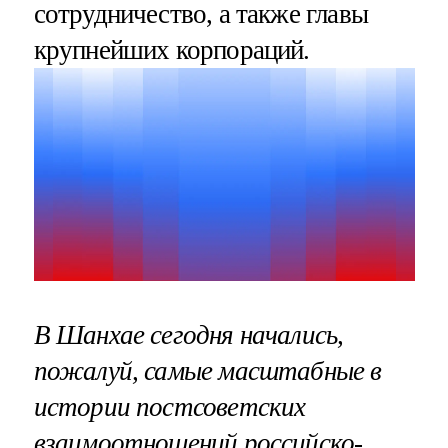
сотрудничество, а также главы
крупнейших корпораций.
В Шанхае сегодня начались,
пожалуй, самые масштабные в
истории постсоветских
взаимоотношений российско-