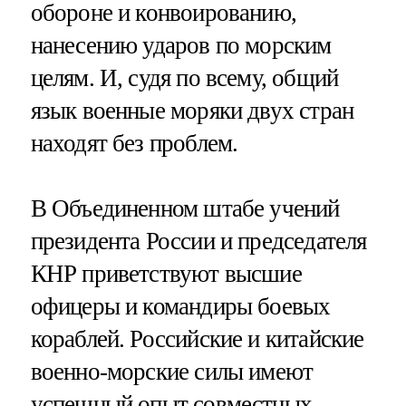
обороне и конвоированию,
нанесению ударов по морским
целям. И, судя по всему, общий
язык военные моряки двух стран
находят без проблем.
В Объединенном штабе учений
президента России и председателя
КНР приветствуют высшие
офицеры и командиры боевых
кораблей. Российские и китайские
военно-морские силы имеют
успешный опыт совместных