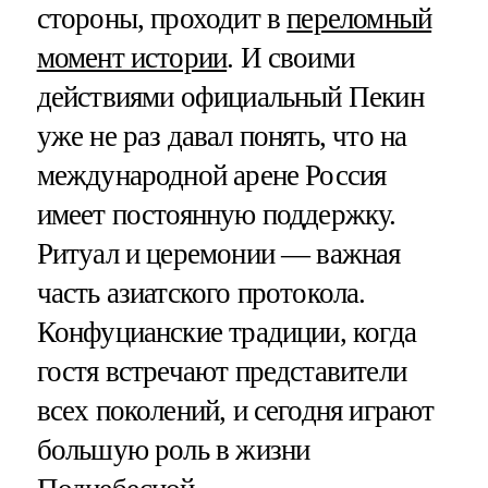
стороны, проходит в
переломный
момент истории
. И своими
действиями официальный Пекин
уже не раз давал понять, что на
международной арене Россия
имеет постоянную поддержку.
Ритуал и церемонии — важная
часть азиатского протокола.
Конфуцианские традиции, когда
гостя встречают представители
всех поколений, и сегодня играют
большую роль в жизни