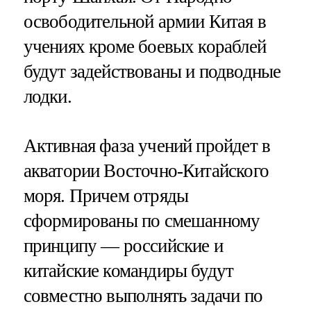
освободительной армии Китая в
учениях кроме боевых кораблей
будут задействованы и подводные
лодки.
Активная фаза учений пройдет в
акватории Восточно-Китайского
моря. Причем отряды
сформированы по смешанному
принципу — российские и
китайские командиры будут
совместно выполнять задачи по