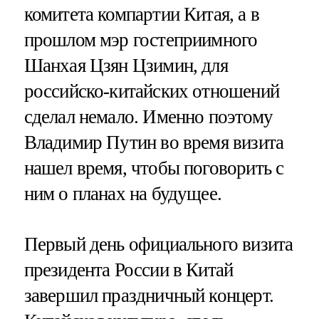
комитета компартии Китая, а в
прошлом мэр гостеприимного
Шанхая Цзян Цзимин, для
российско-китайских отношений
сделал немало. Именно поэтому
Владимир Путин во время визита
нашел время, чтобы поговорить с
ним о планах на будущее.
Первый день официального визита
президента России в Китай
завершил праздничный концерт.