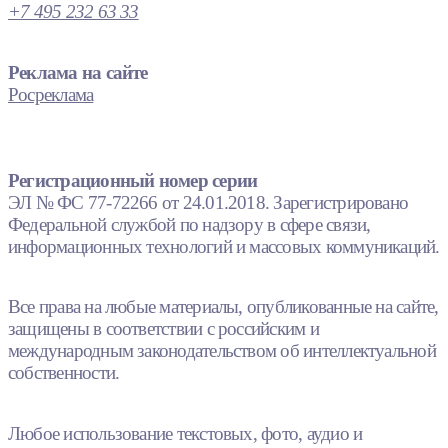
+7 495 232 63 33
Реклама на сайте
Росреклама
Регистрационный номер серии
ЭЛ № ФС 77-72266 от 24.01.2018. Зарегистрировано
Федеральной службой по надзору в сфере связи,
информационных технологий и массовых коммуникаций.
Все права на любые материалы, опубликованные на сайте,
защищены в соответствии с российским и
международным законодательством об интеллектуальной
собственности.
Любое использование текстовых, фото, аудио и