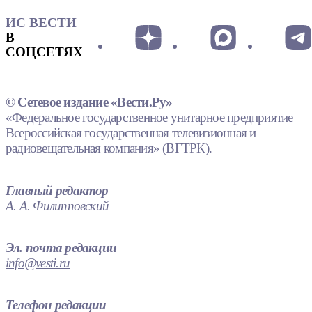
ИС ВЕСТИ
В
СОЦСЕТЯХ
© Сетевое издание «Вести.Ру»
«Федеральное государственное унитарное предприятие
Всероссийская государственная телевизионная и
радиовещательная компания» (ВГТРК).
Главный редактор
А. А. Филипповский
Эл. почта редакции
info@vesti.ru
Телефон редакции