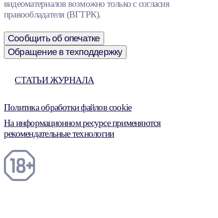
видеоматериалов возможно только с согласия
правообладателя (ВГТРК).
Сообщить об опечатке
Обращение в техподдержку
СТАТЬИ ЖУРНАЛА
Политика обработки файлов cookie
На информационном ресурсе применяются
рекомендательные технологии