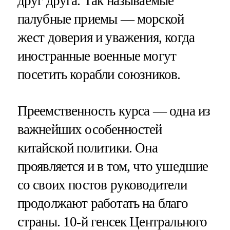
друг друга. Так называемые
палубные приемы — морской
жест доверия и уважения, когда
иностранные военные могут
посетить корабли союзников.
Преемственность курса — одна из
важнейших особенностей
китайской политики. Она
проявляется и в том, что ушедшие
со своих постов руководители
продолжают работать на благо
страны. 10-й генсек Центрального