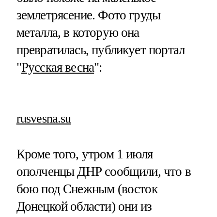
землетрясение. Фото груды
металла, в которую она
превратилась, публикует портал
"
Русская весна
":
rusvesna.su
Кроме того, утром 1 июля
ополченцы ДНР сообщили, что в
бою под Снежным (восток
Донецкой области) они из