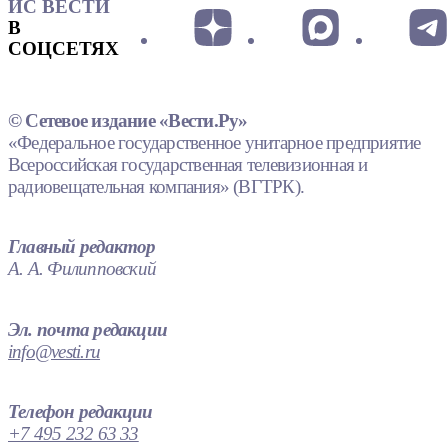
ИС ВЕСТИ
В
СОЦСЕТЯХ
© Сетевое издание «Вести.Ру»
«Федеральное государственное унитарное предприятие
Всероссийская государственная телевизионная и
радиовещательная компания» (ВГТРК).
Главный редактор
А. А. Филипповский
Эл. почта редакции
info@vesti.ru
Телефон редакции
+7 495 232 63 33