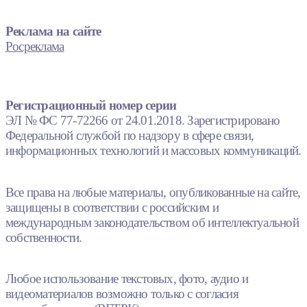
Реклама на сайте
Росреклама
Регистрационный номер серии
ЭЛ № ФС 77-72266 от 24.01.2018. Зарегистрировано
Федеральной службой по надзору в сфере связи,
информационных технологий и массовых коммуникаций.
Все права на любые материалы, опубликованные на сайте,
защищены в соответствии с российским и
международным законодательством об интеллектуальной
собственности.
Любое использование текстовых, фото, аудио и
видеоматериалов возможно только с согласия