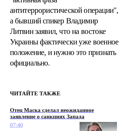
антитеррористической операции",
а бывший спикер Владимир
Литвин заявил, что на востоке
Украины фактически уже военное
положение, и нужно это признать
официально.
ЧИТАЙТЕ ТАКЖЕ
Отец Маска сделал неожиданное
заявление о санкциях Запада
07:40