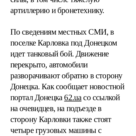
артиллерию и бронетехнику.
По сведениям местных СМИ, в
поселке Карловка под Донецком
идет танковый бой. Движение
перекрыто, автомобили
разворачивают обратно в сторону
Донецка. Как сообщает новостной
портал Донецка
62.ua
со ссылкой
на очевидцев, на подъезде в
сторону Карловки также стоят
четыре грузовых машины с