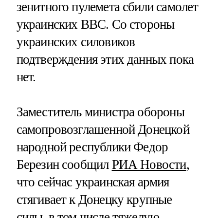
зенитного пулемета сбили самолет
украинских ВВС. Со стороны
украинских силовиков
подтверждения этих данных пока
нет.
Заместитель министра обороны
самопровозглашенной Донецкой
народной республики Федор
Березин сообщил
РИА Новости
,
что сейчас украинская армия
стягивает к Донецку крупные
силы, в том числе тяжелую