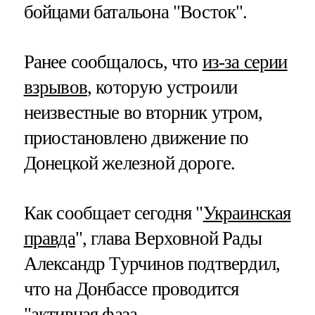
бойцами батальона "Восток".
Ранее сообщалось, что
из-за серии
взрывов
, которую устроили
неизвестные во вторник утром,
приостановлено движение по
Донецкой железной дороге.
Как сообщает сегодня "
Украинская
правда
", глава Верховной Рады
Александр Турчинов подтвердил,
что на Донбассе проводится
"активная фаза