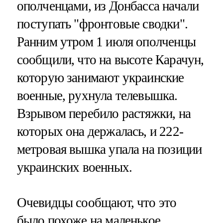
ополченцами, из Донбасса начали
поступать "фронтовые сводки".
Ранним утром 1 июля ополченцы
сообщили, что на высоте Карачун,
которую занимают украинские
военные, рухнула телевышка.
Взрывом перебило растяжки, на
которых она держалась, и 222-
метровая вышка упала на позиции
украинских военных.
Очевидцы сообщают, что это
было похоже на маленькое