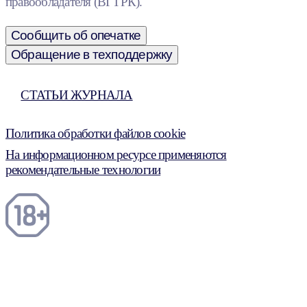
правообладателя (ВГТРК).
Сообщить об опечатке
Обращение в техподдержку
СТАТЬИ ЖУРНАЛА
Политика обработки файлов cookie
На информационном ресурсе применяются
рекомендательные технологии