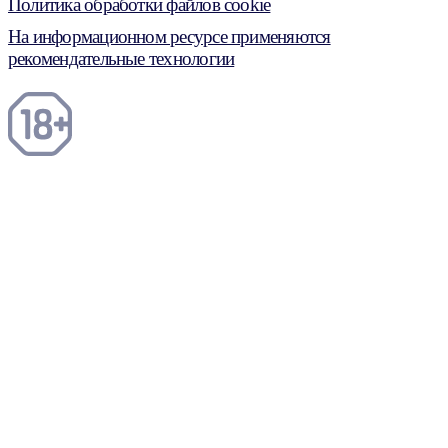
Политика обработки файлов cookie
На информационном ресурсе применяются
рекомендательные технологии