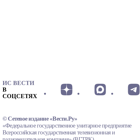
ИС ВЕСТИ
В
СОЦСЕТЯХ
© Сетевое издание «Вести.Ру»
«Федеральное государственное унитарное предприятие
Всероссийская государственная телевизионная и
радиовещательная компания» (ВГТРК).