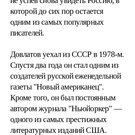
не успев снова увидеть Россию, в
которой до сих пор остается
одним из самых популярных
писателей.
Довлатов уехал из СССР в 1978-м.
Спустя два года он стал одним из
создателей русской еженедельной
газеты "Новый американец".
Кроме того, он был постоянным
автором журнала "Ньюйоркер" —
одного из самых престижных
литературных изданий США.