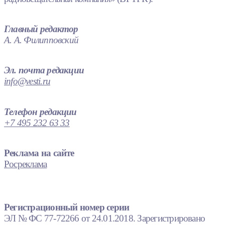
Главный редактор
А. А. Филипповский
Эл. почта редакции
info@vesti.ru
Телефон редакции
+7 495 232 63 33
Реклама на сайте
Росреклама
Регистрационный номер серии
ЭЛ № ФС 77-72266 от 24.01.2018. Зарегистрировано