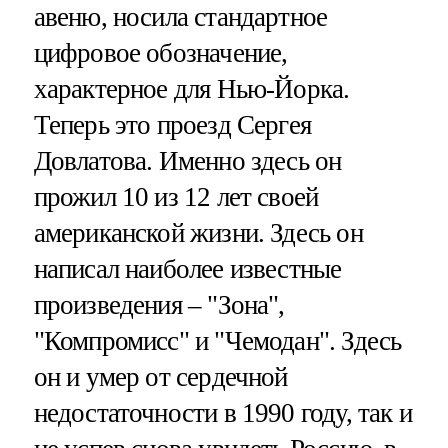
авеню, носила стандартное
цифровое обозначение,
характерное для Нью-Йорка.
Теперь это проезд Сергея
Довлатова. Именно здесь он
прожил 10 из 12 лет своей
американской жизни. Здесь он
написал наиболее известные
произведения – "Зона",
"Компромисс" и "Чемодан". Здесь
он и умер от сердечной
недостаточности в 1990 году, так и