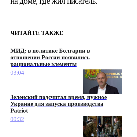
на доме, где жил писатель.
ЧИТАЙТЕ ТАКЖЕ
МИД: в политике Болгарии в
отношении России появились
рациональные элементы
03:04
Зеленский подсчитал время, нужное
Украине для запуска производства
Patriot
00:32