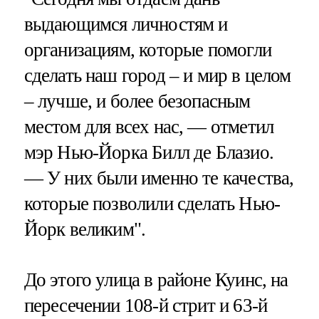
выдающимся личностям и
организациям, которые помогли
сделать наш город – и мир в целом
– лучше, и более безопасным
местом для всех нас, — отметил
мэр Нью-Йорка Билл де Блазио.
— У них были именно те качества,
которые позволили сделать Нью-
Йорк великим".
До этого улица в районе Куинс, на
пересечении 108-й стрит и 63-й