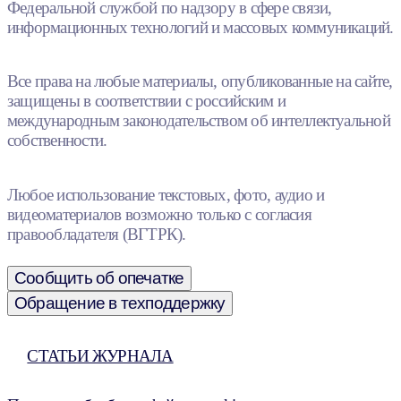
Федеральной службой по надзору в сфере связи,
информационных технологий и массовых коммуникаций.
Все права на любые материалы, опубликованные на сайте,
защищены в соответствии с российским и
международным законодательством об интеллектуальной
собственности.
Любое использование текстовых, фото, аудио и
видеоматериалов возможно только с согласия
правообладателя (ВГТРК).
Сообщить об опечатке
Обращение в техподдержку
СТАТЬИ ЖУРНАЛА