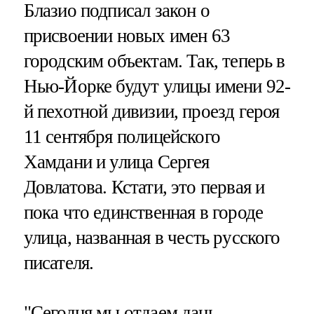
Блазио подписал закон о
присвоении новых имен 63
городским объектам. Так, теперь в
Нью-Йорке будут улицы имени 92-
й пехотной дивизии, проезд героя
11 сентября полицейского
Хамдани и улица Сергея
Довлатова. Кстати, это первая и
пока что единственная в городе
улица, названная в честь русского
писателя.
"Сегодня мы отдаем дань