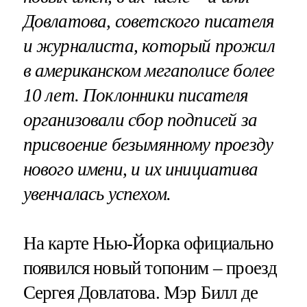
Довлатова, советского писателя
и журналиста, который прожил
в американском мегаполисе более
10 лет. Поклонники писателя
организовали сбор подписей за
присвоение безымянному проезду
нового имени, и их инициатива
увенчалась успехом.
На карте Нью-Йорка официально
появился новый топоним – проезд
Сергея Довлатова. Мэр Билл де