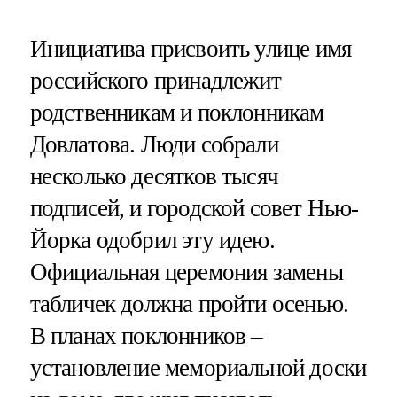
Инициатива присвоить улице имя
российского принадлежит
родственникам и поклонникам
Довлатова. Люди собрали
несколько десятков тысяч
подписей, и городской совет Нью-
Йорка одобрил эту идею.
Официальная церемония замены
табличек должна пройти осенью.
В планах поклонников –
установление мемориальной доски