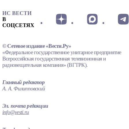
ИС ВЕСТИ
В
СОЦСЕТЯХ
© Сетевое издание «Вести.Ру»
«Федеральное государственное унитарное предприятие
Всероссийская государственная телевизионная и
радиовещательная компания» (ВГТРК).
Главный редактор
А. А. Филипповский
Эл. почта редакции
info@vesti.ru