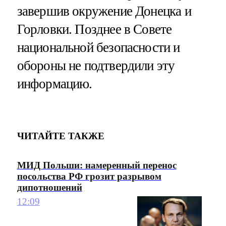
завершив окружение Донецка и
Горловки. Позднее в Совете
национальной безопасности и
обороны не подтвердили эту
информацию.
ЧИТАЙТЕ ТАКЖЕ
МИД Польши: намеренный перенос
посольства РФ грозит разрывом
дипотношений
12:09