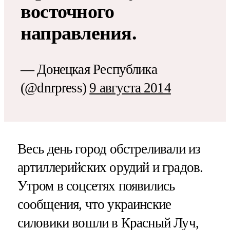
восточного
направления.
— Донецкая Республика
(@dnrpress)
9 августа 2014
Весь день город обстреливали из
артиллерийских орудий и градов.
Утром в соцсетях появились
сообщения, что украинские
силовики вошли в Красный Луч,