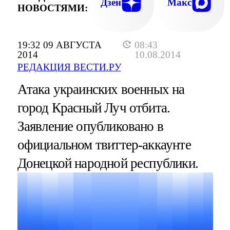
Дзен
Макс
НОВОСТЯМИ:
19:32 09 АВГУСТА
08:43
2014
10.08.2014
РЕДАКЦИЯ ВЕСТИ.РУ
Атака украинских военных на
город Красный Луч отбита.
Заявление опубликовано в
официальном твиттер-аккаунте
Донецкой народной республики.