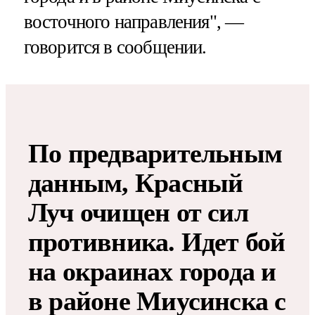
восточного направления", —
говорится в сообщении.
По предварительным
данным, Красный
Луч очищен от сил
противника. Идет бой
на окраинах города и
в районе Миусинска с