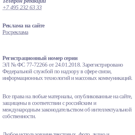
Телефон редакции
+7 495 232 63 33
Реклама на сайте
Росреклама
Регистрационный номер серии
ЭЛ № ФС 77-72266 от 24.01.2018. Зарегистрировано
Федеральной службой по надзору в сфере связи,
информационных технологий и массовых коммуникаций.
Все права на любые материалы, опубликованные на сайте,
защищены в соответствии с российским и
международным законодательством об интеллектуальной
собственности.
Любое использование текстовых, фото, аудио и