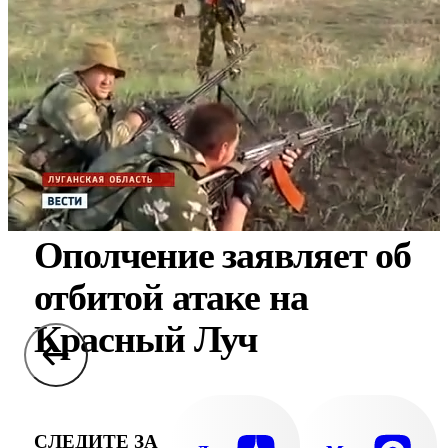
Ополчение заявляет об
отбитой атаке на
Красный Луч
СЛЕДИТЕ ЗА