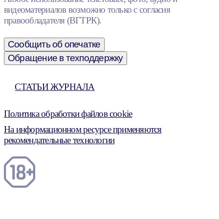
видеоматериалов возможно только с согласия
правообладателя (ВГТРК).
Сообщить об опечатке
Обращение в техподдержку
СТАТЬИ ЖУРНАЛА
Политика обработки файлов cookie
На информационном ресурсе применяются
рекомендательные технологии