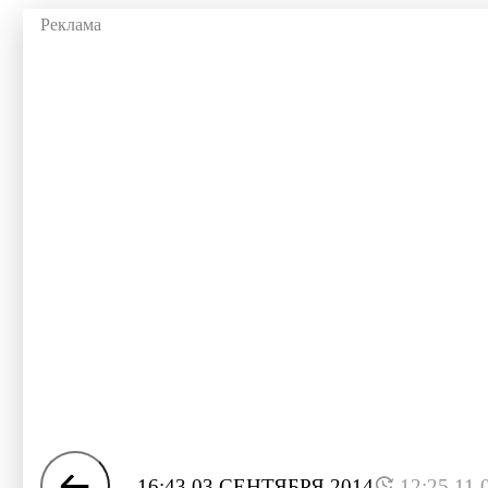
16:43 03 СЕНТЯБРЯ 2014
12:25 11.