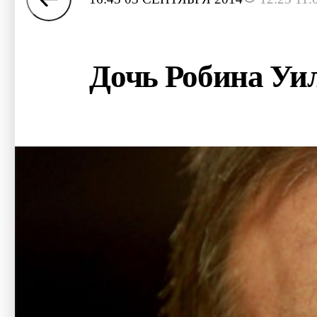
Дочь Робина Уил