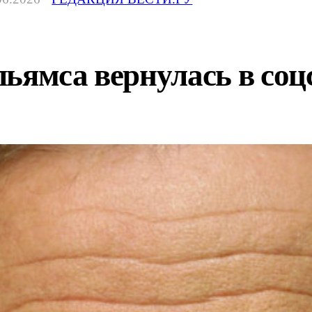
ьямса вернулась в соц