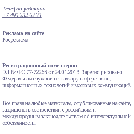
Телефон редакции
+7 495 232 63 33
Реклама на сайте
Росреклама
Регистрационный номер серии
ЭЛ № ФС 77-72266 от 24.01.2018. Зарегистрировано
Федеральной службой по надзору в сфере связи,
информационных технологий и массовых коммуникаций.
Все права на любые материалы, опубликованные на сайте,
защищены в соответствии с российским и
международным законодательством об интеллектуальной
собственности.