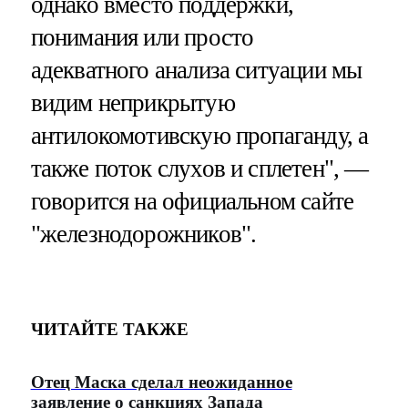
однако вместо поддержки,
понимания или просто
адекватного анализа ситуации мы
видим неприкрытую
антилокомотивскую пропаганду, а
также поток слухов и сплетен", —
говорится на официальном сайте
"железнодорожников".
ЧИТАЙТЕ ТАКЖЕ
Отец Маска сделал неожиданное
заявление о санкциях Запада