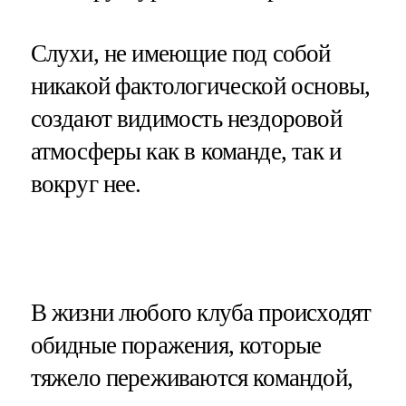
Слухи, не имеющие под собой
никакой фактологической основы,
создают видимость нездоровой
атмосферы как в команде, так и
вокруг нее.
В жизни любого клуба происходят
обидные поражения, которые
тяжело переживаются командой,