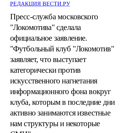
РЕДАКЦИЯ ВЕСТИ.РУ
Пресс-служба московского
"Локомотива" сделала
официальное заявление.
"Футбольный клуб "Локомотив"
заявляет, что выступает
категорически против
искусственного нагнетания
информационного фона вокруг
клуба, которым в последние дни
активно занимаются известные
нам структуры и некоторые