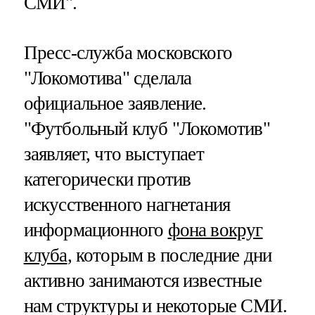
СМИ".
Пресс-служба московского
"Локомотива" сделала
официальное заявление.
"Футбольный клуб "Локомотив"
заявляет, что выступает
категорически против
искусственного нагнетания
информационного
фона вокруг
клуба
, которым в последние дни
активно занимаются известные
нам структуры и некоторые СМИ.