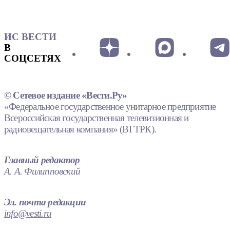
ИС ВЕСТИ
В
СОЦСЕТЯХ
© Сетевое издание «Вести.Ру»
«Федеральное государственное унитарное предприятие
Всероссийская государственная телевизионная и
радиовещательная компания» (ВГТРК).
Главный редактор
А. А. Филипповский
Эл. почта редакции
info@vesti.ru