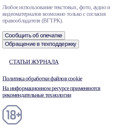
Любое использование текстовых, фото, аудио и
видеоматериалов возможно только с согласия
правообладателя (ВГТРК).
Сообщить об опечатке
Обращение в техподдержку
СТАТЬИ ЖУРНАЛА
Политика обработки файлов cookie
На информационном ресурсе применяются
рекомендательные технологии