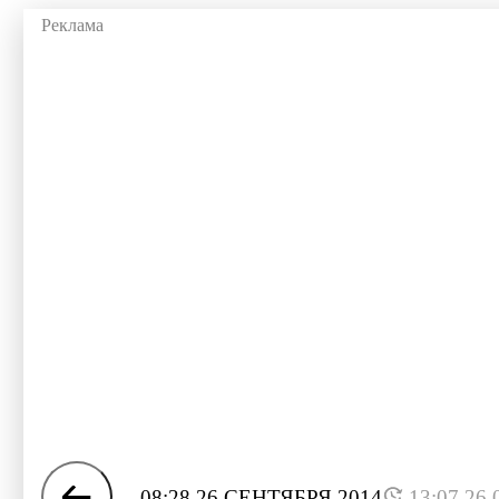
08:28 26 СЕНТЯБРЯ 2014
13:07 26.