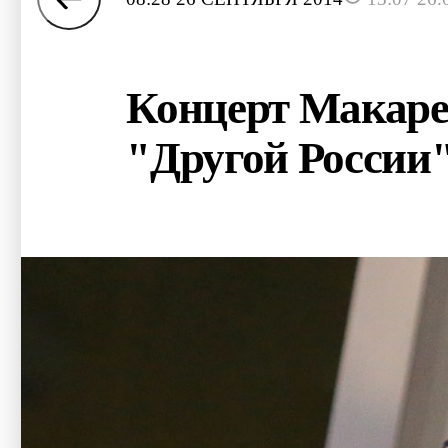
Концерт Макаре
"Другой России