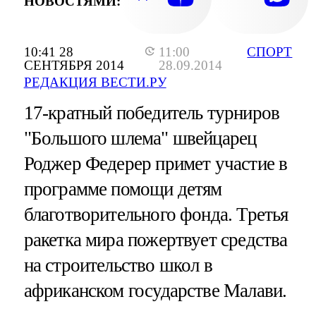
НОВОСТЯМИ:
10:41 28
11:00
СПОРТ
СЕНТЯБРЯ 2014
28.09.2014
РЕДАКЦИЯ ВЕСТИ.РУ
17-кратный победитель турниров
"Большого шлема" швейцарец
Роджер Федерер примет участие в
программе помощи детям
благотворительного фонда. Третья
ракетка мира пожертвует средства
на строительство школ в
африканском государстве Малави.