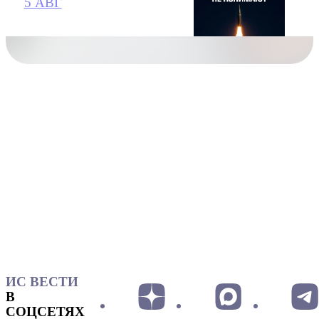
5 АВГ
ИС ВЕСТИ
В
СОЦСЕТЯХ