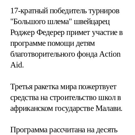
17-кратный победитель турниров
"Большого шлема" швейцарец
Роджер Федерер примет участие в
программе помощи детям
благотворительного фонда Action
Aid.
Третья ракетка мира пожертвует
средства на строительство школ в
африканском государстве Малави.
Программа рассчитана на десять