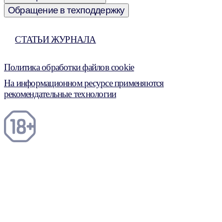
Обращение в техподдержку
СТАТЬИ ЖУРНАЛА
Политика обработки файлов cookie
На информационном ресурсе применяются
рекомендательные технологии