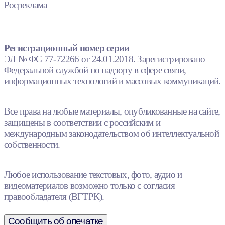
Росреклама
Регистрационный номер серии
ЭЛ № ФС 77-72266 от 24.01.2018. Зарегистрировано
Федеральной службой по надзору в сфере связи,
информационных технологий и массовых коммуникаций.
Все права на любые материалы, опубликованные на сайте,
защищены в соответствии с российским и
международным законодательством об интеллектуальной
собственности.
Любое использование текстовых, фото, аудио и
видеоматериалов возможно только с согласия
правообладателя (ВГТРК).
Сообщить об опечатке