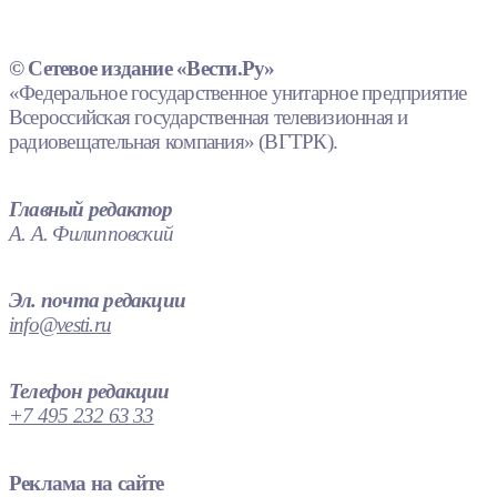
© Сетевое издание «Вести.Ру»
«Федеральное государственное унитарное предприятие
Всероссийская государственная телевизионная и
радиовещательная компания» (ВГТРК).
Главный редактор
А. А. Филипповский
Эл. почта редакции
info@vesti.ru
Телефон редакции
+7 495 232 63 33
Реклама на сайте