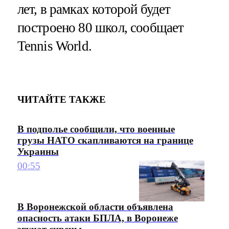
лет, в рамках которой будет
построено 80 школ, сообщает
Tennis World.
ЧИТАЙТЕ ТАКЖЕ
В подполье сообщили, что военные
грузы НАТО скапливаются на границе
Украины
00:55
В Воронежской области объявлена
опасность атаки БПЛА, в Воронеже