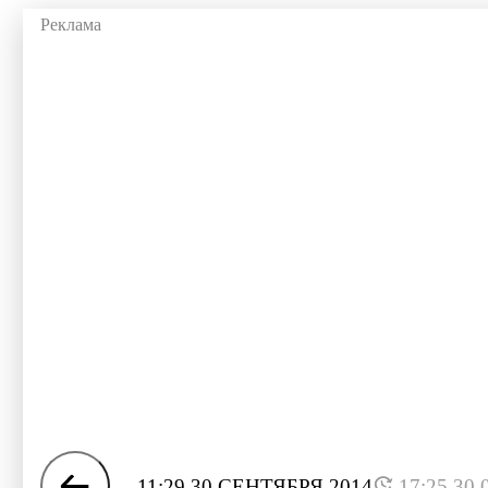
11:29 30 СЕНТЯБРЯ 2014
17:25 30.