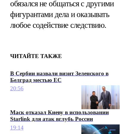
обязался не общаться с другими
фигурантами дела и оказывать
любое содействие следствию.
ЧИТАЙТЕ ТАКЖЕ
В Сербии назвали визит Зеленского в
Белград местью ЕС
20:56
Маск отказал Киеву в использовании
Starlink для атак вглубь России
19:14