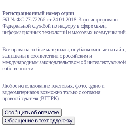
Регистрационный номер серии
ЭЛ № ФС 77-72266 от 24.01.2018. Зарегистрировано
Федеральной службой по надзору в сфере связи,
информационных технологий и массовых коммуникаций.
Все права на любые материалы, опубликованные на сайте,
защищены в соответствии с российским и
международным законодательством об интеллектуальной
собственности.
Любое использование текстовых, фото, аудио и
видеоматериалов возможно только с согласия
правообладателя (ВГТРК).
Сообщить об опечатке
Обращение в техподдержку