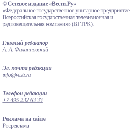
© Сетевое издание «Вести.Ру»
«Федеральное государственное унитарное предприятие
Всероссийская государственная телевизионная и
радиовещательная компания» (ВГТРК).
Главный редактор
А. А. Филипповский
Эл. почта редакции
info@vesti.ru
Телефон редакции
+7 495 232 63 33
Реклама на сайте
Росреклама