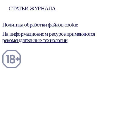
СТАТЬИ ЖУРНАЛА
Политика обработки файлов cookie
На информационном ресурсе применяются
рекомендательные технологии