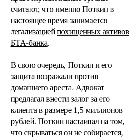
считают, что именно Поткин в
настоящее время занимается
легализацией
похищенных активов
БТА-банка
.
В свою очередь, Поткин и его
защита возражали против
домашнего ареста. Адвокат
предлагал внести залог за его
клиента в размере 1,5 миллионов
рублей. Поткин настаивал на том,
что скрываться он не собирается,