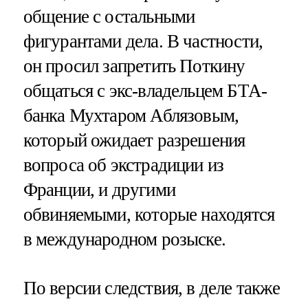
общение с остальными
фигурантами дела. В частности,
он просил запретить Поткину
общаться с экс-владельцем БТА-
банка Мухтаром Аблязовым,
который ожидает разрешения
вопроса об экстрадиции из
Франции, и другими
обвиняемыми, которые находятся
в международном розыске.
По версии следствия, в деле также