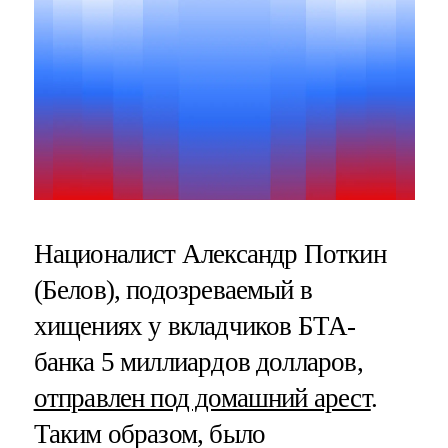
Националист Александр Поткин
(Белов), подозреваемый в
хищениях у вкладчиков БТА-
банка 5 миллиардов долларов,
отправлен под домашний арест
.
Таким образом, было