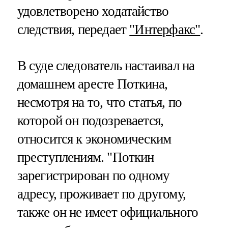
удовлетворено ходатайство
следствия, передает
"Интерфакс"
.
В суде следователь настаивал на
домашнем аресте Поткина,
несмотря на то, что статья, по
которой он подозревается,
относится к экономическим
преступлениям. "Поткин
зарегистрирован по одному
адресу, проживает по другому,
также он не имеет официального