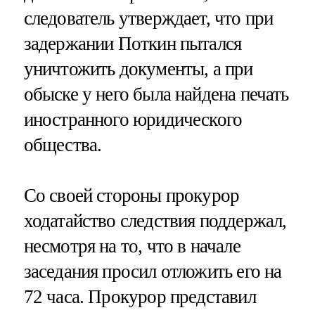
следователь утверждает, что при
задержании Поткин пытался
уничтожить документы, а при
обыске у него была найдена печать
иностранного юридического
общества.
Со своей стороны прокурор
ходатайство следствия поддержал,
несмотря на то, что в начале
заседания просил отложить его на
72 часа. Прокурор представил