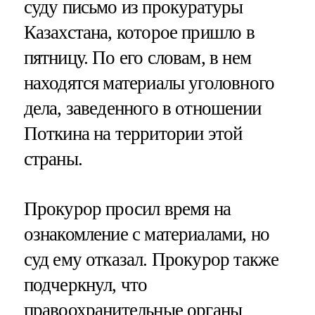
суду письмо из прокуратуры
Казахстана, которое пришло в
пятницу. По его словам, в нем
находятся материалы уголовного
дела, заведенного в отношении
Поткина на территории этой
страны.
Прокурор просил время на
ознакомление с материалами, но
суд ему отказал. Прокурор также
подчеркнул, что
правоохранительные органы