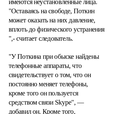
имеются неустановленные лица.
"Оставаясь на свободе, Поткин
может оказать на них давление,
вплоть до физического устранения
",- считает следователь.
"У Поткина при обыске найдены
телефонные аппараты, что
свидетельствует о том, что он
постоянно меняет телефоны,
кроме того он пользуется
средством связи Skype", —
добавил он. Кроме того,