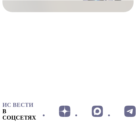
ИС ВЕСТИ
В
СОЦСЕТЯХ