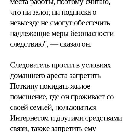
места работы, поэтому считаю,
что ни залог, ни подписка о
невыезде не смогут обеспечить
надлежащие меры безопасности
следствию", — сказал он.
Следователь просил в условиях
домашнего ареста запретить
Поткину покидать жилое
помещение, где он проживает со
своей семьей, пользоваться
Интернетом и другими средствами
связи, также запретить ему