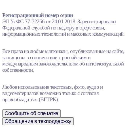
Регистрационный номер серии
ЭЛ № ФС 77-72266 от 24.01.2018. Зарегистрировано
Федеральной службой по надзору в сфере связи,
информационных технологий и массовых коммуникаций.
Все права на любые материалы, опубликованные на сайте,
защищены в соответствии с российским и
международным законодательством об интеллектуальной
собственности.
Любое использование текстовых, фото, аудио и
видеоматериалов возможно только с согласия
правообладателя (ВГТРК).
Сообщить об опечатке
Обращение в техподдержку