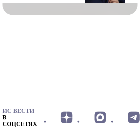
ИС ВЕСТИ
В
СОЦСЕТЯХ