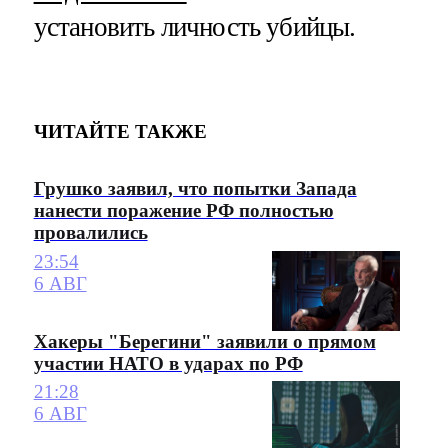
установить личность убийцы.
ЧИТАЙТЕ ТАКЖЕ
Грушко заявил, что попытки Запада
нанести поражение РФ полностью
провалились
23:54
6 АВГ
Хакеры "Берегини" заявили о прямом
участии НАТО в ударах по РФ
21:28
6 АВГ