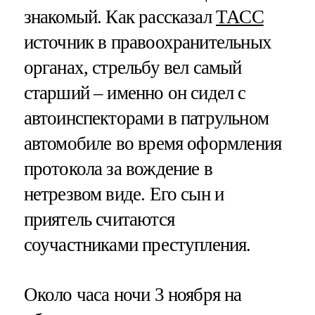
знакомый. Как рассказал
ТАСС
источник в правоохранительных
органах, стрельбу вел самый
старший – именно он сидел с
автоинспекторами в патрульном
автомобиле во время оформления
протокола за вождение в
нетрезвом виде. Его сын и
приятель считаются
соучастниками преступления.
Около часа ночи 3 ноября на