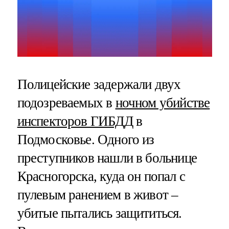
Полицейские задержали двух
подозреваемых в
ночном убийстве
инспекторов ГИБДД
в
Подмосковье. Одного из
преступников нашли в больнице
Красногорска, куда он попал с
пулевым ранением в живот –
убитые пытались защититься.