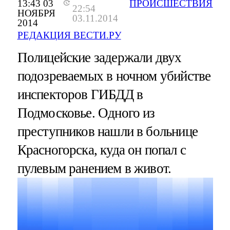
13:43 03
ПРОИСШЕСТВИЯ
22:54
НОЯБРЯ
03.11.2014
2014
РЕДАКЦИЯ ВЕСТИ.РУ
Полицейские задержали двух
подозреваемых в ночном убийстве
инспекторов ГИБДД в
Подмосковье. Одного из
преступников нашли в больнице
Красногорска, куда он попал с
пулевым ранением в живот.