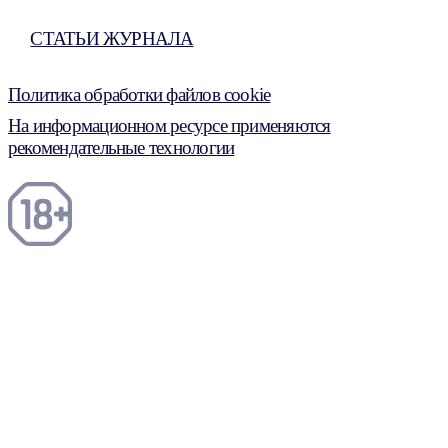
СТАТЬИ ЖУРНАЛА
Политика обработки файлов cookie
На информационном ресурсе применяются
рекомендательные технологии