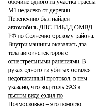
обочине одного из участка трассы
М1 недалеко от деревни
Перепечино был найден
автомобиль ДПС ГИБДД ОМВД
РФ по Солнечногорскому района.
Внутри машины оказались два
тела автоинспекторов с
огнестрельными ранениями. В
руках одного из убитых остался
недописанный протокол, в нем
указано, что водитель УАЗ в
пьяном виде ездил по
Подмосковью
– это помогло