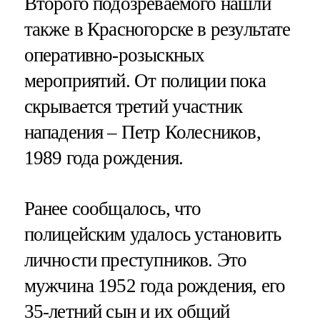
Второго подозреваемого нашли
также в Красногорске в результате
оперативно-розыскных
мероприятий. От полиции пока
скрывается третий участник
нападения – Петр Колесников,
1989 года рождения.
Ранее сообщалось, что
полицейским удалось установить
личности преступников. Это
мужчина 1952 года рождения, его
35-летний сын и их общий