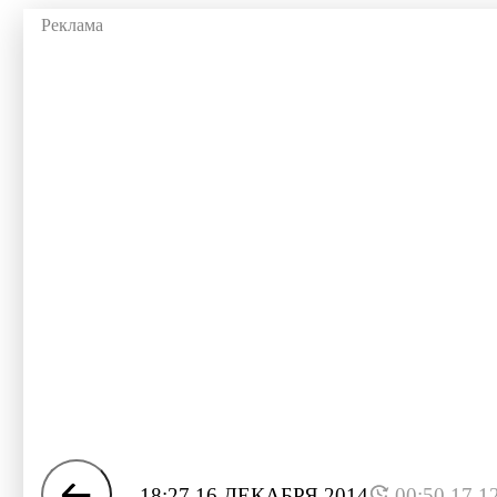
18:27 16 ДЕКАБРЯ 2014
00:50 17.1