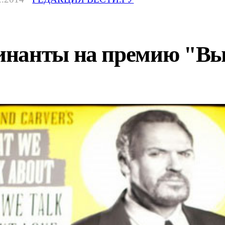
инанты на премию "Вы