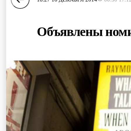
Объявлены ном