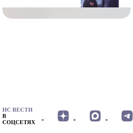
ИС ВЕСТИ
В
СОЦСЕТЯХ