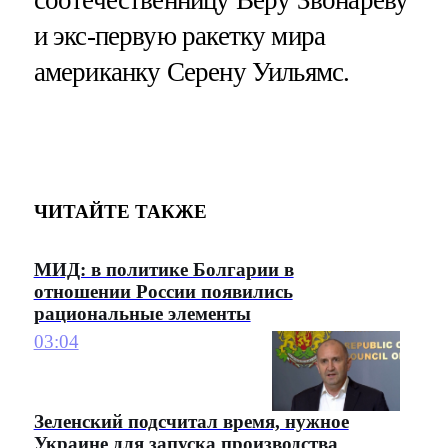
и экс-первую ракетку мира
американку Серену Уильямс.
ЧИТАЙТЕ ТАКЖЕ
МИД: в политике Болгарии в
отношении России появились
рациональные элементы
03:04
Зеленский подсчитал время, нужное
Украине для запуска производства