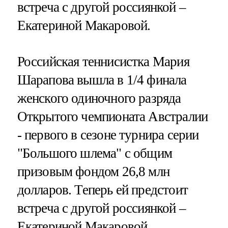
встреча с другой россиянкой –
Екатериной Макаровой.
Российская теннисистка Мария
Шарапова вышла в 1/4 финала
женского одиночного разряда
Открытого чемпионата Австралии
- первого в сезоне турнира серии
"Большого шлема" с общим
призовым фондом 26,8 млн
долларов. Теперь ей предстоит
встреча с другой россиянкой –
Екатериной Макаровой.