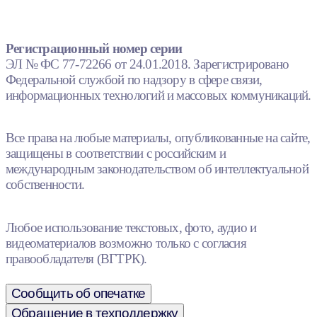
Регистрационный номер серии
ЭЛ № ФС 77-72266 от 24.01.2018. Зарегистрировано
Федеральной службой по надзору в сфере связи,
информационных технологий и массовых коммуникаций.
Все права на любые материалы, опубликованные на сайте,
защищены в соответствии с российским и
международным законодательством об интеллектуальной
собственности.
Любое использование текстовых, фото, аудио и
видеоматериалов возможно только с согласия
правообладателя (ВГТРК).
Сообщить об опечатке
Обращение в техподдержку