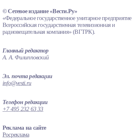
© Сетевое издание «Вести.Ру»
«Федеральное государственное унитарное предприятие
Всероссийская государственная телевизионная и
радиовещательная компания» (ВГТРК).
Главный редактор
А. А. Филипповский
Эл. почта редакции
info@vesti.ru
Телефон редакции
+7 495 232 63 33
Реклама на сайте
Росреклама