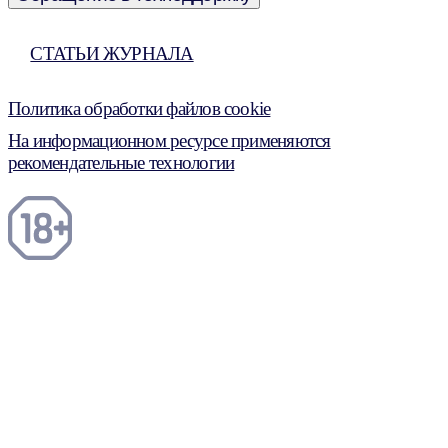
СТАТЬИ ЖУРНАЛА
Политика обработки файлов cookie
На информационном ресурсе применяются
рекомендательные технологии