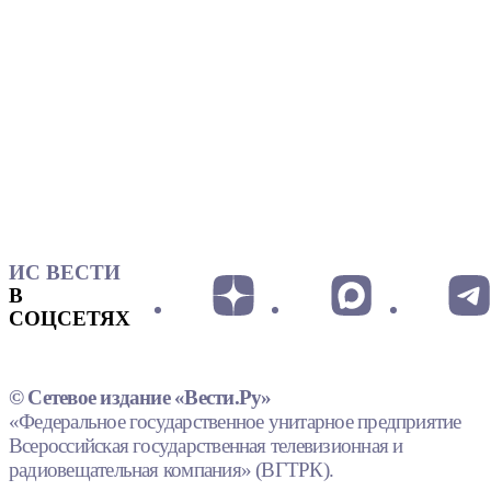
ИС ВЕСТИ
В
СОЦСЕТЯХ
© Сетевое издание «Вести.Ру»
«Федеральное государственное унитарное предприятие
Всероссийская государственная телевизионная и
радиовещательная компания» (ВГТРК).