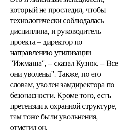
который не проследил, чтобы
технологически соблюдалась
дисциплина, и руководитель
проекта – директор по
направлению утилизации
"Ижмаша", – сказал Кузюк. – Все
они уволены". Также, по его
словам, уволен замдиректора по
безопасности. Кроме того, есть
претензии к охранной структуре,
там тоже были увольнения,
отметил он.