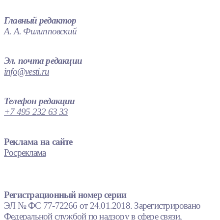
Главный редактор
А. А. Филипповский
Эл. почта редакции
info@vesti.ru
Телефон редакции
+7 495 232 63 33
Реклама на сайте
Росреклама
Регистрационный номер серии
ЭЛ № ФС 77-72266 от 24.01.2018. Зарегистрировано
Федеральной службой по надзору в сфере связи,