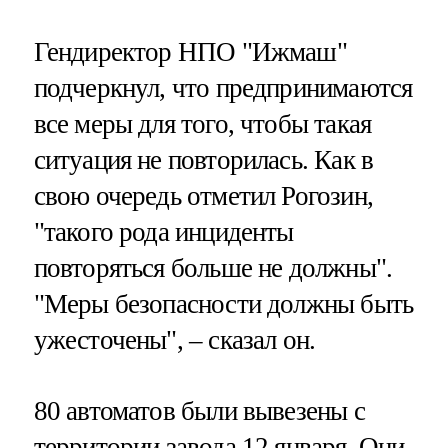
Гендиректор НПО "Ижмаш"
подчеркнул, что предпринимаются
все меры для того, чтобы такая
ситуация не повторилась. Как в
свою очередь отметил Рогозин,
"такого рода инциденты
повторяться больше не должны".
"Меры безопасности должны быть
ужесточены", – сказал он.
80 автоматов были вывезены с
территории завода 12 января. Они