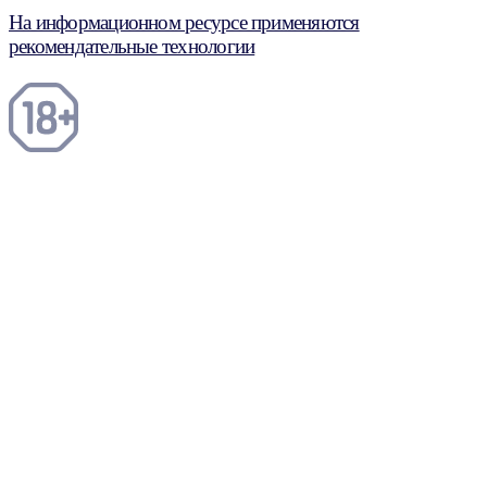
На информационном ресурсе применяются
рекомендательные технологии