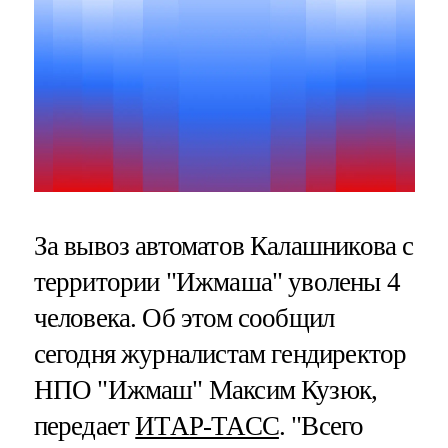
За вывоз автоматов Калашникова с
территории "Ижмаша" уволены 4
человека. Об этом сообщил
сегодня журналистам гендиректор
НПО "Ижмаш" Максим Кузюк,
передает
ИТАР-ТАСС
. "Всего