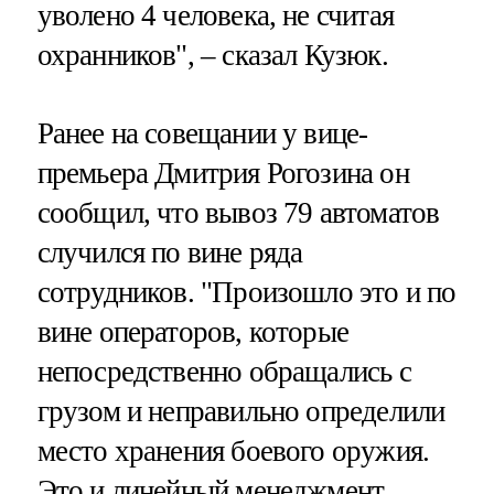
уволено 4 человека, не считая
охранников", – сказал Кузюк.
Ранее на совещании у вице-
премьера Дмитрия Рогозина он
сообщил, что вывоз 79 автоматов
случился по вине ряда
сотрудников. "Произошло это и по
вине операторов, которые
непосредственно обращались с
грузом и неправильно определили
место хранения боевого оружия.
Это и линейный менеджмент,