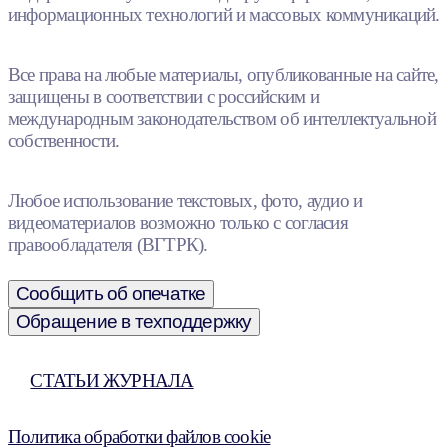
информационных технологий и массовых коммуникаций.
Все права на любые материалы, опубликованные на сайте,
защищены в соответствии с российским и
международным законодательством об интеллектуальной
собственности.
Любое использование текстовых, фото, аудио и
видеоматериалов возможно только с согласия
правообладателя (ВГТРК).
Сообщить об опечатке
Обращение в техподдержку
СТАТЬИ ЖУРНАЛА
Политика обработки файлов cookie