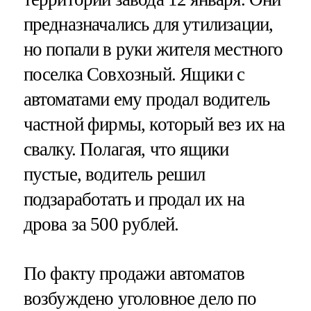
предназначались для утилизации,
но попали в руки жителя местного
поселка Совхозный. Ящики с
автоматами ему продал водитель
частной фирмы, который вез их на
свалку. Полагая, что ящики
пустые, водитель решил
подзаработать и продал их на
дрова за 500 рублей.
По факту продажи автоматов
возбуждено уголовное дело по