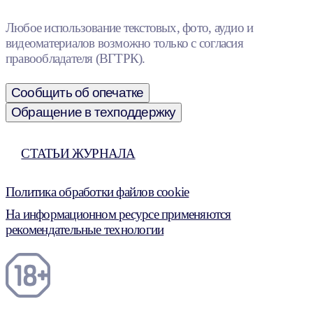
Любое использование текстовых, фото, аудио и
видеоматериалов возможно только с согласия
правообладателя (ВГТРК).
Сообщить об опечатке
Обращение в техподдержку
СТАТЬИ ЖУРНАЛА
Политика обработки файлов cookie
На информационном ресурсе применяются
рекомендательные технологии