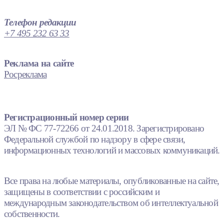
Телефон редакции
+7 495 232 63 33
Реклама на сайте
Росреклама
Регистрационный номер серии
ЭЛ № ФС 77-72266 от 24.01.2018. Зарегистрировано
Федеральной службой по надзору в сфере связи,
информационных технологий и массовых коммуникаций.
Все права на любые материалы, опубликованные на сайте,
защищены в соответствии с российским и
международным законодательством об интеллектуальной
собственности.