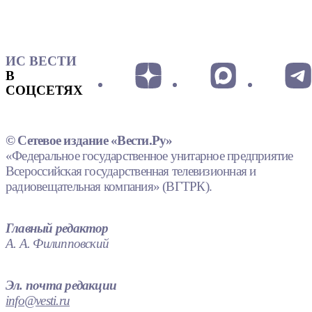
ИС ВЕСТИ
В
СОЦСЕТЯХ
© Сетевое издание «Вести.Ру»
«Федеральное государственное унитарное предприятие
Всероссийская государственная телевизионная и
радиовещательная компания» (ВГТРК).
Главный редактор
А. А. Филипповский
Эл. почта редакции
info@vesti.ru