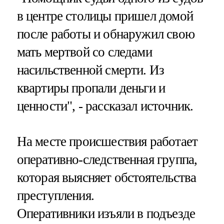
в центре столицы пришел домой
после работы и обнаружил свою
мать мертвой со следами
насильственной смерти. Из
квартиры пропали деньги и
ценности", - рассказал источник.
На месте происшествия работает
оперативно-следственная группа,
которая выясняет обстоятельства
преступления.
Оперативники изъяли в подъезде