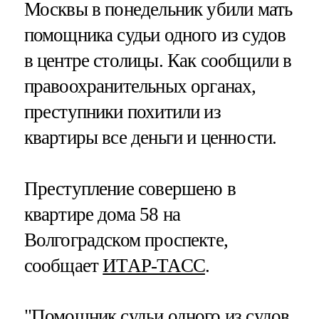
Москвы в понедельник убили мать
помощника судьи одного из судов
в центре столицы. Как сообщили в
правоохранительных органах,
преступники похитили из
квартиры все деньги и ценности.
Преступление совершено в
квартире дома 58 на
Волгоградском проспекте,
сообщает
ИТАР-ТАСС
.
"Помощник судьи одного из судов