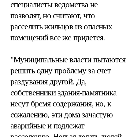
специалисты ведомства не
позволят, но считают, что
расселить жильцов из опасных
помещений все же придется.
"Муниципальные власти пытаются
решить одну проблему за счет
раздувания другой. Да,
собственники здания-памятника
несут бремя содержания, но, к
сожалению, эти дома зачастую
аварийные и подлежат
расселению. Нельзя делать людей