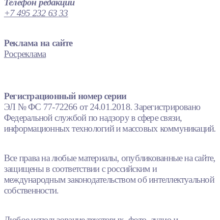
Телефон редакции
+7 495 232 63 33
Реклама на сайте
Росреклама
Регистрационный номер серии
ЭЛ № ФС 77-72266 от 24.01.2018. Зарегистрировано
Федеральной службой по надзору в сфере связи,
информационных технологий и массовых коммуникаций.
Все права на любые материалы, опубликованные на сайте,
защищены в соответствии с российским и
международным законодательством об интеллектуальной
собственности.
Любое использование текстовых, фото, аудио и