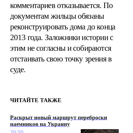
комментариев отказывается. По
документам жильцы обязаны
реконструировать дома до конца
2013 года. Заложники истории с
этим не согласны и собираются
отстаивать свою точку зрения в
суде.
ЧИТАЙТЕ ТАКЖЕ
Раскрыт новый маршрут переброски
наемников на Украину
20:50