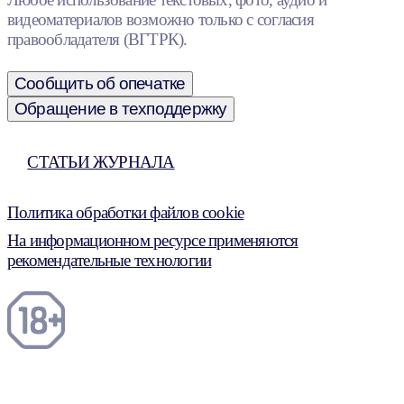
видеоматериалов возможно только с согласия
правообладателя (ВГТРК).
Сообщить об опечатке
Обращение в техподдержку
СТАТЬИ ЖУРНАЛА
Политика обработки файлов cookie
На информационном ресурсе применяются
рекомендательные технологии