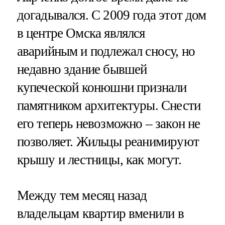
догадывался. С 2009 года этот дом
в центре Омска являлся
аварийным и подлежал сносу, но
недавно здание бывшей
купеческой конюшни признали
памятником архитектуры. Снести
его теперь невозможно – закон не
позволяет. Жильцы реанимируют
крышу и лестницы, как могут.
Между тем месяц назад
владельцам квартир вменили в