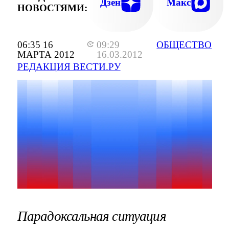
Дзен
Макс
НОВОСТЯМИ:
06:35 16
09:29
ОБЩЕСТВО
МАРТА 2012
16.03.2012
РЕДАКЦИЯ ВЕСТИ.РУ
Парадоксальная ситуация