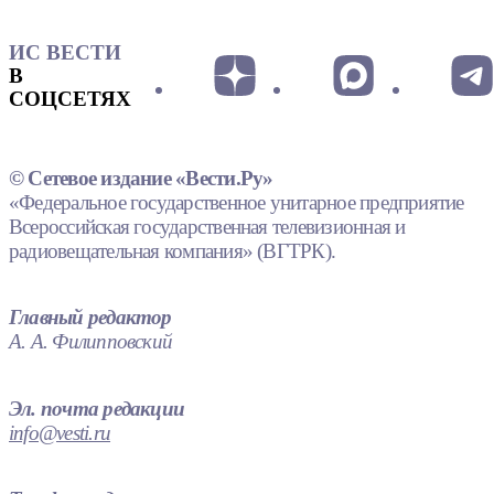
ИС ВЕСТИ
В
СОЦСЕТЯХ
© Сетевое издание «Вести.Ру»
«Федеральное государственное унитарное предприятие
Всероссийская государственная телевизионная и
радиовещательная компания» (ВГТРК).
Главный редактор
А. А. Филипповский
Эл. почта редакции
info@vesti.ru