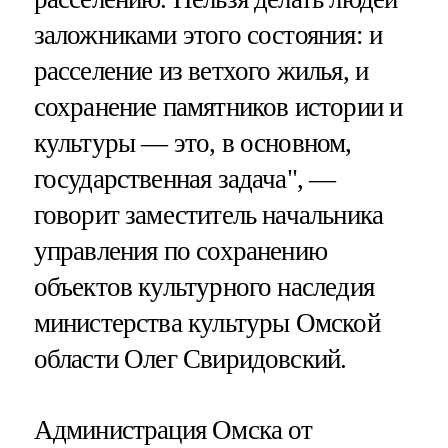
заложниками этого состояния: и
расселение из ветхого жилья, и
сохранение памятников истории и
культуры — это, в основном,
государственная задача", —
говорит заместитель начальника
управления по сохранению
объектов культурного наследия
министерства культуры Омской
области Олег Свиридовский.
Администрация Омска от