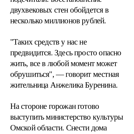
двухвековых стен обойдется в
несколько миллионов рублей.
"Таких средств у нас не
предвидится. Здесь просто опасно
жить, все в любой момент может
обрушиться", — говорит местная
жительница Анжелика Буренина.
На стороне горожан готово
выступить министерство культуры
Омской области. Снести дома