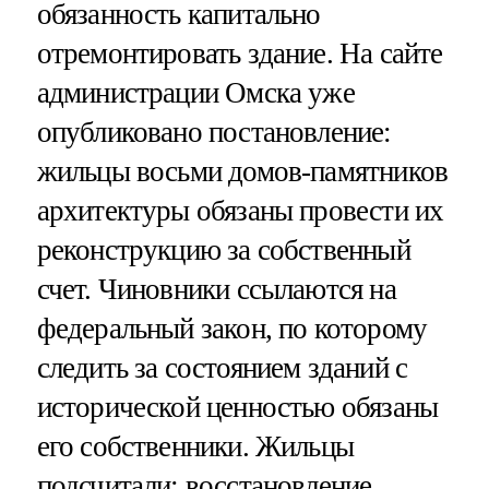
обязанность капитально
отремонтировать здание. На сайте
администрации Омска уже
опубликовано постановление:
жильцы восьми домов-памятников
архитектуры обязаны провести их
реконструкцию за собственный
счет. Чиновники ссылаются на
федеральный закон, по которому
следить за состоянием зданий с
исторической ценностью обязаны
его собственники. Жильцы
подсчитали: восстановление