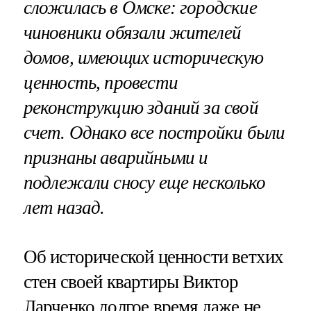
сложилась в Омске: городские
чиновники обязали жителей
домов, имеющих историческую
ценность, провести
реконструкцию зданий за свой
счет. Однако все постройки были
признаны аварийными и
подлежали сносу еще несколько
лет назад.
Об исторической ценности ветхих
стен своей квартиры Виктор
Ларченко долгое время даже не