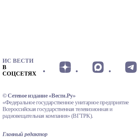
ИС ВЕСТИ
В
СОЦСЕТЯХ
© Сетевое издание «Вести.Ру»
«Федеральное государственное унитарное предприятие
Всероссийская государственная телевизионная и
радиовещательная компания» (ВГТРК).
Главный редактор