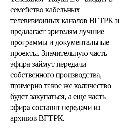
семейство кабельных
телевизионных каналов ВГТРК и
предлагает зрителям лучшие
программы и документальные
проекты. Значительную часть
эфира займут передачи
собственного производства,
примерно такое же количество
будет закупаться, а еще часть
эфира составят передачи из
архивов ВГТРК.