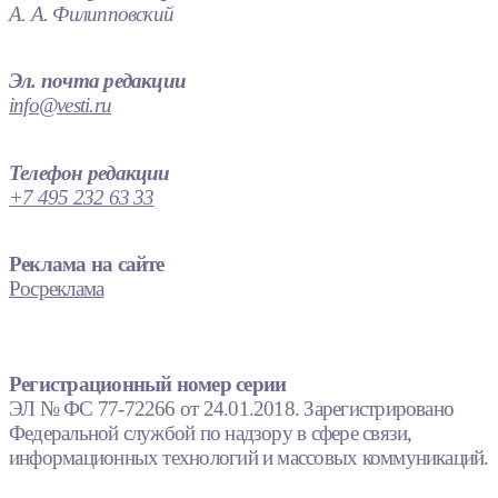
А. А. Филипповский
Эл. почта редакции
info@vesti.ru
Телефон редакции
+7 495 232 63 33
Реклама на сайте
Росреклама
Регистрационный номер серии
ЭЛ № ФС 77-72266 от 24.01.2018. Зарегистрировано
Федеральной службой по надзору в сфере связи,
информационных технологий и массовых коммуникаций.