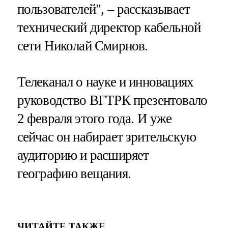
пользователей", – рассказывает
технический директор кабельной
сети Николай Смирнов.
Телеканал о науке и инновациях
руководство ВГТРК презентовало
2 февраля этого года. И уже
сейчас он набирает зрительскую
аудиторию и расширяет
географию вещания.
ЧИТАЙТЕ ТАКЖЕ