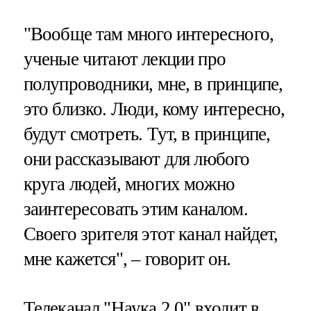
"Вообще там много интересного,
ученые читают лекции про
полупроводники, мне, в принципе,
это близко. Люди, кому интересно,
будут смотреть. Тут, в принципе,
они рассказывают для любого
круга людей, многих можно
заинтересовать этим каналом.
Своего зрителя этот канал найдет,
мне кажется", – говорит он.
Телеканал "Наука 2.0" входит в