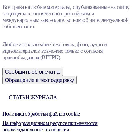
Все права на любые материалы, опубликованные на сайте,
защищены в соответствии с российским и
международным законодательством об интеллектуальной
собственности.
Любое использование текстовых, фото, аудио и
видеоматериалов возможно только с согласия
правообладателя (ВГТРК).
Сообщить об опечатке
Обращение в техподдержку
СТАТЬИ ЖУРНАЛА
Политика обработки файлов cookie
На информационном ресурсе применяются
рекомендательные технологии