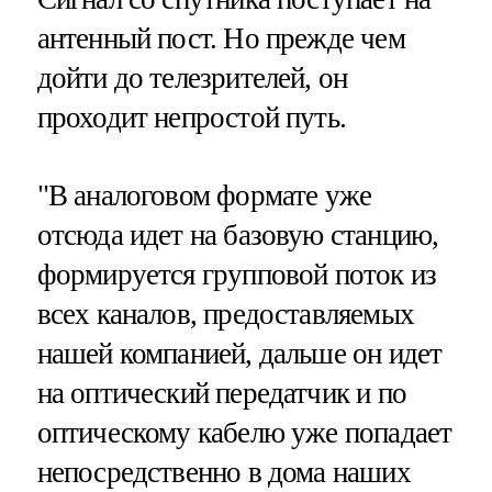
антенный пост. Но прежде чем
дойти до телезрителей, он
проходит непростой путь.
"В аналоговом формате уже
отсюда идет на базовую станцию,
формируется групповой поток из
всех каналов, предоставляемых
нашей компанией, дальше он идет
на оптический передатчик и по
оптическому кабелю уже попадает
непосредственно в дома наших