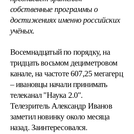
собственные программы о
достижениях именно российских
учёных.
Восемнадцатый по порядку, на
тридцать восьмом дециметровом
канале, на частоте 607,25 мегагерц
– ивановцы начали принимать
телеканал "Наука 2.0".
Телезритель Александр Иванов
заметил новинку около месяца
назад. Заинтересовался.