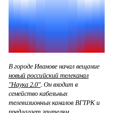
В городе Иванове начал вещание
новый российский телеканал
"Наука 2.0"
. Он входит в
семейство кабельных
телевизионных каналов ВГТРК и
предлагает зрителям