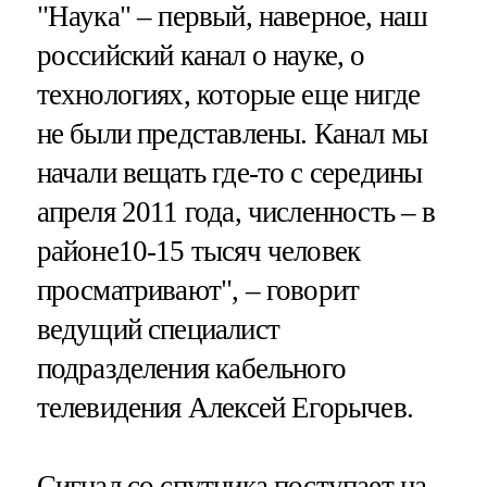
"Наука" – первый, наверное, наш
российский канал о науке, о
технологиях, которые еще нигде
не были представлены. Канал мы
начали вещать где-то с середины
апреля 2011 года, численность – в
районе10-15 тысяч человек
просматривают", – говорит
ведущий специалист
подразделения кабельного
телевидения Алексей Егорычев.
Сигнал со спутника поступает на