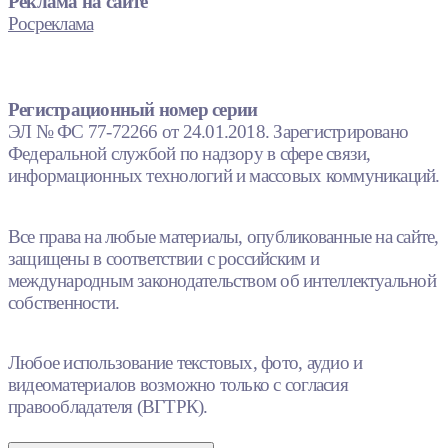
Реклама на сайте
Росреклама
Регистрационный номер серии
ЭЛ № ФС 77-72266 от 24.01.2018. Зарегистрировано
Федеральной службой по надзору в сфере связи,
информационных технологий и массовых коммуникаций.
Все права на любые материалы, опубликованные на сайте,
защищены в соответствии с российским и
международным законодательством об интеллектуальной
собственности.
Любое использование текстовых, фото, аудио и
видеоматериалов возможно только с согласия
правообладателя (ВГТРК).