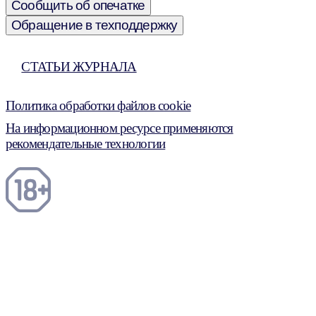
Сообщить об опечатке
Обращение в техподдержку
СТАТЬИ ЖУРНАЛА
Политика обработки файлов cookie
На информационном ресурсе применяются
рекомендательные технологии