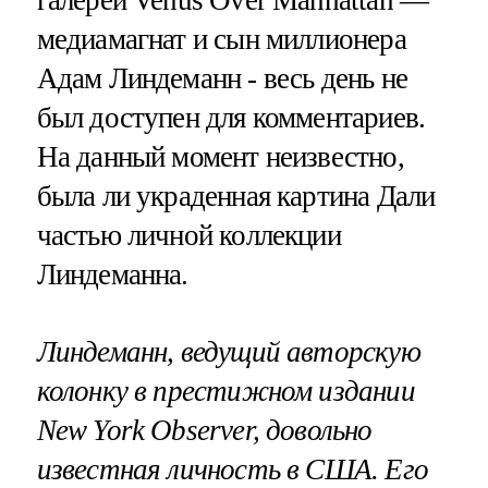
медиамагнат и сын миллионера
Адам Линдеманн - весь день не
был доступен для комментариев.
На данный момент неизвестно,
была ли украденная картина Дали
частью личной коллекции
Линдеманна.
Линдеманн, ведущий авторскую
колонку в престижном издании
New York Observer, довольно
известная личность в США. Его