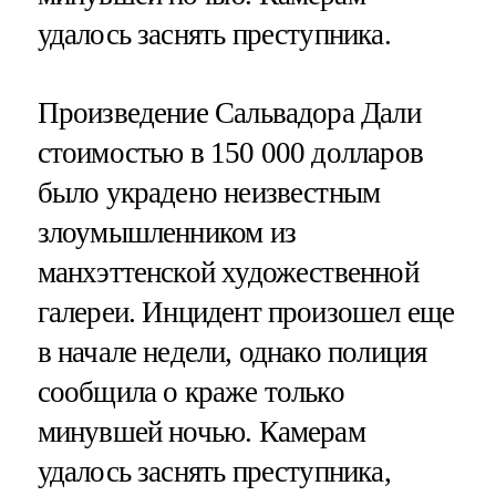
удалось заснять преступника.
Произведение Сальвадора Дали
стоимостью в 150 000 долларов
было украдено неизвестным
злоумышленником из
манхэттенской художественной
галереи. Инцидент произошел еще
в начале недели, однако полиция
сообщила о краже только
минувшей ночью. Камерам
удалось заснять преступника,