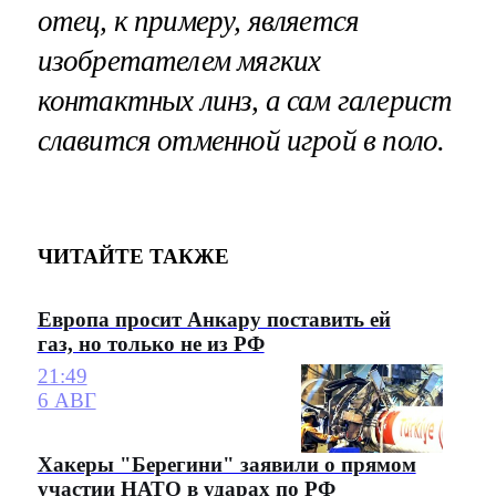
отец, к примеру, является
изобретателем мягких
контактных линз, а сам галерист
славится отменной игрой в поло.
ЧИТАЙТЕ ТАКЖЕ
Европа просит Анкару поставить ей
газ, но только не из РФ
21:49
6 АВГ
Хакеры "Берегини" заявили о прямом
участии НАТО в ударах по РФ