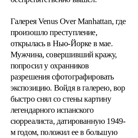
Галерея Venus Over Manhattan, где
произошло преступление,
открылась в Нью-Йорке в мае.
Мужчина, совершивший кражу,
попросил у охранников
разрешения сфотографировать
экспозицию. Войдя в галерею, вор
быстро снял со стены картину
легендарного испанского
сюрреалиста, датированную 1949-
м годом, положил ее в большую