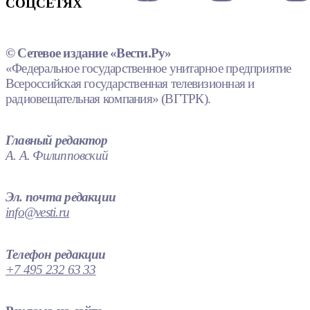
СОЦСЕТЯХ
© Сетевое издание «Вести.Ру»
«Федеральное государственное унитарное предприятие
Всероссийская государственная телевизионная и
радиовещательная компания» (ВГТРК).
Главный редактор
А. А. Филипповский
Эл. почта редакции
info@vesti.ru
Телефон редакции
+7 495 232 63 33