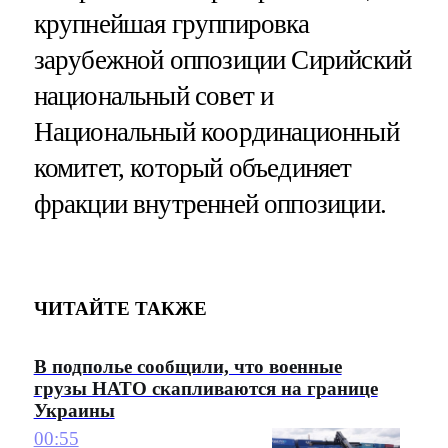
крупнейшая группировка
зарубежной оппозиции Сирийский
национальный совет и
Национальный координационный
комитет, который объединяет
фракции внутренней оппозиции.
ЧИТАЙТЕ ТАКЖЕ
В подполье сообщили, что военные
грузы НАТО скапливаются на границе
Украины
00:55