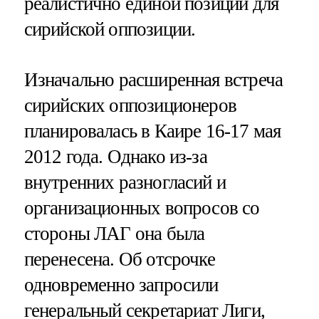
реалистично единой позиции для
сирийской оппозиции.
Изначально расширенная встреча
сирийских оппозиционеров
планировалась в Каире 16-17 мая
2012 года. Однако из-за
внутренних разногласий и
организационных вопросов со
стороны ЛАГ она была
перенесена. Об отсрочке
одновременно запросили
генеральный секретариат Лиги,