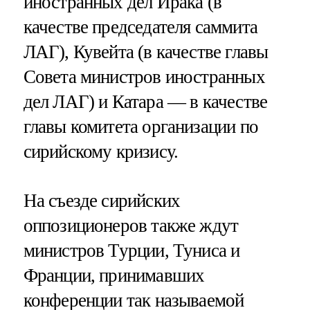
иностранных дел Ирака (в
качестве председателя саммита
ЛАГ), Кувейта (в качестве главы
Совета министров иностранных
дел ЛАГ) и Катара — в качестве
главы комитета организации по
сирийскому кризису.
На съезде сирийских
оппозиционеров также ждут
министров Турции, Туниса и
Франции, принимавших
конференции так называемой