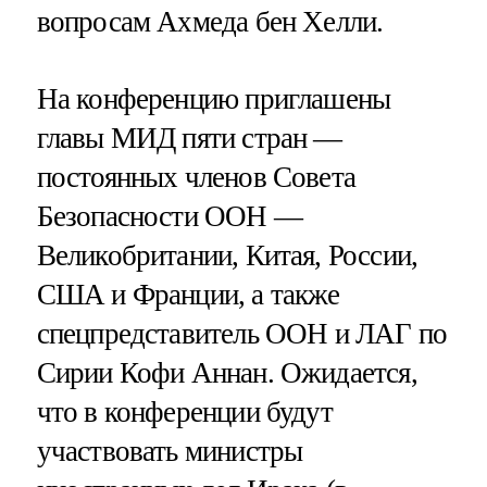
вопросам Ахмеда бен Хелли.
На конференцию приглашены
главы МИД пяти стран —
постоянных членов Совета
Безопасности ООН —
Великобритании, Китая, России,
США и Франции, а также
спецпредставитель ООН и ЛАГ по
Сирии Кофи Аннан. Ожидается,
что в конференции будут
участвовать министры