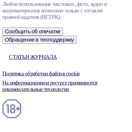
Любое использование текстовых, фото, аудио и
видеоматериалов возможно только с согласия
правообладателя (ВГТРК).
Сообщить об опечатке
Обращение в техподдержку
СТАТЬИ ЖУРНАЛА
Политика обработки файлов cookie
На информационном ресурсе применяются
рекомендательные технологии