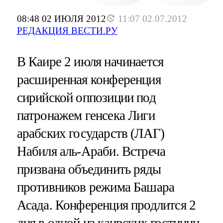
08:48 02 ИЮЛЯ 2012
11:07 02.07.2012
РЕДАКЦИЯ ВЕСТИ.РУ
В Каире 2 июля начинается
расширенная конференция
сирийской оппозиции под
патронажем генсека Лиги
арабских государств (ЛАГ)
Набиля аль-Араби. Встреча
призвана объединить ряды
противников режима Башара
Асада. Конференция продлится 2