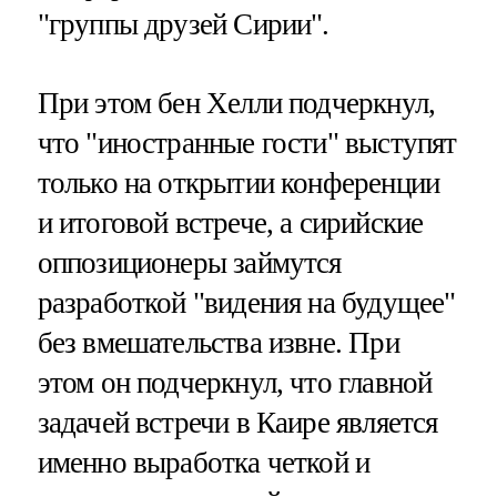
"группы друзей Сирии".
При этом бен Хелли подчеркнул,
что "иностранные гости" выступят
только на открытии конференции
и итоговой встрече, а сирийские
оппозиционеры займутся
разработкой "видения на будущее"
без вмешательства извне. При
этом он подчеркнул, что главной
задачей встречи в Каире является
именно выработка четкой и