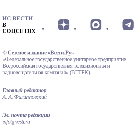
ИС ВЕСТИ
В
СОЦСЕТЯХ
© Сетевое издание «Вести.Ру»
«Федеральное государственное унитарное предприятие
Всероссийская государственная телевизионная и
радиовещательная компания» (ВГТРК).
Главный редактор
А. А. Филипповский
Эл. почта редакции
info@vesti.ru