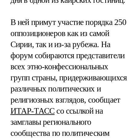
дня в одной из каирских гостиниц.
В ней примут участие порядка 250
оппозиционеров как из самой
Сирии, так и из-за рубежа. На
форум собираются представители
всех этно-конфессиональных
групп страны, придерживающихся
различных политических и
религиозных взглядов, сообщает
ИТАР-ТАСС
со ссылкой на
замглавы регионального
сообщества по политическим