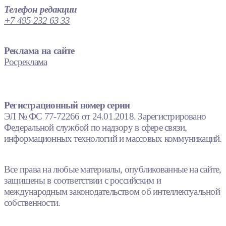
Телефон редакции
+7 495 232 63 33
Реклама на сайте
Росреклама
Регистрационный номер серии
ЭЛ № ФС 77-72266 от 24.01.2018. Зарегистрировано
Федеральной службой по надзору в сфере связи,
информационных технологий и массовых коммуникаций.
Все права на любые материалы, опубликованные на сайте,
защищены в соответствии с российским и
международным законодательством об интеллектуальной
собственности.