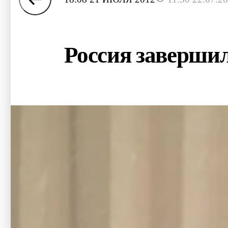
Россия завершил