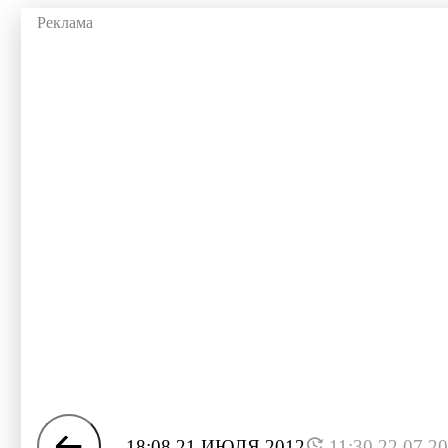
18:08 21 ИЮЛЯ 2012
11:30 22.07.2