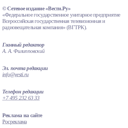
© Сетевое издание «Вести.Ру»
«Федеральное государственное унитарное предприятие
Всероссийская государственная телевизионная и
радиовещательная компания» (ВГТРК).
Главный редактор
А. А. Филипповский
Эл. почта редакции
info@vesti.ru
Телефон редакции
+7 495 232 63 33
Реклама на сайте
Росреклама