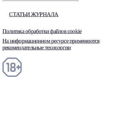
СТАТЬИ ЖУРНАЛА
Политика обработки файлов cookie
На информационном ресурсе применяются
рекомендательные технологии