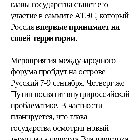
главы государства станет его
участие в саммите АТЭС, который
Россия
впервые принимает на
своей территории
.
Мероприятия международного
форума пройдут на острове
Русский 7-9 сентября. Четверг же
Путин посвятит внутрироссийской
проблематике. В частности
планируется, что глава
государства осмотрит новый
терминал аэропорта Владивостока