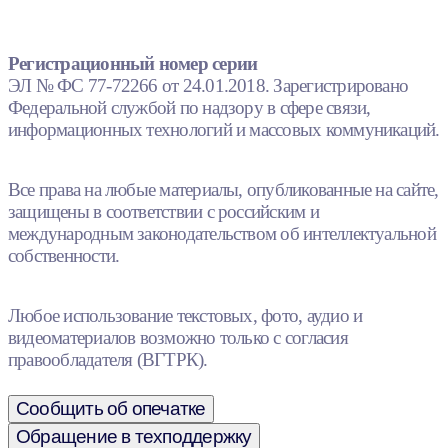
Регистрационный номер серии
ЭЛ № ФС 77-72266 от 24.01.2018. Зарегистрировано
Федеральной службой по надзору в сфере связи,
информационных технологий и массовых коммуникаций.
Все права на любые материалы, опубликованные на сайте,
защищены в соответствии с российским и
международным законодательством об интеллектуальной
собственности.
Любое использование текстовых, фото, аудио и
видеоматериалов возможно только с согласия
правообладателя (ВГТРК).
Сообщить об опечатке
Обращение в техподдержку