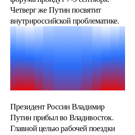
Четверг же Путин посвятит
внутрироссийской проблематике.
Президент России Владимир
Путин прибыл во Владивосток.
Главной целью рабочей поездки