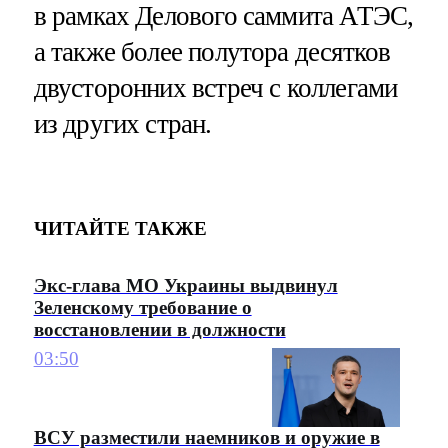
в рамках Делового саммита АТЭС,
а также более полутора десятков
двусторонних встреч с коллегами
из других стран.
ЧИТАЙТЕ ТАКЖЕ
Экс-глава МО Украины выдвинул
Зеленскому требование о
восстановлении в должности
03:50
ВСУ разместили наемников и оружие в