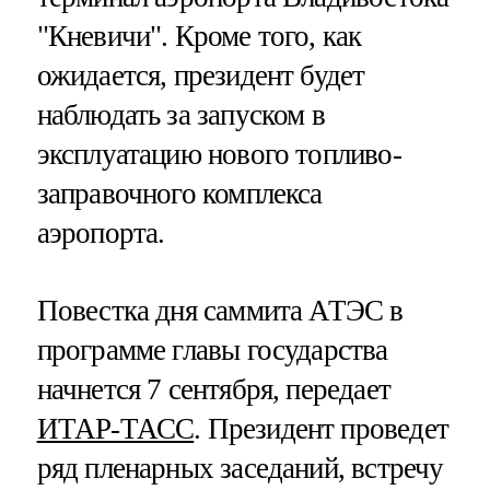
"Кневичи". Кроме того, как
ожидается, президент будет
наблюдать за запуском в
эксплуатацию нового топливо-
заправочного комплекса
аэропорта.
Повестка дня саммита АТЭС в
программе главы государства
начнется 7 сентября, передает
ИТАР-ТАСС
. Президент проведет
ряд пленарных заседаний, встречу