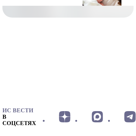
ИС ВЕСТИ
В
СОЦСЕТЯХ