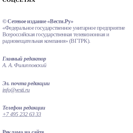
© Сетевое издание «Вести.Ру»
«Федеральное государственное унитарное предприятие
Всероссийская государственная телевизионная и
радиовещательная компания» (ВГТРК).
Главный редактор
А. А. Филипповский
Эл. почта редакции
info@vesti.ru
Телефон редакции
+7 495 232 63 33
Реклама на сайте