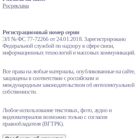
Росреклама
Регистрационный номер серии
ЭЛ № ФС 77-72266 от 24.01.2018. Зарегистрировано
Федеральной службой по надзору в сфере связи,
информационных технологий и массовых коммуникаций.
Все права на любые материалы, опубликованные на сайте,
защищены в соответствии с российским и
международным законодательством об интеллектуальной
собственности.
Любое использование текстовых, фото, аудио и
видеоматериалов возможно только с согласия
правообладателя (ВГТРК).