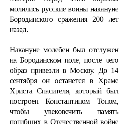
молились русские воины накануне
Бородинского сражения 200 лет
назад.
Накануне молебен был отслужен
на Бородинском поле, после чего
образ привезли в Москву. До 14
сентября он останется в Храме
Христа Спасителя, который был
построен Константином Тоном,
чтобы увековечить память
погибших в Отечественной войне