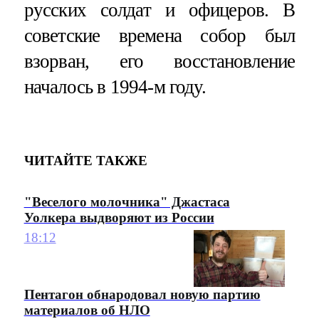
русских солдат и офицеров. В
советские времена собор был
взорван, его восстановление
началось в 1994-м году.
ЧИТАЙТЕ ТАКЖЕ
"Веселого молочника" Джастаса
Уолкера выдворяют из России
18:12
Пентагон обнародовал новую партию
материалов об НЛО