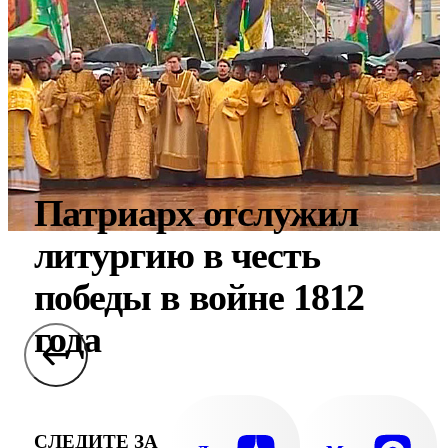
Патриарх отслужил
литургию в честь
победы в войне 1812
года
СЛЕДИТЕ ЗА