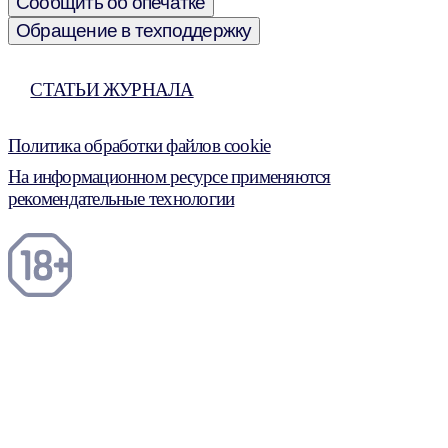
Сообщить об опечатке
Обращение в техподдержку
СТАТЬИ ЖУРНАЛА
Политика обработки файлов cookie
На информационном ресурсе применяются
рекомендательные технологии