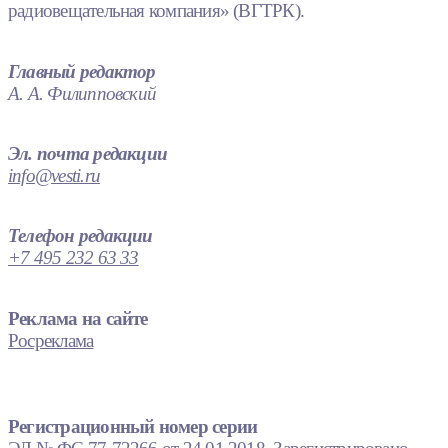
радиовещательная компания» (ВГТРК).
Главный редактор
А. А. Филипповский
Эл. почта редакции
info@vesti.ru
Телефон редакции
+7 495 232 63 33
Реклама на сайте
Росреклама
Регистрационный номер серии