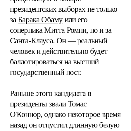
президентских выборах не только
за
Барака Обаму
или его
соперника Митта Ромни, но и за
Санта-Клауса. Он — реальный
человек и действительно будет
баллотироваться на высший
государственный пост.
Раньше этого кандидата в
президенты звали Томас
О'Коннор, однако некоторое время
назад он отпустил длинную белую