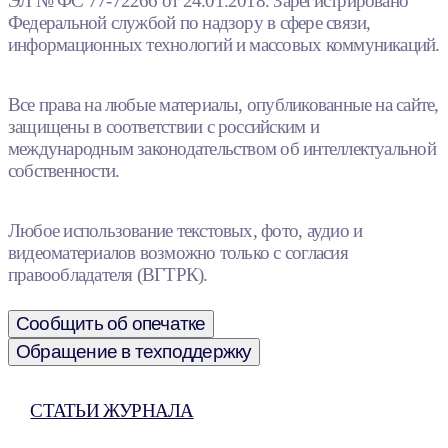
ЭЛ № ФС 77-72266 от 24.01.2018. Зарегистрировано
Федеральной службой по надзору в сфере связи,
информационных технологий и массовых коммуникаций.
Все права на любые материалы, опубликованные на сайте,
защищены в соответствии с российским и
международным законодательством об интеллектуальной
собственности.
Любое использование текстовых, фото, аудио и
видеоматериалов возможно только с согласия
правообладателя (ВГТРК).
Сообщить об опечатке
Обращение в техподдержку
СТАТЬИ ЖУРНАЛА