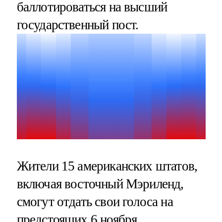
баллотироваться на высший
государственный пост.
Жители 15 американских штатов,
включая восточный Мэриленд,
смогут отдать свои голоса на
предстоящих 6 ноября