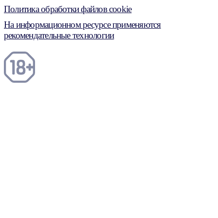
Политика обработки файлов cookie
На информационном ресурсе применяются
рекомендательные технологии