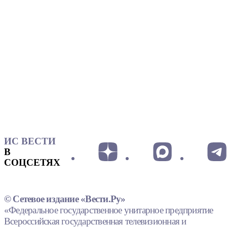
ИС ВЕСТИ
В
СОЦСЕТЯХ
© Сетевое издание «Вести.Ру»
«Федеральное государственное унитарное предприятие
Всероссийская государственная телевизионная и