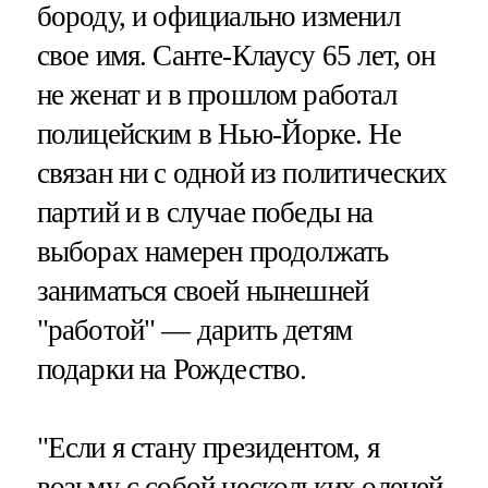
бороду, и официально изменил
свое имя. Санте-Клаусу 65 лет, он
не женат и в прошлом работал
полицейским в Нью-Йорке. Не
связан ни с одной из политических
партий и в случае победы на
выборах намерен продолжать
заниматься своей нынешней
"работой" — дарить детям
подарки на Рождество.
"Если я стану президентом, я
возьму с собой нескольких оленей