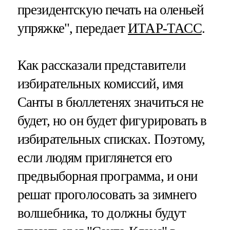
президентскую печать на оленьей
упряжке", передает
ИТАР-ТАСС
.
Как рассказали представители
избирательных комиссий, имя
Санты в бюллетенях значиться не
будет, но он будет фигурировать в
избирательных списках. Поэтому,
если людям приглянется его
предвыборная программа, и они
решат проголосовать за зимнего
волшебника, то должны будут