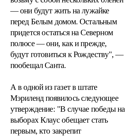
— они будут жить на лужайке
перед Белым домом. Остальным
придется остаться на Северном
полюсе — они, как и прежде,
будут готовиться к Рождеству", —
пообещал Санта.
А в одной из газет в штате
Мэриленд появилось следующее
утверждение: "В случае победы на
выборах Клаус обещает стать
первым, кто закрепит