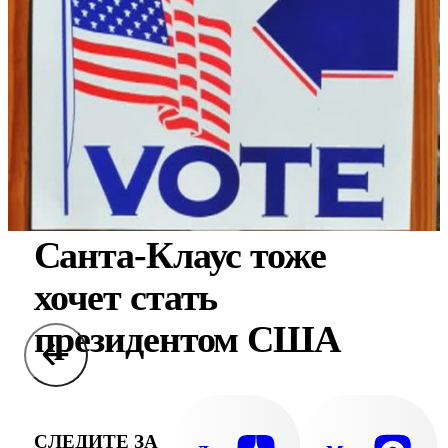
Санта-Клаус тоже
хочет стать
президентом США
СЛЕДИТЕ ЗА