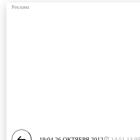
19:04 26 ОКТЯБРЯ 2012
14:51 13.0