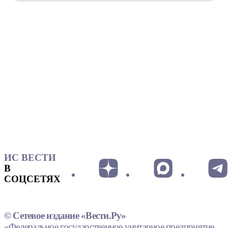
ИС ВЕСТИ
В
СОЦСЕТЯХ
© Сетевое издание «Вести.Ру»
«Федеральное государственное унитарное предприятие