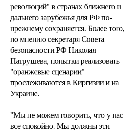
революций" в странах ближнего и
дальнего зарубежья для РФ по-
прежнему сохраняется. Более того,
по мнению секретаря Совета
безопасности РФ Николая
Патрушева, попытки реализовать
"оранжевые сценарии"
прослеживаются в Киргизии и на
Украине.
"Мы не можем говорить, что у нас
все спокойно. Мы должны эти