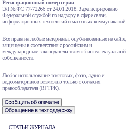
Регистрационный номер серии
ЭЛ № ФС 77-72266 от 24.01.2018. Зарегистрировано
Федеральной службой по надзору в сфере связи,
информационных технологий и массовых коммуникаций.
Все права на любые материалы, опубликованные на сайте,
защищены в соответствии с российским и
международным законодательством об интеллектуальной
собственности.
Любое использование текстовых, фото, аудио и
видеоматериалов возможно только с согласия
правообладателя (ВГТРК).
Сообщить об опечатке
Обращение в техподдержку
СТАТЬИ ЖУРНАЛА