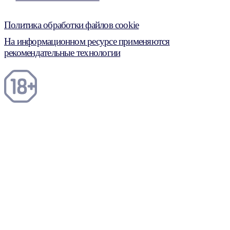
Политика обработки файлов cookie
На информационном ресурсе применяются
рекомендательные технологии