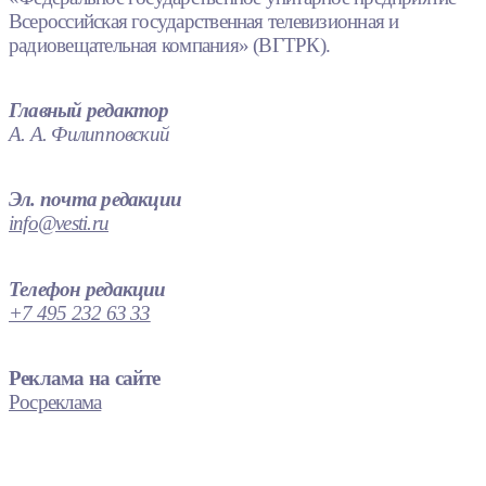
Всероссийская государственная телевизионная и
радиовещательная компания» (ВГТРК).
Главный редактор
А. А. Филипповский
Эл. почта редакции
info@vesti.ru
Телефон редакции
+7 495 232 63 33
Реклама на сайте
Росреклама