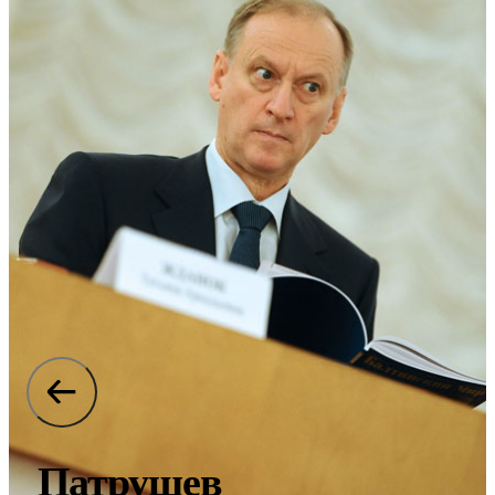
Патрушев