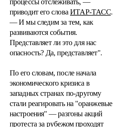
процессы отслеживать, —
приводит его слова
ИТАР-ТАСС
.
— И мы следим за тем, как
развиваются события.
Представляет ли это для нас
опасность? Да, представляет".
По его словам, после начала
экономического кризиса в
западных странах по-другому
стали реагировать на "оранжевые
настроения" — разгоны акций
протеста за рубежом проходят