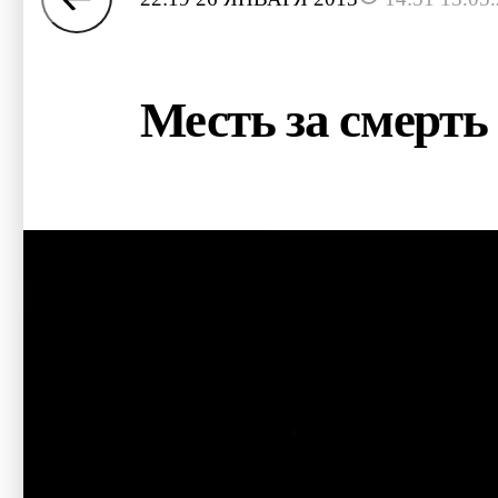
Месть за смерт