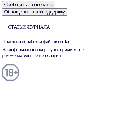
Сообщить об опечатке
Обращение в техподдержку
СТАТЬИ ЖУРНАЛА
Политика обработки файлов cookie
На информационном ресурсе применяются
рекомендательные технологии