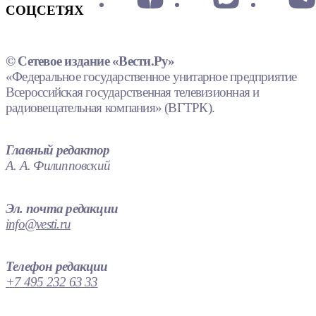
СОЦСЕТЯХ
© Сетевое издание «Вести.Ру»
«Федеральное государственное унитарное предприятие
Всероссийская государственная телевизионная и
радиовещательная компания» (ВГТРК).
Главный редактор
А. А. Филипповский
Эл. почта редакции
info@vesti.ru
Телефон редакции
+7 495 232 63 33