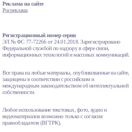
Реклама на сайте
Росреклама
Регистрационный номер серии
ЭЛ № ФС 77-72266 от 24.01.2018. Зарегистрировано
Федеральной службой по надзору в сфере связи,
информационных технологий и массовых коммуникаций.
Все права на любые материалы, опубликованные на сайте,
защищены в соответствии с российским и
международным законодательством об интеллектуальной
собственности.
Любое использование текстовых, фото, аудио и
видеоматериалов возможно только с согласия
правообладателя (ВГТРК).