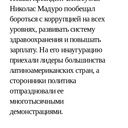
Николас Мадуро пообещал
бороться с коррупцией на всех
уровнях, развивать систему
здравоохранения и повышать
зарплату. На его инаугурацию
приехали лидеры большинства
латиноамериканских стран, а
сторонники политика
отпраздновали ее
многотысячными
демонстрациями.