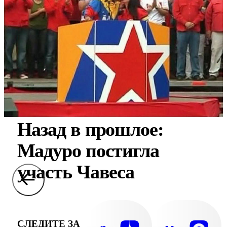
Назад в прошлое:
Мадуро постигла
участь Чавеса
СЛЕДИТЕ ЗА