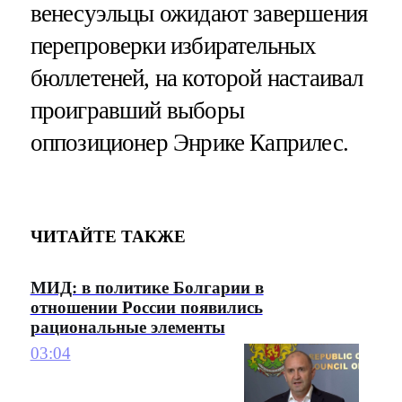
венесуэльцы ожидают завершения
перепроверки избирательных
бюллетеней, на которой настаивал
проигравший выборы
оппозиционер Энрике Каприлес.
ЧИТАЙТЕ ТАКЖЕ
МИД: в политике Болгарии в
отношении России появились
рациональные элементы
03:04