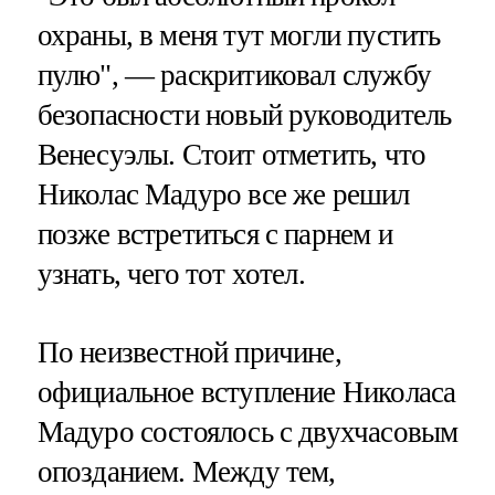
охраны, в меня тут могли пустить
пулю", — раскритиковал службу
безопасности новый руководитель
Венесуэлы. Стоит отметить, что
Николас Мадуро все же решил
позже встретиться с парнем и
узнать, чего тот хотел.
По неизвестной причине,
официальное вступление Николаса
Мадуро состоялось с двухчасовым
опозданием. Между тем,