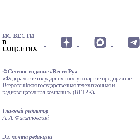
ИС ВЕСТИ
В
СОЦСЕТЯХ
© Сетевое издание «Вести.Ру»
«Федеральное государственное унитарное предприятие
Всероссийская государственная телевизионная и
радиовещательная компания» (ВГТРК).
Главный редактор
А. А. Филипповский
Эл. почта редакции