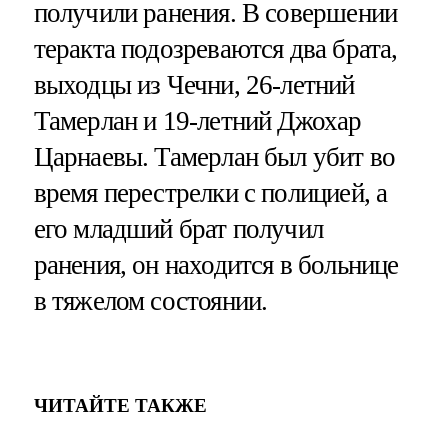
получили ранения. В совершении
теракта подозреваются два брата,
выходцы из Чечни, 26-летний
Тамерлан и 19-летний Джохар
Царнаевы. Тамерлан был убит во
время перестрелки с полицией, а
его младший брат получил
ранения, он находится в больнице
в тяжелом состоянии.
ЧИТАЙТЕ ТАКЖЕ