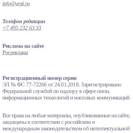
info@vesti.ru
Телефон редакции
+7 495 232 63 33
Реклама на сайте
Росреклама
Регистрационный номер серии
ЭЛ № ФС 77-72266 от 24.01.2018. Зарегистрировано
Федеральной службой по надзору в сфере связи,
информационных технологий и массовых коммуникаций.
Все права на любые материалы, опубликованные на сайте,
защищены в соответствии с российским и
международным законодательством об интеллектуальной