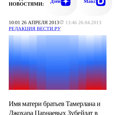
Дзен
Макс
НОВОСТЯМИ:
10:01 26 АПРЕЛЯ 2013
13:46 26.04.2013
РЕДАКЦИЯ ВЕСТИ.РУ
Имя матери братьев Тамерлана и
Джохара Царнаевых Зубейдат в