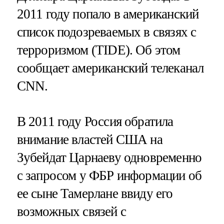
2011 году попало в американский
список подозреваемых в связях с
терроризмом (TIDE). Об этом
сообщает американский телеканал
CNN.
В 2011 году Россия обратила
внимание властей США на
Зубейдат Царнаеву одновременно
с запросом у ФБР информации об
ее сыне Тамерлане ввиду его
возможных связей с