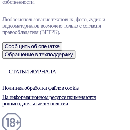
собственности.
Любое использование текстовых, фото, аудио и
видеоматериалов возможно только с согласия
правообладателя (ВГТРК).
Сообщить об опечатке
Обращение в техподдержку
СТАТЬИ ЖУРНАЛА
Политика обработки файлов cookie
На информационном ресурсе применяются
рекомендательные технологии