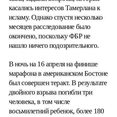
касались интересов Тамерлана к
исламу. Однако спустя несколько
месяцев расследование было
окончено, поскольку ФБР не
нашло ничего подозрительного.
В ночь на 16 апреля на финише
марафона в американском Бостоне
был совершен теракт. В результате
двойного взрыва погибли три
человека, в том числе
восьмилетний ребенок, более 180