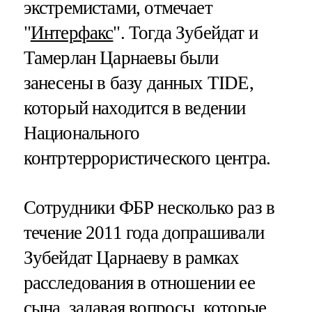
экстремистами, отмечает
"
Интерфакс
". Тогда Зубейдат и
Тамерлан Царнаевы были
занесены в базу данных TIDE,
который находится в ведении
Национального
контртеррористического центра.
Сотрудники ФБР несколько раз в
течение 2011 года допрашивали
Зубейдат Царнаеву в рамках
расследования в отношении ее
сына, задавая вопросы, которые