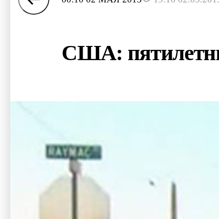
США: пятилетни