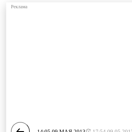
14:05 09 МАЯ 2013
17:54 09.05.201