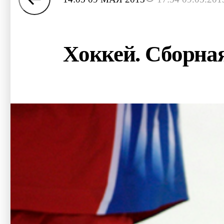
Хоккей. Сборная