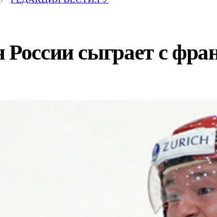
 России сыграет с фра