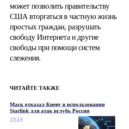
может позволить правительству
США вторгаться в частную жизнь
простых граждан, разрушать
свободу Интернета и другие
свободы при помощи систем
слежения.
ЧИТАЙТЕ ТАКЖЕ
Маск отказал Киеву в использовании
Starlink для атак вглубь России
19:14