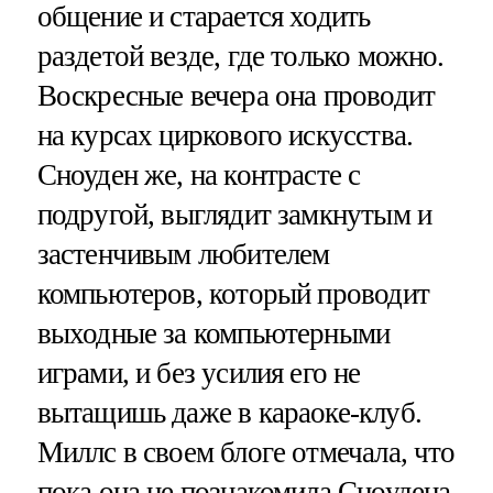
общение и старается ходить
раздетой везде, где только можно.
Воскресные вечера она проводит
на курсах циркового искусства.
Сноуден же, на контрасте с
подругой, выглядит замкнутым и
застенчивым любителем
компьютеров, который проводит
выходные за компьютерными
играми, и без усилия его не
вытащишь даже в караоке-клуб.
Миллс в своем блоге отмечала, что
пока она не познакомила Сноудена