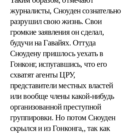
журналисты, Сноуден сознательно
разрушил свою жизнь. Свои
громкие заявления он сделал,
будучи на Гавайях. Оттуда
Сноудену пришлось уехать в
Гонконг, испугавшись, что его
схватят агенты ЦРУ,
представители местных властей
или вообще члены какой-нибудь
организованной преступной
группировки. Но потом Сноуден
скрылся и из Гонконга,, так как