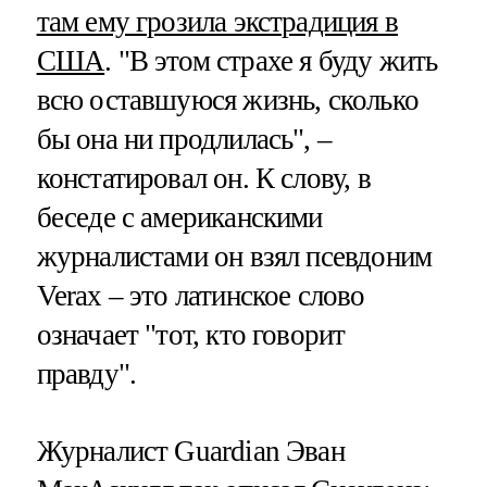
там ему грозила экстрадиция в
США
. "В этом страхе я буду жить
всю оставшуюся жизнь, сколько
бы она ни продлилась", –
констатировал он. К слову, в
беседе с американскими
журналистами он взял псевдоним
Verax – это латинское слово
означает "тот, кто говорит
правду".
Журналист Guardian Эван