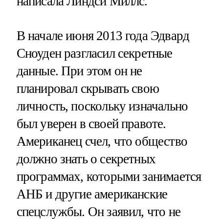
написала Линдси Миллс.
В начале июня 2013 года Эдвард
Сноуден разгласил секретные
данные. При этом он не
планировал скрывать свою
личность, поскольку изначально
был уверен в своей правоте.
Американец счел, что общество
должно знать о секретных
программах, которыми занимается
АНБ и другие американские
спецслужбы. Он заявил, что не