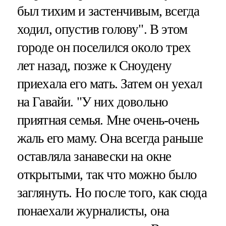
был тихим и застенчивым, всегда
ходил, опустив голову". В этом
городе он поселился около трех
лет назад, позже к Сноудену
приехала его мать. Затем он уехал
на Гавайи. "У них довольно
приятная семья. Мне очень-очень
жаль его маму. Она всегда раньше
оставляла занавески на окне
открытыми, так что можно было
заглянуть. Но после того, как сюда
понаехали журналисты, она