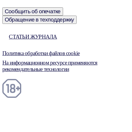
Сообщить об опечатке
Обращение в техподдержку
СТАТЬИ ЖУРНАЛА
Политика обработки файлов cookie
На информационном ресурсе применяются
рекомендательные технологии