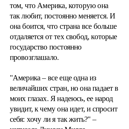
том, что Америка, которую она
так любит, постоянно меняется. И
она боится, что страна все больше
отдаляется от тех свобод, которые
государство постоянно
провозглашало.
"Америка – все еще одна из
величайших стран, но она падает в
моих глазах. Я надеюсь, ее народ
увидит, к чему она идет, и спросит
себя: хочу ли я так жить?" –