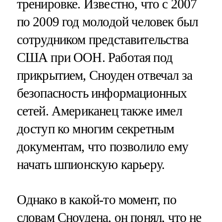
тренировке. Известно, что с 2007
по 2009 год молодой человек был
сотрудником представительства
США при ООН. Работая под
прикрытием, Сноуден отвечал за
безопасность информационных
сетей. Американец также имел
доступ ко многим секретным
документам, что позволило ему
начать шпионскую карьеру.
Однако в какой-то момент, по
словам Сноудена, он понял, что не