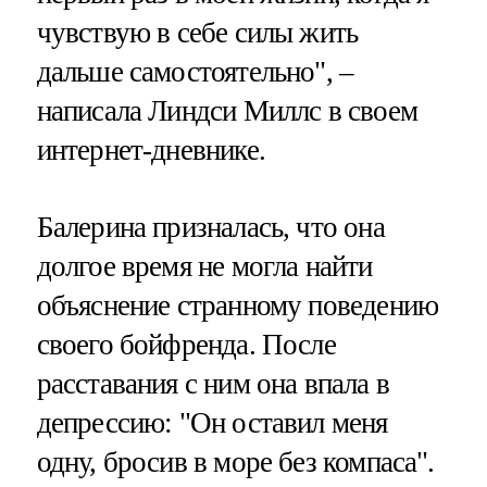
чувствую в себе силы жить
дальше самостоятельно", –
написала Линдси Миллс в своем
интернет-дневнике.
Балерина призналась, что она
долгое время не могла найти
объяснение странному поведению
своего бойфренда. После
расставания с ним она впала в
депрессию: "Он оставил меня
одну, бросив в море без компаса".