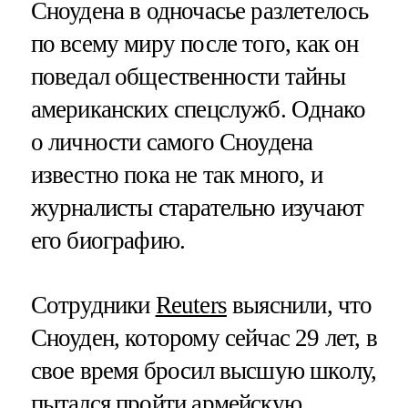
Сноудена в одночасье разлетелось
по всему миру после того, как он
поведал общественности тайны
американских спецслужб. Однако
о личности самого Сноудена
известно пока не так много, и
журналисты старательно изучают
его биографию.
Сотрудники
Reuters
выяснили, что
Сноуден, которому сейчас 29 лет, в
свое время бросил высшую школу,
пытался пройти армейскую