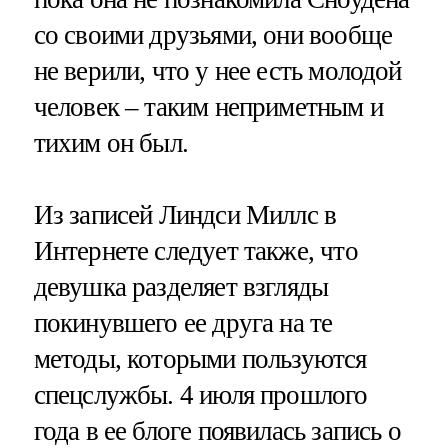
со своими друзьями, они вообще
не верили, что у нее есть молодой
человек – таким неприметным и
тихим он был.
Из записей Линдси Миллс в
Интернете следует также, что
девушка разделяет взгляды
покинувшего ее друга на те
методы, которыми пользуются
спецслужбы. 4 июля прошлого
года в ее блоге появилась запись о