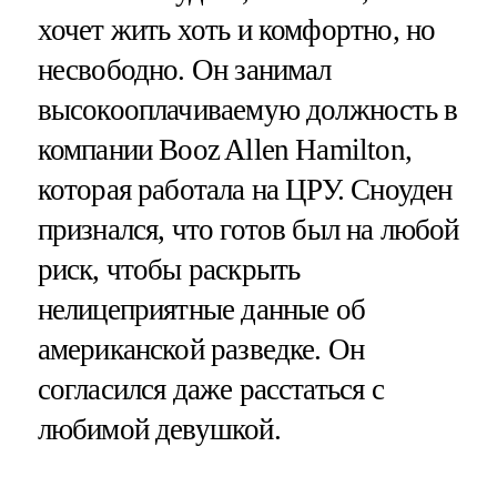
хочет жить хоть и комфортно, но
несвободно. Он занимал
высокооплачиваемую должность в
компании Booz Allen Hamilton,
которая работала на ЦРУ. Сноуден
признался, что готов был на любой
риск, чтобы раскрыть
нелицеприятные данные об
американской разведке. Он
согласился даже расстаться с
любимой девушкой.