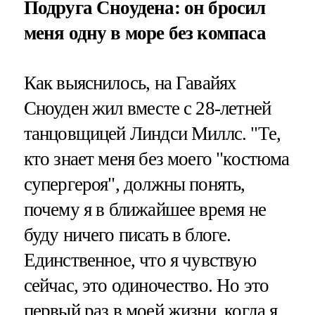
Подруга Сноудена: он бросил
меня одну в море без компаса
Как выяснилось, на Гавайях
Сноуден жил вместе с 28-летней
танцовщицей Линдси Миллс. "Те,
кто знает меня без моего "костюма
супергероя", должны понять,
почему я в ближайшее время не
буду ничего писать в блоге.
Единственное, что я чувствую
сейчас, это одиночество. Но это
первый раз в моей жизни, когда я