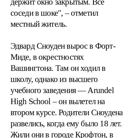
держит окно закрытым. Все
соседи в шоке", – отметил
местный житель.
Эдвард Сноуден вырос в Форт-
Миде, в окрестностях
Вашингтона. Там он ходил в
школу, однако из высшего
учебного заведения — Arundel
High School – он вылетел на
втором курсе. Родители Сноудена
развелись, когда ему было 18 лет.
Жили они в городе Крофтон, в