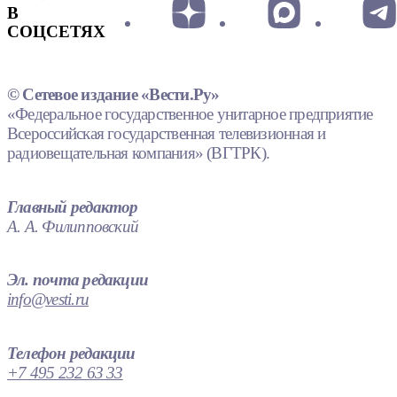
В
СОЦСЕТЯХ
© Сетевое издание «Вести.Ру»
«Федеральное государственное унитарное предприятие
Всероссийская государственная телевизионная и
радиовещательная компания» (ВГТРК).
Главный редактор
А. А. Филипповский
Эл. почта редакции
info@vesti.ru
Телефон редакции
+7 495 232 63 33