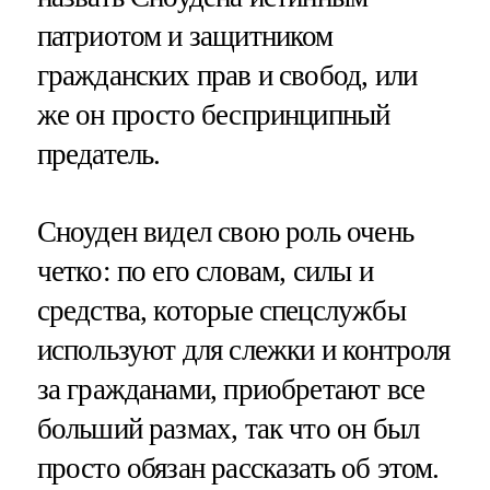
патриотом и защитником
гражданских прав и свобод, или
же он просто беспринципный
предатель.
Сноуден видел свою роль очень
четко: по его словам, силы и
средства, которые спецслужбы
используют для слежки и контроля
за гражданами, приобретают все
больший размах, так что он был
просто обязан рассказать об этом.