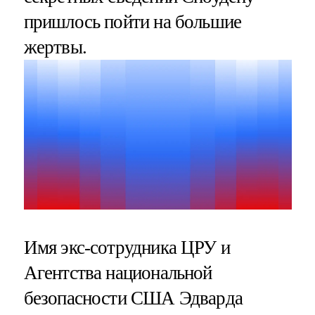
пришлось пойти на большие
жертвы.
Имя экс-сотрудника ЦРУ и
Агентства национальной
безопасности США Эдварда