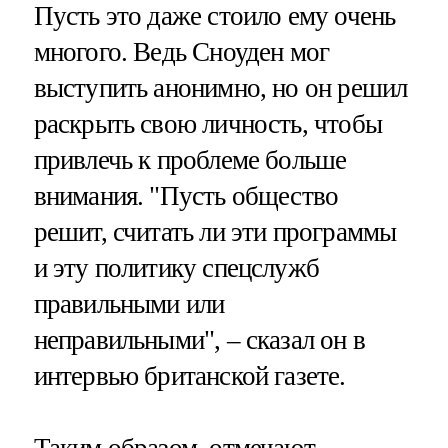
Пусть это даже стоило ему очень
многого. Ведь Сноуден мог
выступить анонимно, но он решил
раскрыть свою личность, чтобы
привлечь к проблеме больше
внимания. "Пусть общество
решит, считать ли эти программы
и эту политику спецслужб
правильными или
неправильными", – сказал он в
интервью британской газете.
Таким образом, отмечают