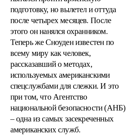
подготовку, но вылетел и оттуда
после четырех месяцев. После
этого он нанялся охранником.
Теперь же Сноуден известен по
всему миру как человек,
рассказавший о методах,
используемых американскими
спецслужбами для слежки. И это
при том, что Агентство
национальной безопасности (АНБ)
– одна из самых засекреченных
американских служб.