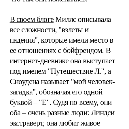
В своем блоге
Миллс описывала
все сложности, "взлеты и
падения", которые имели место в
ее отношениях с бойфрендом. В
интернет-дневнике она выступает
под именем "Путешествие Л.", а
Сноудена называет "мой человек-
загадка", обозначая его одной
буквой – "Е". Судя по всему, они
оба – очень разные люди: Линдси
экстраверт, она любит живое