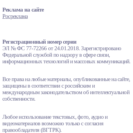
Реклама на сайте
Росреклама
Регистрационный номер серии
ЭЛ № ФС 77-72266 от 24.01.2018. Зарегистрировано
Федеральной службой по надзору в сфере связи,
информационных технологий и массовых коммуникаций.
Все права на любые материалы, опубликованные на сайте,
защищены в соответствии с российским и
международным законодательством об интеллектуальной
собственности.
Любое использование текстовых, фото, аудио и
видеоматериалов возможно только с согласия
правообладателя (ВГТРК).