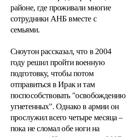
районе, где проживали многие
сотрудники АНБ вместе с
семьями.
Сноутон рассказал, что в 2004
году решил пройти военную
подготовку, чтобы потом
отправиться в Ирак и там
поспособствовать "освобождению
угнетенных". Однако в армии он
прослужил всего четыре месяца –
пока не сломал обе ноги на