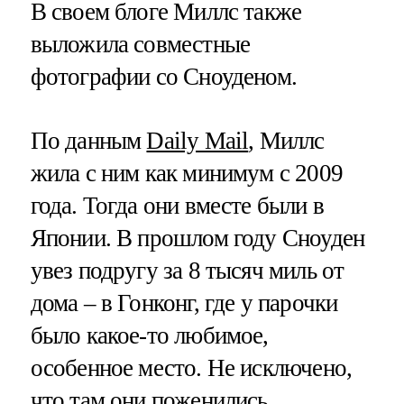
В своем блоге Миллс также
выложила совместные
фотографии со Сноуденом.
По данным
Daily Mail
, Миллс
жила с ним как минимум с 2009
года. Тогда они вместе были в
Японии. В прошлом году Сноуден
увез подругу за 8 тысяч миль от
дома – в Гонконг, где у парочки
было какое-то любимое,
особенное место. Не исключено,
что там они поженились.