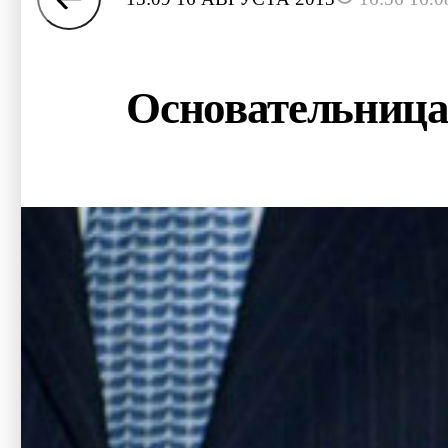
Основательница 