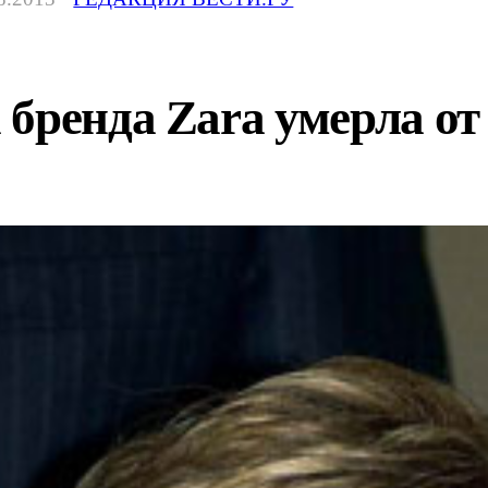
бренда Zara умерла от