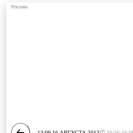
13:09 16 АВГУСТА 2013
16:56 16.0