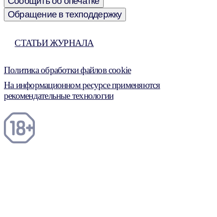
Сообщить об опечатке
Обращение в техподдержку
СТАТЬИ ЖУРНАЛА
Политика обработки файлов cookie
На информационном ресурсе применяются
рекомендательные технологии