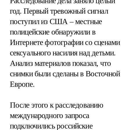
Расследование дела заняло целый
год. Первый тревожный сигнал
поступил из США – местные
полицейские обнаружили в
Интернете фотографии со сценами
сексуального насилия над детьми.
Анализ материалов показал, что
снимки были сделаны в Восточной
Европе.
После этого к расследованию
международного запроса
подключились российские