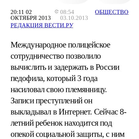
20:11 02
08:54
ОБЩЕСТВО
ОКТЯБРЯ 2013
03.10.2013
РЕДАКЦИЯ ВЕСТИ.РУ
Международное полицейское
сотрудничество позволило
вычислить и задержать в России
педофила, который 3 года
насиловал свою племянницу.
Записи преступлений он
выкладывал в Интернет. Сейчас 8-
летний ребенок находится под
опекой социальной защиты, с ним