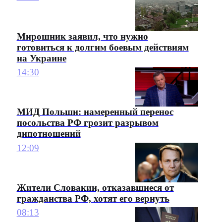
Мирошник заявил, что нужно
готовиться к долгим боевым действиям
на Украине
14:30
МИД Польши: намеренный перенос
посольства РФ грозит разрывом
дипотношений
12:09
Жители Словакии, отказавшиеся от
гражданства РФ, хотят его вернуть
08:13