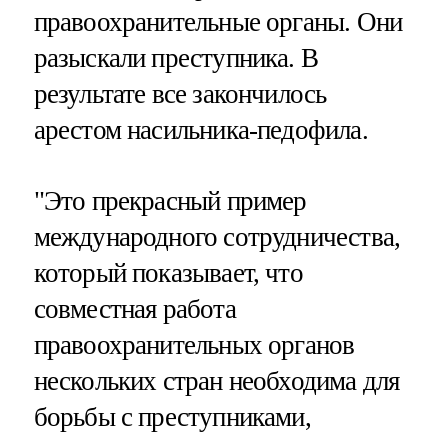
правоохранительные органы. Они
разыскали преступника. В
результате все закончилось
арестом насильника-педофила.
"Это прекрасный пример
международного сотрудничества,
который показывает, что
совместная работа
правоохранительных органов
нескольких стран необходима для
борьбы с преступниками,