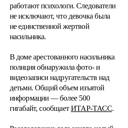
работают психологи. Следователи
не исключают, что девочка была
не единственной жертвой
насильника.
В доме арестованного насильника
полиция обнаружила фото- и
видеозаписи надругательств над
детьми. Общий объем изъятой
информации — более 500
гигабайт, сообщает
ИТАР-ТАСС
.