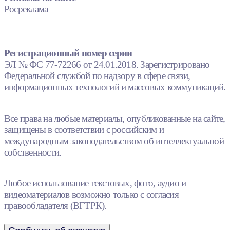
Росреклама
Регистрационный номер серии
ЭЛ № ФС 77-72266 от 24.01.2018. Зарегистрировано
Федеральной службой по надзору в сфере связи,
информационных технологий и массовых коммуникаций.
Все права на любые материалы, опубликованные на сайте,
защищены в соответствии с российским и
международным законодательством об интеллектуальной
собственности.
Любое использование текстовых, фото, аудио и
видеоматериалов возможно только с согласия
правообладателя (ВГТРК).