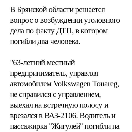
В Брянской области решается
вопрос о возбуждении уголовного
дела по факту ДТП, в котором
погибли два человека.
"63-летний местный
предприниматель, управляя
автомобилем Volkswagen Touareg,
не справился с управлением,
выехал на встречную полосу и
врезался в ВАЗ-2106. Водитель и
пассажирка "Жигулей" погибли на