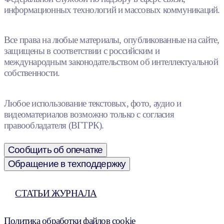
информационных технологий и массовых коммуникаций.
Все права на любые материалы, опубликованные на сайте,
защищены в соответствии с российским и
международным законодательством об интеллектуальной
собственности.
Любое использование текстовых, фото, аудио и
видеоматериалов возможно только с согласия
правообладателя (ВГТРК).
Сообщить об опечатке
Обращение в техподдержку
СТАТЬИ ЖУРНАЛА
Политика обработки файлов cookie