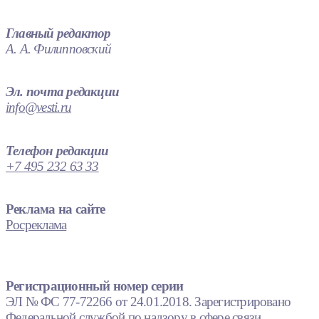
Главный редактор
А. А. Филипповский
Эл. почта редакции
info@vesti.ru
Телефон редакции
+7 495 232 63 33
Реклама на сайте
Росреклама
Регистрационный номер серии
ЭЛ № ФС 77-72266 от 24.01.2018. Зарегистрировано
Федеральной службой по надзору в сфере связи,