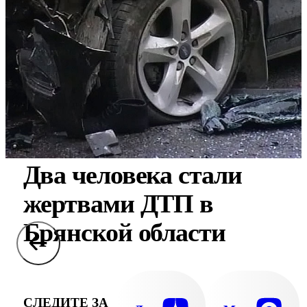
Два человека стали
жертвами ДТП в
Брянской области
СЛЕДИТЕ ЗА