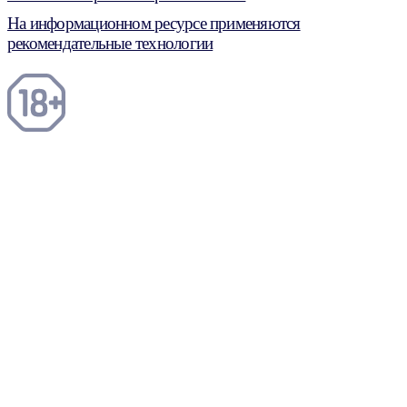
На информационном ресурсе применяются
рекомендательные технологии