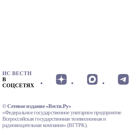
ИС ВЕСТИ
В
СОЦСЕТЯХ
© Сетевое издание «Вести.Ру»
«Федеральное государственное унитарное предприятие
Всероссийская государственная телевизионная и
радиовещательная компания» (ВГТРК).