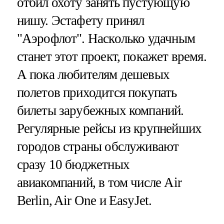
отбил охоту занять пустующую
нишу. Эстафету принял
"Аэрофлот". Насколько удачным
станет этот проект, покажет время.
А пока любителям дешевых
полетов приходится покупать
билеты зарубежных компаний.
Регулярные рейсы из крупнейших
городов страны обслуживают
сразу 10 бюджетных
авиакомпаний, в том числе Air
Berlin, Air One и EasyJet.