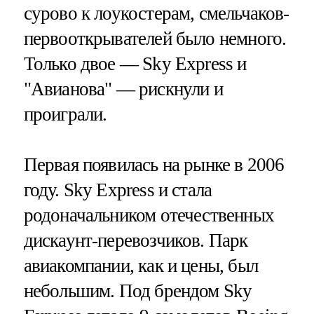
сурово к лоукостерам, смельчаков-
первооткрывателей было немного.
Только двое — Sky Express и
"Авианова" — рискнули и
проиграли.
Первая появилась на рынке в 2006
году. Sky Express и стала
родоначальником отечественных
дискаунт-перевозчиков. Парк
авиакомпании, как и цены, был
небольшим. Под брендом Sky