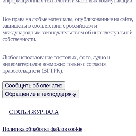
информационных технологий и массовых коммуникаций.
Все права на любые материалы, опубликованные на сайте,
защищены в соответствии с российским и
международным законодательством об интеллектуальной
собственности.
Любое использование текстовых, фото, аудио и
видеоматериалов возможно только с согласия
правообладателя (ВГТРК).
Сообщить об опечатке
Обращение в техподдержку
СТАТЬИ ЖУРНАЛА
Политика обработки файлов cookie