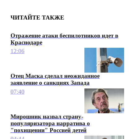
ЧИТАЙТЕ ТАКЖЕ
Отражение атаки беспилотников идет в
Краснодаре
12:06
Отец Маска сделал неожиданное
заявление о санкциях Запада
07:40
Мирошник назвал страну-
популяризатора нарратива о
"похищении" Россией детей
04:44