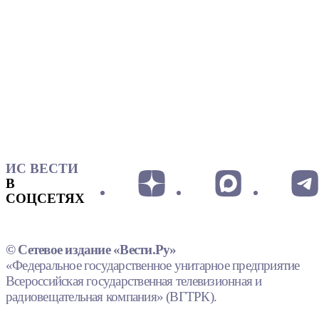
ИС ВЕСТИ
В
СОЦСЕТЯХ
© Сетевое издание «Вести.Ру»
«Федеральное государственное унитарное предприятие
Всероссийская государственная телевизионная и
радиовещательная компания» (ВГТРК).