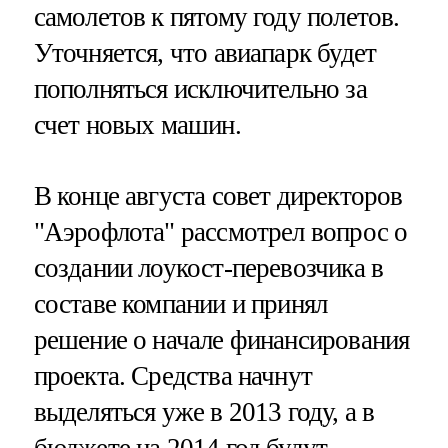
самолетов к пятому году полетов.
Уточняется, что авиапарк будет
пополняться исключительно за
счет новых машин.
В конце августа совет директоров
"Аэрофлота" рассмотрел вопрос о
создании лоукост-перевозчика в
составе компании и принял
решение о начале финансирования
проекта. Средства начнут
выделяться уже в 2013 году, а в