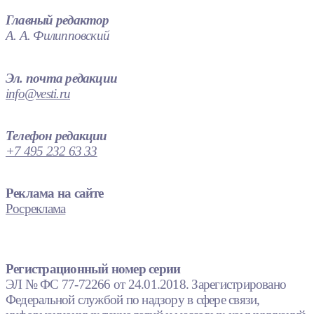
Главный редактор
А. А. Филипповский
Эл. почта редакции
info@vesti.ru
Телефон редакции
+7 495 232 63 33
Реклама на сайте
Росреклама
Регистрационный номер серии
ЭЛ № ФС 77-72266 от 24.01.2018. Зарегистрировано
Федеральной службой по надзору в сфере связи,