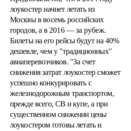
лоукостер начнет летать из
Москвы в восемь российских
городов, а в 2016 — за рубеж.
Билеты на его рейсы будут на 40%
дешевле, чем у "традиционных"
авиаперевозчиков. "За счет
снижения затрат лоукостер сможет
успешно конкурировать с
железнодорожным транспортом,
прежде всего, СВ и купе, а при
существенном снижении цены
лоукостером готовы летать и