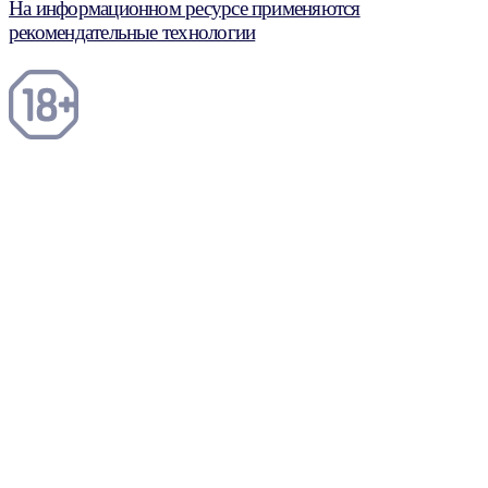
На информационном ресурсе применяются
рекомендательные технологии