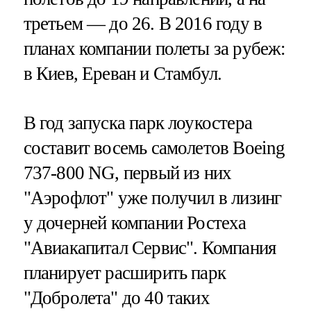
третьем — до 26. В 2016 году в
планах компании полеты за рубеж:
в Киев, Ереван и Стамбул.
В год запуска парк лоукостера
составит восемь самолетов Boeing
737-800 NG, первый из них
"Аэрофлот" уже получил в лизинг
у дочерней компании Ростеха
"Авиакапитал Сервис". Компания
планирует расширить парк
"Добролета" до 40 таких