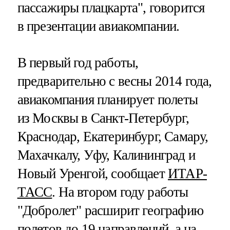
пассажиры плацкарта", говорится
в презентации авиакомпании.
В первый год работы,
предварительно с весны 2014 года,
авиакомпания планирует полеты
из Москвы в Санкт-Петербург,
Краснодар, Екатеринбург, Самару,
Махачкалу, Уфу, Калининград и
Новый Уренгой, сообщает
ИТАР-
ТАСС
. На втором году работы
"Добролет" расширит географию
полетов до 19 направлений, а на