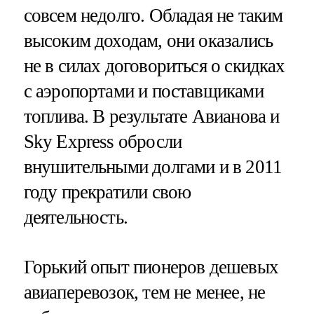
совсем недолго. Обладая не таким
высоким доходам, они оказались
не в силах договориться о скидках
с аэропортами и поставщиками
топлива. В результате Авианова и
Sky Express обросли
внушительными долгами и в 2011
году прекратили свою
деятельность.
Горький опыт пионеров дешевых
авиаперевозок, тем не менее, не