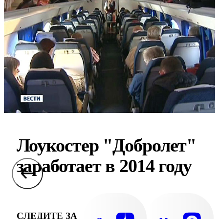
Лоукостер "Добролет"
заработает в 2014 году
СЛЕДИТЕ ЗА