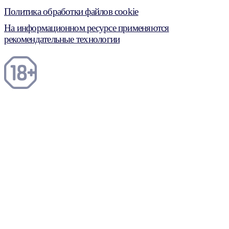
Политика обработки файлов cookie
На информационном ресурсе применяются
рекомендательные технологии