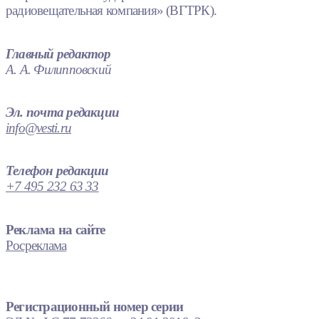
радиовещательная компания» (ВГТРК).
Главный редактор
А. А. Филипповский
Эл. почта редакции
info@vesti.ru
Телефон редакции
+7 495 232 63 33
Реклама на сайте
Росреклама
Регистрационный номер серии