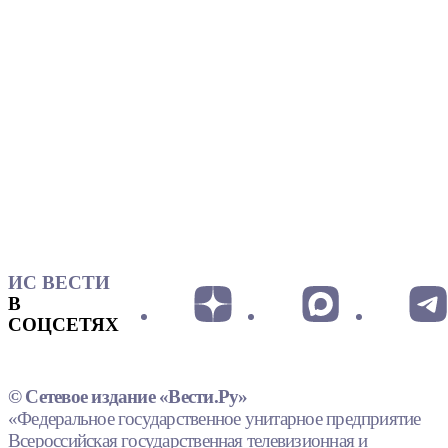
ИС ВЕСТИ
В
СОЦСЕТЯХ
© Сетевое издание «Вести.Ру»
«Федеральное государственное унитарное предприятие
Всероссийская государственная телевизионная и