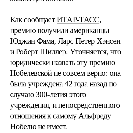
Как сообщает
ИТАР-ТАСС
,
премию получили американцы
Юджин Фама, Ларс Петер Хэнсен
и Роберт Шиллер. Уточняется, что
юридически назвать эту премию
Нобелевской не совсем верно: она
была учреждена 42 года назад по
случаю 300-летия этого
учреждения, и непосредственного
отношения к самому Альфреду
Нобелю не имеет.