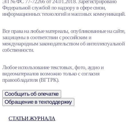
ЭЛ № ФС 77-72266 от 24.01.2018. Зарегистрировано
Федеральной службой по надзору в сфере связи,
информационных технологий и массовых коммуникаций.
Все права на любые материалы, опубликованные на сайте,
защищены в соответствии с российским и
международным законодательством об интеллектуальной
собственности.
Любое использование текстовых, фото, аудио и
видеоматериалов возможно только с согласия
правообладателя (ВГТРК).
Сообщить об опечатке
Обращение в техподдержку
СТАТЬИ ЖУРНАЛА