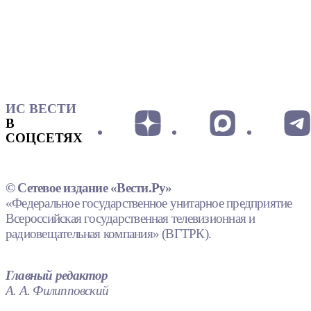
ИС ВЕСТИ
В
СОЦСЕТЯХ
© Сетевое издание «Вести.Ру»
«Федеральное государственное унитарное предприятие
Всероссийская государственная телевизионная и
радиовещательная компания» (ВГТРК).
Главный редактор
А. А. Филипповский