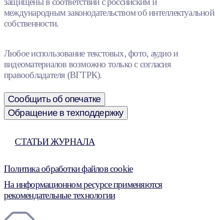
защищены в соответствии с российским и
международным законодательством об интеллектуальной
собственности.
Любое использование текстовых, фото, аудио и
видеоматериалов возможно только с согласия
правообладателя (ВГТРК).
Сообщить об опечатке
Обращение в техподдержку
СТАТЬИ ЖУРНАЛА
Политика обработки файлов cookie
На информационном ресурсе применяются
рекомендательные технологии