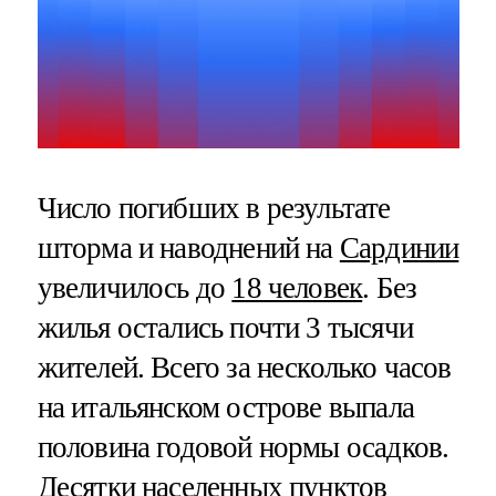
Число погибших в результате
шторма и наводнений на
Сардинии
увеличилось до
18 человек
. Без
жилья остались почти 3 тысячи
жителей. Всего за несколько часов
на итальянском острове выпала
половина годовой нормы осадков.
Десятки населенных пунктов