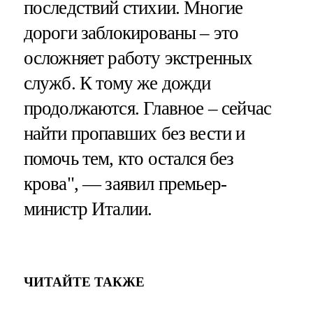
последствий стихии. Многие
дороги заблокированы – это
осложняет работу экстренных
служб. К тому же дожди
продолжаются. Главное – сейчас
найти пропавших без вести и
помочь тем, кто остался без
крова", — заявил премьер-
министр Италии.
ЧИТАЙТЕ ТАКЖЕ