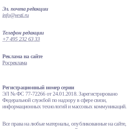
Эл. почта редакции
info@vesti.ru
Телефон редакции
+7 495 232 63 33
Реклама на сайте
Росреклама
Регистрационный номер серии
ЭЛ № ФС 77-72266 от 24.01.2018. Зарегистрировано
Федеральной службой по надзору в сфере связи,
информационных технологий и массовых коммуникаций.
Все права на любые материалы, опубликованные на сайте,