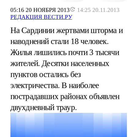
05:16 20 НОЯБРЯ 2013
14:25 20.11.2013
РЕДАКЦИЯ ВЕСТИ.РУ
На Сардинии жертвами шторма и
наводнений стали 18 человек.
Жилья лишились почти 3 тысячи
жителей. Десятки населенных
пунктов остались без
электричества. В наиболее
пострадавших районах объявлен
двухдневный траур.