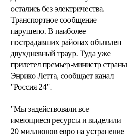
остались без электричества.
Транспортное сообщение
нарушено. В наиболее
пострадавших районах объявлен
двухдневный траур. Туда уже
прилетел премьер-министр страны
Энрико Летта, сообщает канал
"Россия 24".
"Мы задействовали все
имеющиеся ресурсы и выделили
20 миллионов евро на устранение