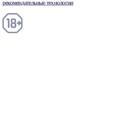
рекомендательные технологии