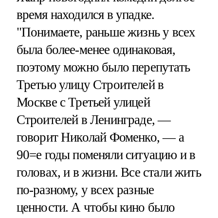
время находился в упадке.
"Понимаете, раньше жизнь у всех
была более-менее одинаковая,
поэтому можно было перепутать
Третью улицу Строителей в
Москве с Третьей улицей
Строителей в Ленинграде, —
говорит Николай Фоменко, — а
90=е годы поменяли ситуацию и в
головах, и в жизни. Все стали жить
по-разному, у всех разные
ценности. А чтобы кино было