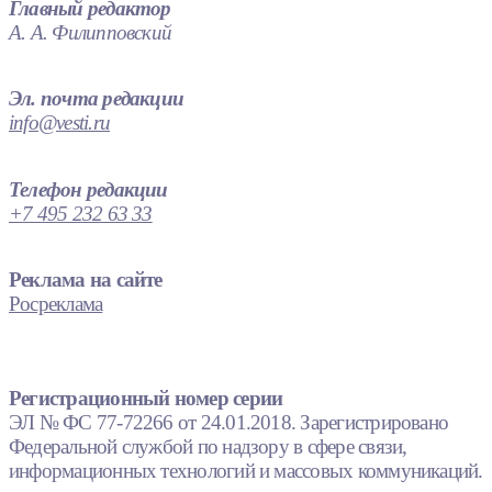
Главный редактор
А. А. Филипповский
Эл. почта редакции
info@vesti.ru
Телефон редакции
+7 495 232 63 33
Реклама на сайте
Росреклама
Регистрационный номер серии
ЭЛ № ФС 77-72266 от 24.01.2018. Зарегистрировано
Федеральной службой по надзору в сфере связи,
информационных технологий и массовых коммуникаций.