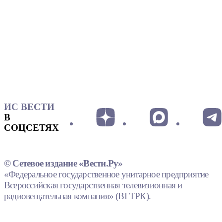
ИС ВЕСТИ
В
СОЦСЕТЯХ
© Сетевое издание «Вести.Ру»
«Федеральное государственное унитарное предприятие
Всероссийская государственная телевизионная и
радиовещательная компания» (ВГТРК).