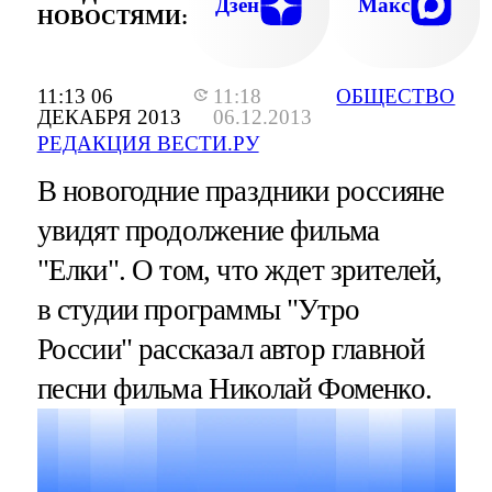
Дзен
Макс
НОВОСТЯМИ:
11:13 06
11:18
ОБЩЕСТВО
ДЕКАБРЯ 2013
06.12.2013
РЕДАКЦИЯ ВЕСТИ.РУ
В новогодние праздники россияне
увидят продолжение фильма
"Елки". О том, что ждет зрителей,
в студии программы "Утро
России" рассказал автор главной
песни фильма Николай Фоменко.