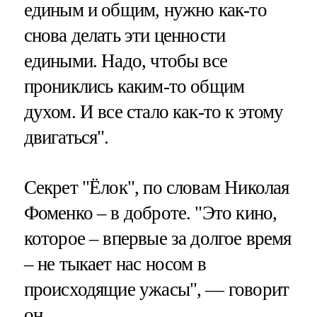
единым и общим, нужно как-то
снова делать эти ценности
едиными. Надо, чтобы все
прониклись каким-то общим
духом. И все стало как-то к этому
двигаться".
Секрет "Ёлок", по словам Николая
Фоменко – в доброте. "Это кино,
которое – впервые за долгое время
– не тыкает нас носом в
происходящие ужасы", — говорит
он.