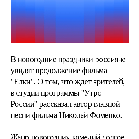
В новогодние праздники россияне
увидят продолжение фильма
"Ёлки". О том, что ждет зрителей,
в студии программы "Утро
России" рассказал автор главной
песни фильма Николай Фоменко.
Жанр новогодних комедий долгое