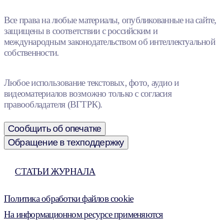
Все права на любые материалы, опубликованные на сайте,
защищены в соответствии с российским и
международным законодательством об интеллектуальной
собственности.
Любое использование текстовых, фото, аудио и
видеоматериалов возможно только с согласия
правообладателя (ВГТРК).
Сообщить об опечатке
Обращение в техподдержку
СТАТЬИ ЖУРНАЛА
Политика обработки файлов cookie
На информационном ресурсе применяются