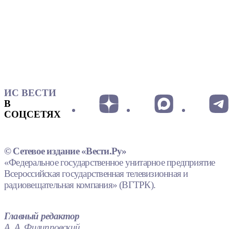
ИС ВЕСТИ
В
СОЦСЕТЯХ
© Сетевое издание «Вести.Ру»
«Федеральное государственное унитарное предприятие
Всероссийская государственная телевизионная и
радиовещательная компания» (ВГТРК).
Главный редактор
А. А. Филипповский