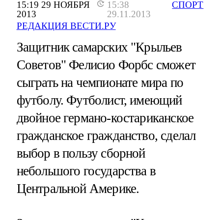
15:19 29 НОЯБРЯ
15:38
СПОРТ
2013
29.11.2013
РЕДАКЦИЯ ВЕСТИ.РУ
Защитник самарских "Крыльев
Советов" Фелисио Форбс сможет
сыграть на чемпионате мира по
футболу. Футболист, имеющий
двойное германо-костариканское
гражданское гражданство, сделал
выбор в пользу сборной
небольшого государства в
Центральной Америке.