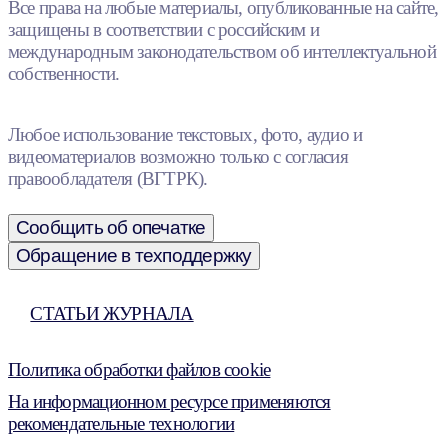
Все права на любые материалы, опубликованные на сайте,
защищены в соответствии с российским и
международным законодательством об интеллектуальной
собственности.
Любое использование текстовых, фото, аудио и
видеоматериалов возможно только с согласия
правообладателя (ВГТРК).
Сообщить об опечатке
Обращение в техподдержку
СТАТЬИ ЖУРНАЛА
Политика обработки файлов cookie
На информационном ресурсе применяются
рекомендательные технологии