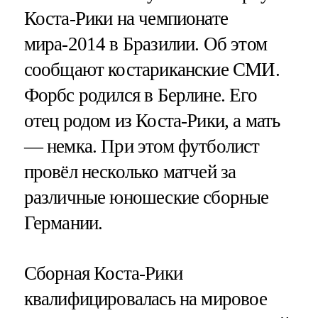
Коста-Рики на чемпионате
мира-2014 в Бразилии. Об этом
сообщают костариканские СМИ.
Форбс родился в Берлине. Его
отец родом из Коста-Рики, а мать
— немка. При этом футболист
провёл несколько матчей за
различные юношеские сборные
Германии.
Сборная Коста-Рики
квалифицировалась на мировое