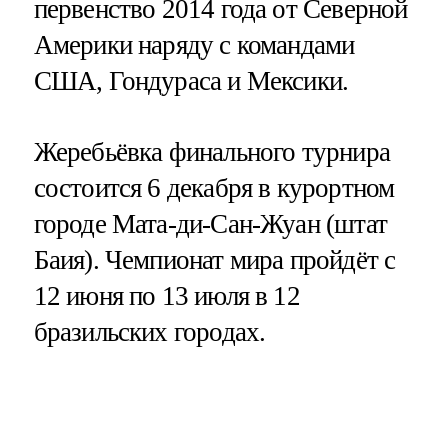
первенство 2014 года от Северной
Америки наряду с командами
США, Гондураса и Мексики.
Жеребьёвка финального турнира
состоится 6 декабря в курортном
городе Мата-ди-Сан-Жуан (штат
Баия). Чемпионат мира пройдёт с
12 июня по 13 июля в 12
бразильских городах.