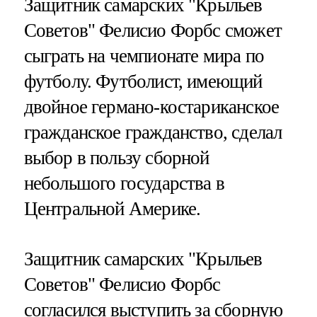
Защитник самарских "Крыльев
Советов" Фелисио Форбс сможет
сыграть на чемпионате мира по
футболу. Футболист, имеющий
двойное германо-костариканское
гражданское гражданство, сделал
выбор в пользу сборной
небольшого государства в
Центральной Америке.
Защитник самарских "Крыльев
Советов" Фелисио Форбс
согласился выступить за сборную