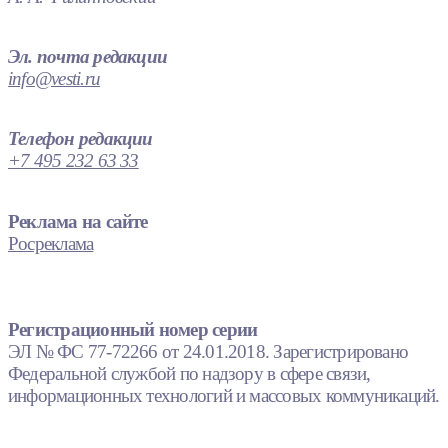
Эл. почта редакции
info@vesti.ru
Телефон редакции
+7 495 232 63 33
Реклама на сайте
Росреклама
Регистрационный номер серии
ЭЛ № ФС 77-72266 от 24.01.2018. Зарегистрировано
Федеральной службой по надзору в сфере связи,
информационных технологий и массовых коммуникаций.