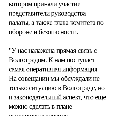
котором приняли участие
представители руководства
палаты, а также глава комитета по
обороне и безопасности.
"У нас налажена прямая связь с
Волгоградом. К нам поступает
самая оперативная информация.
На совещании мы обсуждали не
только ситуацию в Волгограде, но
и законодательный аспект, что еще
можно сделать в плане
усовершенствования