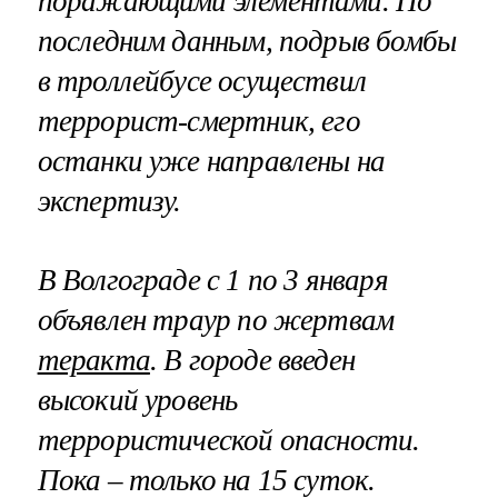
поражающими элементами. По
последним данным, подрыв бомбы
в троллейбусе осуществил
террорист-смертник, его
останки уже направлены на
экспертизу.
В Волгограде с 1 по 3 января
объявлен траур по жертвам
теракта
. В городе введен
высокий уровень
террористической опасности.
Пока – только на 15 суток.