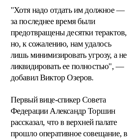
"Хотя надо отдать им должное —
за последнее время были
предотвращены десятки терактов,
но, к сожалению, нам удалось
лишь минимизировать угрозу, а не
ликвидировать ее полностью", —
добавил Виктор Озеров.
Первый вице-спикер Совета
Федерации Александр Торшин
рассказал, что в верхней палате
прошло оперативное совещание, в