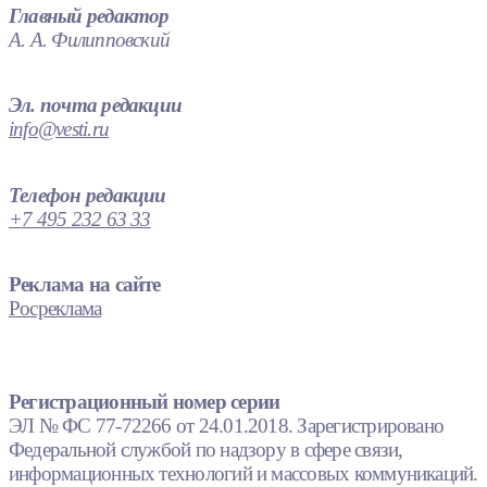
Главный редактор
А. А. Филипповский
Эл. почта редакции
info@vesti.ru
Телефон редакции
+7 495 232 63 33
Реклама на сайте
Росреклама
Регистрационный номер серии
ЭЛ № ФС 77-72266 от 24.01.2018. Зарегистрировано
Федеральной службой по надзору в сфере связи,
информационных технологий и массовых коммуникаций.