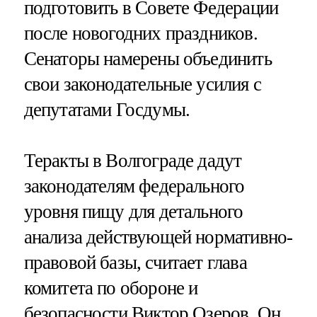
подготовить в Совете Федерации
после новогодних праздников.
Сенаторы намерены объединить
свои законодательные усилия с
депутатами Госдумы.
Теракты в Волгограде дадут
законодателям федерального
уровня пищу для детального
анализа действующей нормативно-
правовой базы, считает глава
комитета по обороне и
безопасности Виктор Озеров. Он