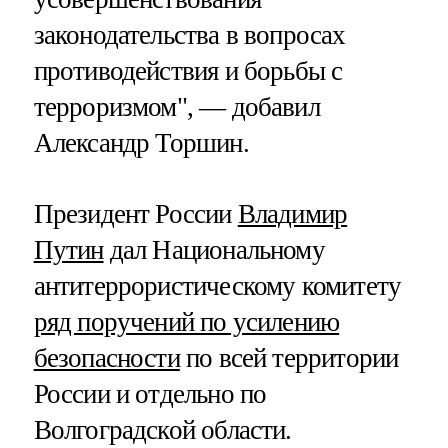
законодательства в вопросах
противодействия и борьбы с
терроризмом", — добавил
Александр Торшин.
Президент России
Владимир
Путин
дал Национальному
антитеррористическому комитету
ряд поручений по усилению
безопасности
по всей территории
России и отдельно по
Волгоградской области.