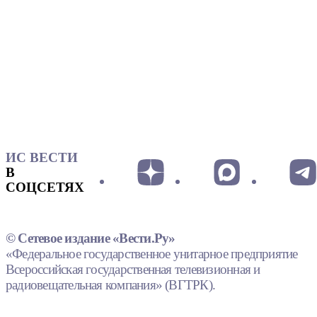
ИС ВЕСТИ
В
СОЦСЕТЯХ
© Сетевое издание «Вести.Ру»
«Федеральное государственное унитарное предприятие
Всероссийская государственная телевизионная и
радиовещательная компания» (ВГТРК).