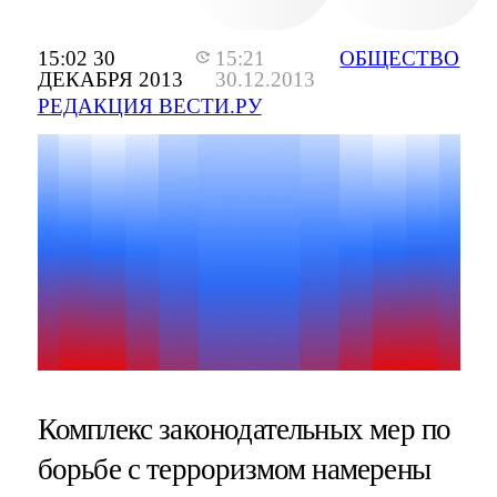
15:02 30
15:21
ОБЩЕСТВО
ДЕКАБРЯ 2013
30.12.2013
РЕДАКЦИЯ ВЕСТИ.РУ
Комплекс законодательных мер по
борьбе с терроризмом намерены