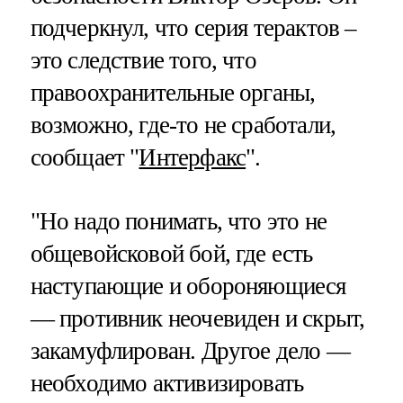
подчеркнул, что серия терактов –
это следствие того, что
правоохранительные органы,
возможно, где-то не сработали,
сообщает "
Интерфакс
".
"Но надо понимать, что это не
общевойсковой бой, где есть
наступающие и обороняющиеся
— противник неочевиден и скрыт,
закамуфлирован. Другое дело —
необходимо активизировать