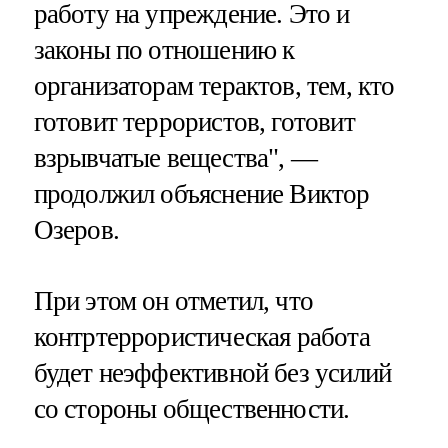
работу на упреждение. Это и
законы по отношению к
организаторам терактов, тем, кто
готовит террористов, готовит
взрывчатые вещества", —
продолжил объяснение Виктор
Озеров.
При этом он отметил, что
контртеррористическая работа
будет неэффективной без усилий
со стороны общественности.