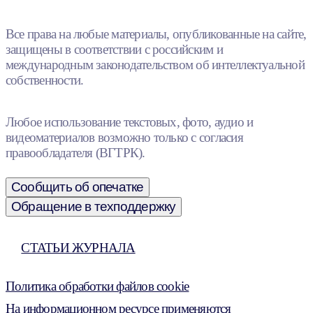
Все права на любые материалы, опубликованные на сайте,
защищены в соответствии с российским и
международным законодательством об интеллектуальной
собственности.
Любое использование текстовых, фото, аудио и
видеоматериалов возможно только с согласия
правообладателя (ВГТРК).
Сообщить об опечатке
Обращение в техподдержку
СТАТЬИ ЖУРНАЛА
Политика обработки файлов cookie
На информационном ресурсе применяются