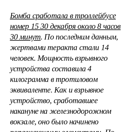
Бомба сработала в троллейбусе
номер 15 30 декабря около 8 часов
30 минут
. По последним данным,
жертвами теракта стали 14
человек. Мощность взрывного
устройства составила 4
килограмма в тротиловом
эквиваленте. Как и взрывное
устройство, сработавшее
накануне на железнодорожном
вокзале, оно было начинено