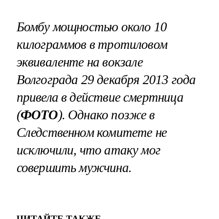
Бомбу мощностью около 10
килограммов в тротиловом
эквиваленте на вокзале
Волгограда 29 декабря 2013 года
привела в действие смертница
(
ФОТО
). Однако позже в
Следственном комитете не
исключили, что атаку мог
совершить мужчина.
ЧИТАЙТЕ ТАКЖЕ