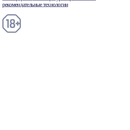
рекомендательные технологии