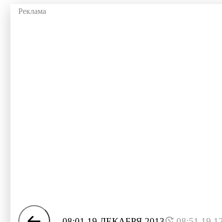
08:01 19 ДЕКАБРЯ 2013
08:51 19.1