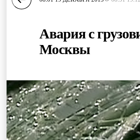
Авария с грузов
Москвы