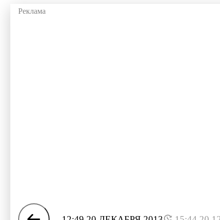
12:49 20 ДЕКАБРЯ 2013
15:44 20.1