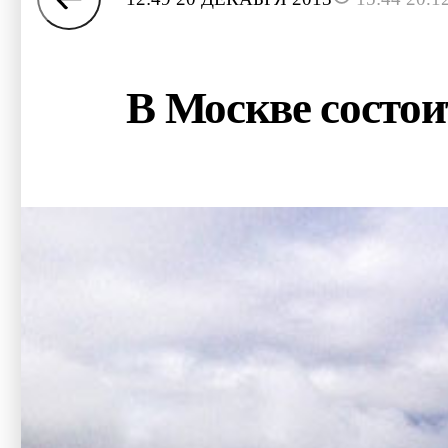
В Москве состо