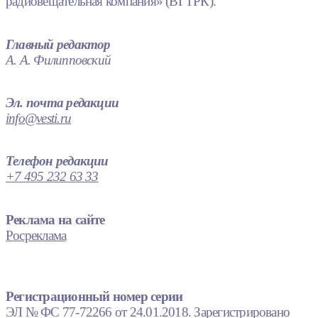
радиовещательная компания» (ВГТРК).
Главный редактор
А. А. Филипповский
Эл. почта редакции
info@vesti.ru
Телефон редакции
+7 495 232 63 33
Реклама на сайте
Росреклама
Регистрационный номер серии
ЭЛ № ФС 77-72266 от 24.01.2018. Зарегистрировано