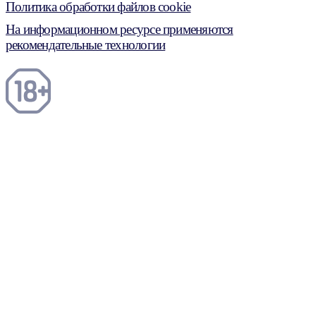
Политика обработки файлов cookie
На информационном ресурсе применяются
рекомендательные технологии