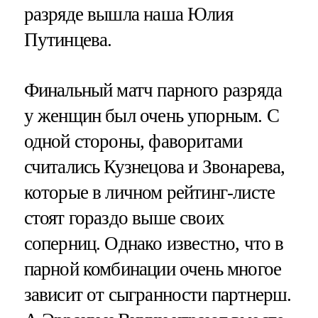
разряде вышла наша Юлия
Путинцева.
Финальный матч парного разряда
у женщин был очень упорным. С
одной стороны, фаворитами
считались Кузнецова и Звонарева,
которые в личном рейтинг-листе
стоят гораздо выше своих
соперниц. Однако известно, что в
парной комбинации очень многое
зависит от сыгранности партнерш.