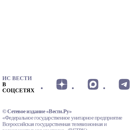
ИС ВЕСТИ
В
СОЦСЕТЯХ
© Сетевое издание «Вести.Ру»
«Федеральное государственное унитарное предприятие
Всероссийская государственная телевизионная и