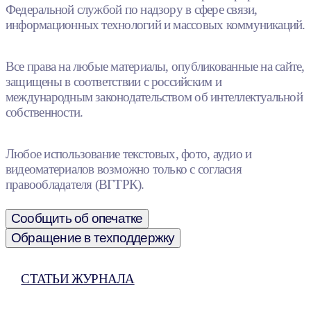
Федеральной службой по надзору в сфере связи,
информационных технологий и массовых коммуникаций.
Все права на любые материалы, опубликованные на сайте,
защищены в соответствии с российским и
международным законодательством об интеллектуальной
собственности.
Любое использование текстовых, фото, аудио и
видеоматериалов возможно только с согласия
правообладателя (ВГТРК).
Сообщить об опечатке
Обращение в техподдержку
СТАТЬИ ЖУРНАЛА