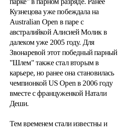
парке" в парном разряде. Ранее
Кузнецова уже побеждала на
Australian Open в паре с
австралийкой Алисией Молик в
далеком уже 2005 году. Для
Звонаревой этот победный парный
"Шлем" также стал вторым в
карьере, но ранее она становилась
чемпионкой US Open в 2006 году
вместе с француженкой Натали
Деши.
Тем временем стали известны и