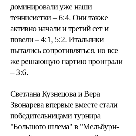
доминировали уже наши
теннисистки – 6:4. Они также
активно начали и третий сет и
повели – 4:1, 5:2. Итальянки
пытались сопротивляться, но все
же решающую партию проиграли
– 3:6.
Светлана Кузнецова и Вера
Звонарева впервые вместе стали
победительницами турнира
"Большого шлема" в "Мельбурн-